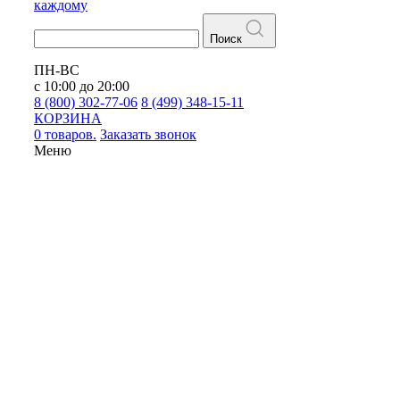
каждому
Поиск
ПН-ВС
с 10:00 до 20:00
8 (800) 302-77-06
8 (499) 348-15-11
КОРЗИНА
0 товаров.
Заказать звонок
Меню