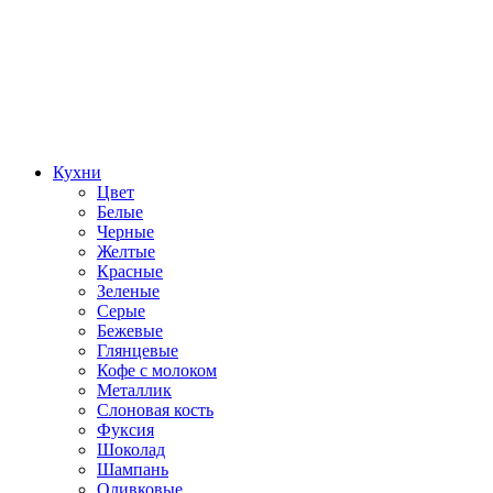
Кухни
Цвет
Белые
Черные
Желтые
Красные
Зеленые
Серые
Бежевые
Глянцевые
Кофе с молоком
Металлик
Слоновая кость
Фуксия
Шоколад
Шампань
Оливковые