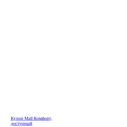
Кухни
Mall
Комфорт,
доступный