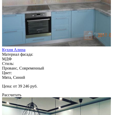
Кухня Алина
Материал фасада:
МДФ
Стиль:
Прованс, Современный
Цвет:
Мята, Синий
Цена: от 39 246 руб.
Рассчитать