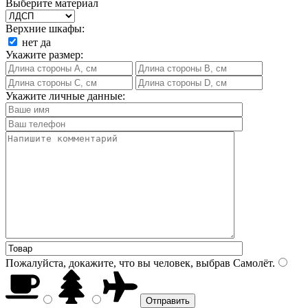
Выберите материал
Верхние шкафы:
нет
да
Укажите размер:
Укажите личные данные:
Пожалуйста, докажите, что вы человек, выбрав
Самолёт
.