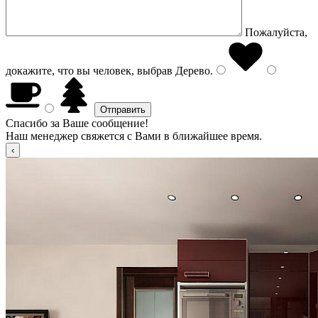
Пожалуйста,
докажите, что вы человек, выбрав
Дерево
.
Спасибо за Ваше сообщение!
Наш менеджер свяжется с Вами в ближайшее время.