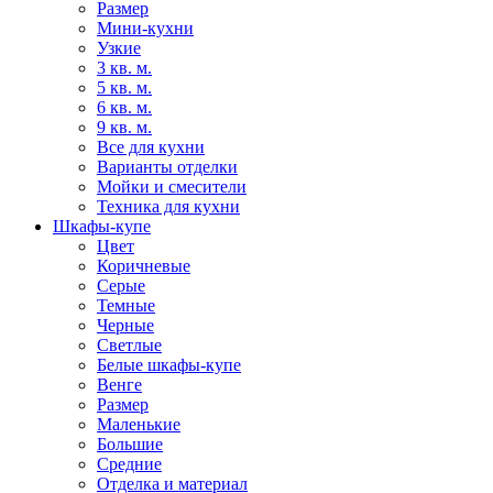
Размер
Мини-кухни
Узкие
3 кв. м.
5 кв. м.
6 кв. м.
9 кв. м.
Все для кухни
Варианты отделки
Мойки и смесители
Техника для кухни
Шкафы-купе
Цвет
Коричневые
Серые
Темные
Черные
Светлые
Белые шкафы-купе
Венге
Размер
Маленькие
Большие
Средние
Отделка и материал