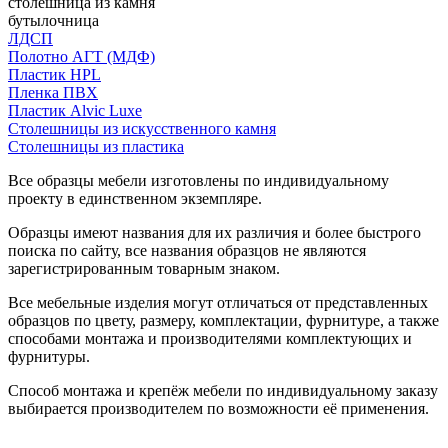
столешница из камня
бутылочница
ЛДСП
Полотно АГТ (МДФ)
Пластик HPL
Пленка ПВХ
Пластик Alvic Luxe
Столешницы из искусственного камня
Столешницы из пластика
Все образцы мебели изготовлены по индивидуальному
проекту в единственном экземпляре.
Образцы имеют названия для их различия и более быстрого
поиска по сайту, все названия образцов не являются
зарегистрированным товарным знаком.
Все мебельные изделия могут отличаться от представленных
образцов по цвету, размеру, комплектации, фурнитуре, а также
способами монтажа и производителями комплектующих и
фурнитуры.
Способ монтажа и крепёж мебели по индивидуальному заказу
выбирается производителем по возможности её применения.