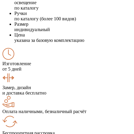
освещение
по каталогу
Ручки
по каталогу (более 100 видов)
Размер
индивидуальный
Цена
указана за базовую комплектацию
Изготовление
от 5 дней
Замер, дизайн
и доставка бесплатно
Оплата наличными, безналичный расчёт
Беспроцентная рассрочка