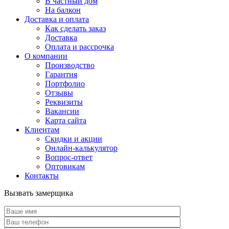
В частный дом
На балкон
Доставка и оплата
Как сделать заказ
Доставка
Оплата и рассрочка
О компании
Производство
Гарантия
Портфолио
Отзывы
Реквизиты
Вакансии
Карта сайта
Клиентам
Скидки и акции
Онлайн-калькулятор
Вопрос-ответ
Оптовикам
Контакты
Вызвать замерщика