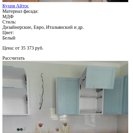
Кухня Айтос
Материал фасада:
МДФ
Стиль:
Дизайнерские, Евро, Итальянский и др.
Цвет:
Белый
Цена: от 35 373 руб.
Рассчитать