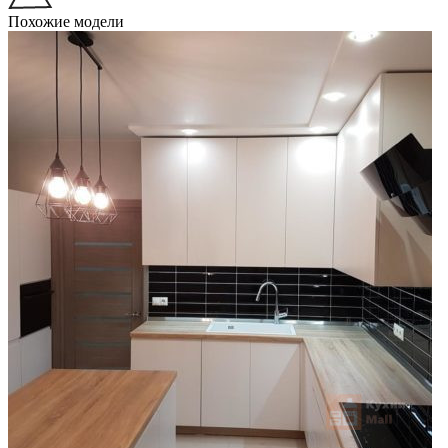
Похожие модели