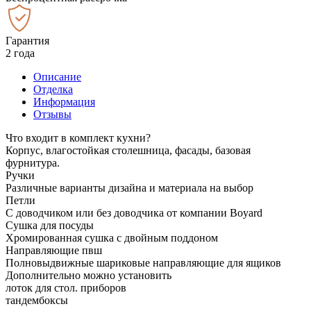
Гарантия
2 года
Описание
Отделка
Информация
Отзывы
Что входит в комплект кухни?
Корпус, влагостойкая столешница, фасады, базовая
фурнитура.
Ручки
Различные варианты дизайна и материала на выбор
Петли
С доводчиком или без доводчика от компании Boyard
Сушка для посуды
Хромированная сушка с двойным поддоном
Направляющие пвш
Полновыдвижные шариковые направляющие для ящиков
Дополнительно можно установить
лоток для стол. приборов
тандембоксы