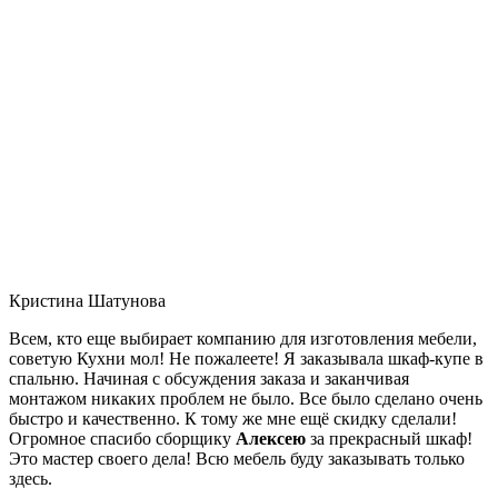
Кристина Шатунова
Всем, кто еще выбирает компанию для изготовления мебели,
советую Кухни мол! Не пожалеете! Я заказывала шкаф-купе в
спальню. Начиная с обсуждения заказа и заканчивая
монтажом никаких проблем не было. Все было сделано очень
быстро и качественно. К тому же мне ещё скидку сделали!
Огромное спасибо сборщику
Алексею
за прекрасный шкаф!
Это мастер своего дела! Всю мебель буду заказывать только
здесь.