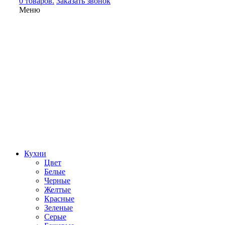
0 товаров.
Заказать звонок
Меню
Кухни
Цвет
Белые
Черные
Желтые
Красные
Зеленые
Серые