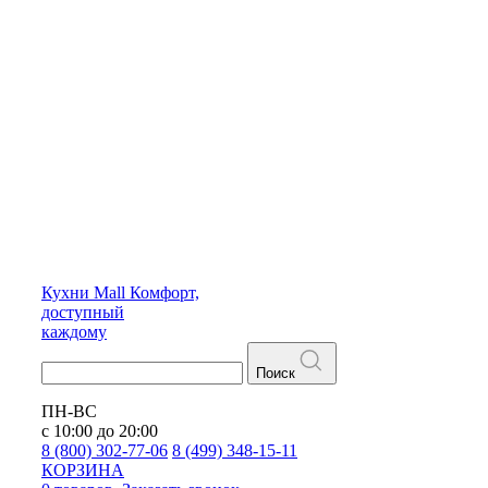
Кухни
Mall
Комфорт,
доступный
каждому
Поиск
ПН-ВС
с 10:00 до 20:00
8 (800) 302-77-06
8 (499) 348-15-11
КОРЗИНА