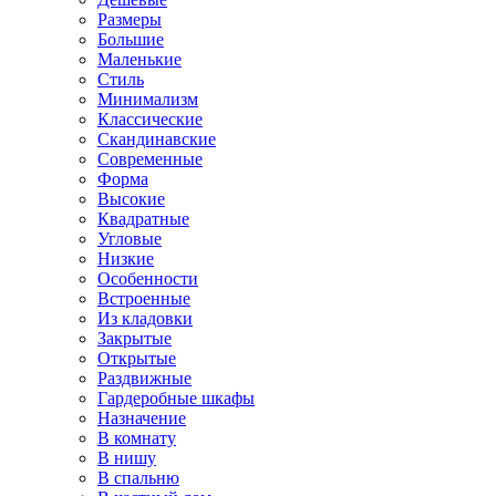
Размеры
Большие
Маленькие
Стиль
Минимализм
Классические
Скандинавские
Современные
Форма
Высокие
Квадратные
Угловые
Низкие
Особенности
Встроенные
Из кладовки
Закрытые
Открытые
Раздвижные
Гардеробные шкафы
Назначение
В комнату
В нишу
В спальню