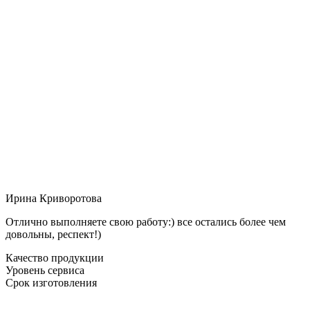
Ирина Криворотова
Отлично выполняете свою работу:) все остались более чем
довольны, респект!)
Качество продукции
Уровень сервиса
Срок изготовления