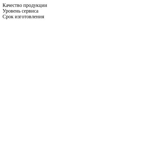
Качество продукции
Уровень сервиса
Срок изготовления