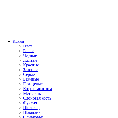
Кухни
Цвет
Белые
Черные
Желтые
Красные
Зеленые
Серые
Бежевые
Глянцевые
Кофе с молоком
Металлик
Слоновая кость
Фуксия
Шоколад
Шампань
Оливковые