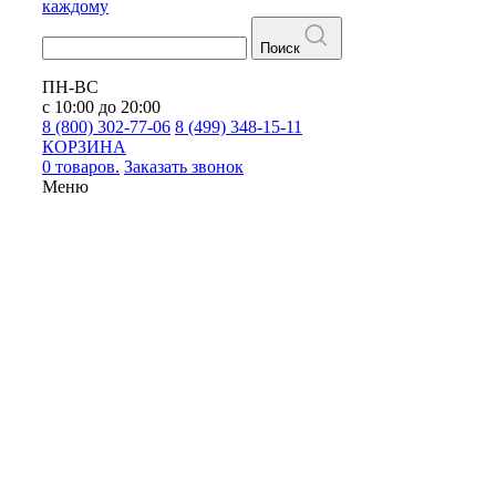
каждому
Поиск
ПН-ВС
с 10:00 до 20:00
8 (800) 302-77-06
8 (499) 348-15-11
КОРЗИНА
0 товаров.
Заказать звонок
Меню