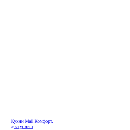
Кухни
Mall
Комфорт,
доступный