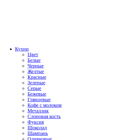
Кухни
Цвет
Белые
Черные
Желтые
Красные
Зеленые
Серые
Бежевые
Глянцевые
Кофе с молоком
Металлик
Слоновая кость
Фуксия
Шоколад
Шампань
Оливковые