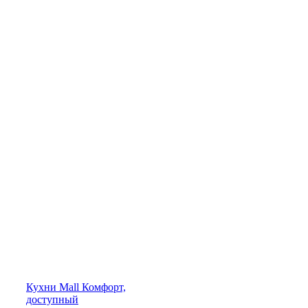
Кухни
Mall
Комфорт,
доступный