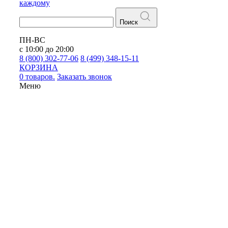
каждому
Поиск
ПН-ВС
с 10:00 до 20:00
8 (800) 302-77-06
8 (499) 348-15-11
КОРЗИНА
0 товаров.
Заказать звонок
Меню