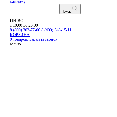
каждому
Поиск
ПН-ВС
с 10:00 до 20:00
8 (800) 302-77-06
8 (499) 348-15-11
КОРЗИНА
0 товаров.
Заказать звонок
Меню