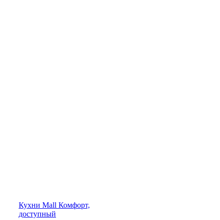
Кухни
Mall
Комфорт,
доступный