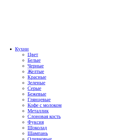
Кухни
Цвет
Белые
Черные
Желтые
Красные
Зеленые
Серые
Бежевые
Глянцевые
Кофе с молоком
Металлик
Слоновая кость
Фуксия
Шоколад
Шампань
Оливковые