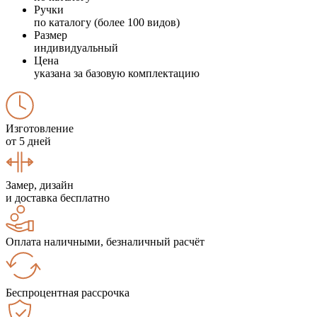
Ручки
по каталогу (более 100 видов)
Размер
индивидуальный
Цена
указана за базовую комплектацию
Изготовление
от 5 дней
Замер, дизайн
и доставка бесплатно
Оплата наличными, безналичный расчёт
Беспроцентная рассрочка