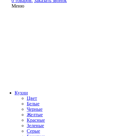
0 товаров.
Заказать звонок
Меню
Кухни
Цвет
Белые
Черные
Желтые
Красные
Зеленые
Серые