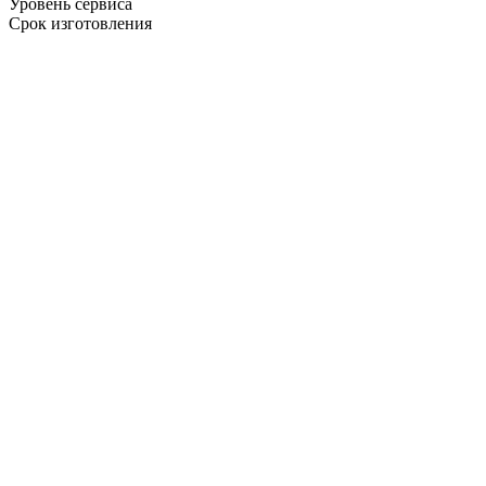
Уровень сервиса
Срок изготовления