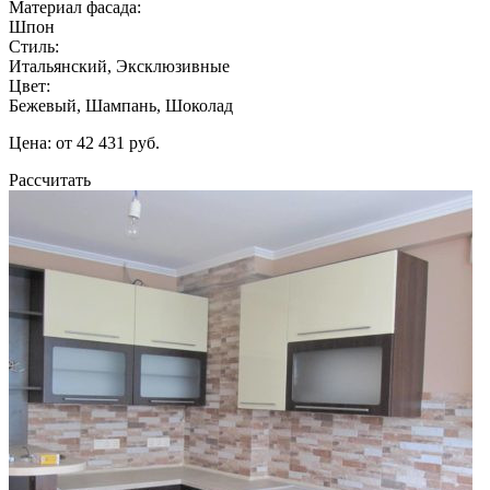
Материал фасада:
Шпон
Стиль:
Итальянский, Эксклюзивные
Цвет:
Бежевый, Шампань, Шоколад
Цена: от 42 431 руб.
Рассчитать