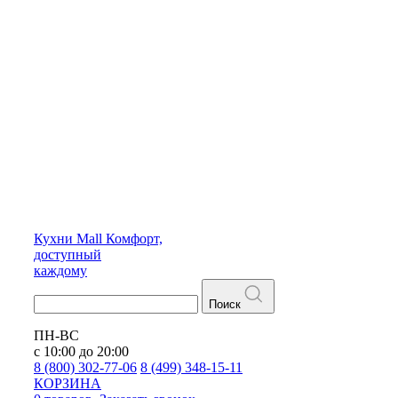
Кухни
Mall
Комфорт,
доступный
каждому
Поиск
ПН-ВС
с 10:00 до 20:00
8 (800) 302-77-06
8 (499) 348-15-11
КОРЗИНА