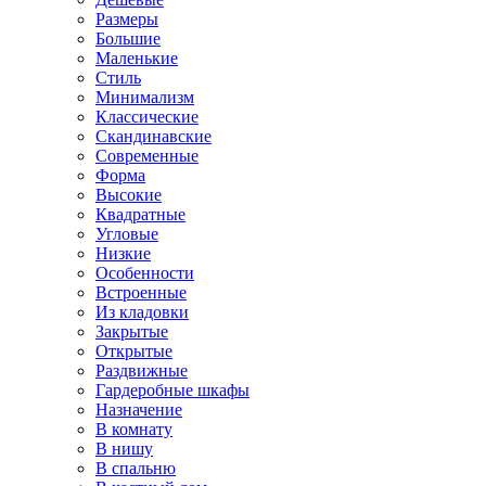
Размеры
Большие
Маленькие
Стиль
Минимализм
Классические
Скандинавские
Современные
Форма
Высокие
Квадратные
Угловые
Низкие
Особенности
Встроенные
Из кладовки
Закрытые
Открытые
Раздвижные
Гардеробные шкафы
Назначение
В комнату
В нишу
В спальню