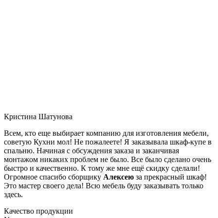
Кристина Шатунова
Всем, кто еще выбирает компанию для изготовления мебели,
советую Кухни мол! Не пожалеете! Я заказывала шкаф-купе в
спальню. Начиная с обсуждения заказа и заканчивая
монтажом никаких проблем не было. Все было сделано очень
быстро и качественно. К тому же мне ещё скидку сделали!
Огромное спасибо сборщику
Алексею
за прекрасный шкаф!
Это мастер своего дела! Всю мебель буду заказывать только
здесь.
Качество продукции