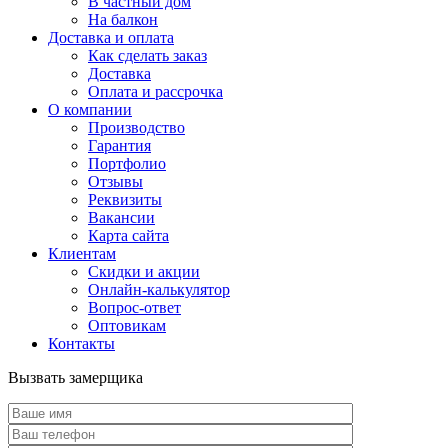
В частный дом
На балкон
Доставка и оплата
Как сделать заказ
Доставка
Оплата и рассрочка
О компании
Производство
Гарантия
Портфолио
Отзывы
Реквизиты
Вакансии
Карта сайта
Клиентам
Скидки и акции
Онлайн-калькулятор
Вопрос-ответ
Оптовикам
Контакты
Вызвать замерщика