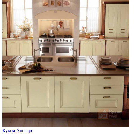
Кухня Альваро