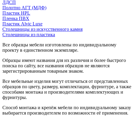
ЛДСП
Полотно АГТ (МДФ)
Пластик HPL
Пленка ПВХ
Пластик Alvic Luxe
Столешницы из искусственного камня
Столешницы из пластика
Все образцы мебели изготовлены по индивидуальному
проекту в единственном экземпляре.
Образцы имеют названия для их различия и более быстрого
поиска по сайту, все названия образцов не являются
зарегистрированным товарным знаком.
Все мебельные изделия могут отличаться от представленных
образцов по цвету, размеру, комплектации, фурнитуре, а также
способами монтажа и производителями комплектующих и
фурнитуры.
Способ монтажа и крепёж мебели по индивидуальному заказу
выбирается производителем по возможности её применения.