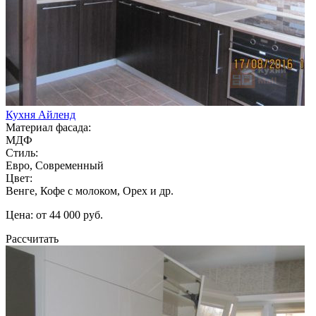
Кухня Айленд
Материал фасада:
МДФ
Стиль:
Евро, Современный
Цвет:
Венге, Кофе с молоком, Орех и др.
Цена: от 44 000 руб.
Рассчитать