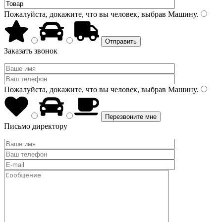
Пожалуйста, докажите, что вы человек, выбрав
Машину
.
Заказать звонок
Пожалуйста, докажите, что вы человек, выбрав
Машину
.
Письмо директору