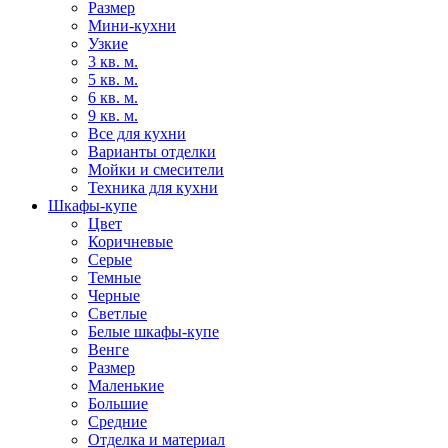
Размер
Мини-кухни
Узкие
3 кв. м.
5 кв. м.
6 кв. м.
9 кв. м.
Все для кухни
Варианты отделки
Мойки и смесители
Техника для кухни
Шкафы-купе
Цвет
Коричневые
Серые
Темные
Черные
Светлые
Белые шкафы-купе
Венге
Размер
Маленькие
Большие
Средние
Отделка и материал