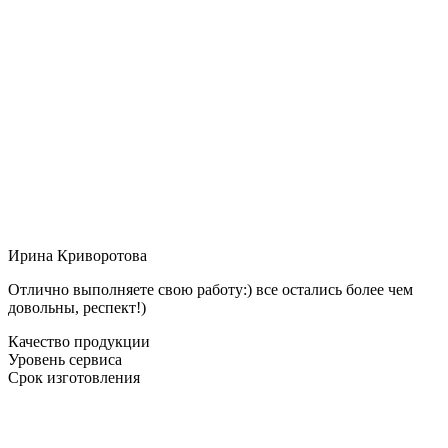
Ирина Криворотова
Отлично выполняете свою работу:) все остались более чем
довольны, респект!)
Качество продукции
Уровень сервиса
Срок изготовления