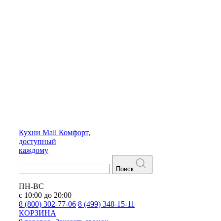
Кухни
Mall
Комфорт,
доступный
каждому
Поиск
ПН-ВС
с 10:00 до 20:00
8 (800) 302-77-06
8 (499) 348-15-11
КОРЗИНА