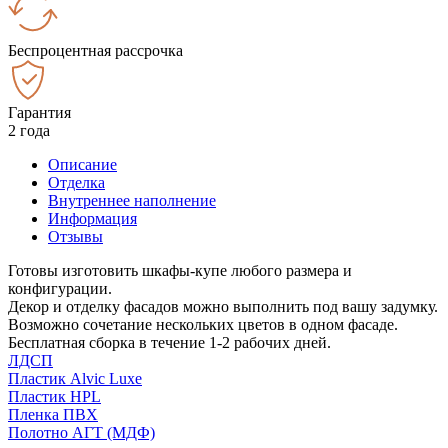
Беспроцентная рассрочка
Гарантия
2 года
Описание
Отделка
Внутреннее наполнение
Информация
Отзывы
Готовы изготовить шкафы-купе любого размера и
конфигурации.
Декор и отделку фасадов можно выполнить под вашу задумку.
Возможно сочетание нескольких цветов в одном фасаде.
Бесплатная сборка в течение 1-2 рабочих дней.
ЛДСП
Пластик Alvic Luxe
Пластик HPL
Пленка ПВХ
Полотно АГТ (МДФ)