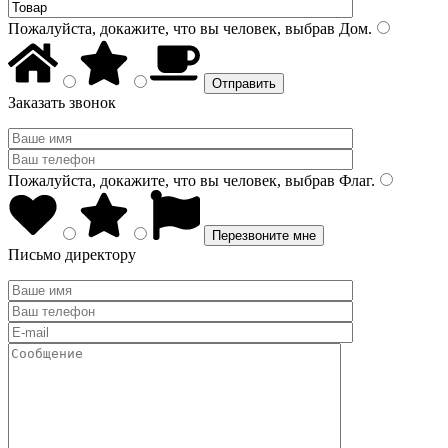
Пожалуйста, докажите, что вы человек, выбрав
Дом
.
Заказать звонок
Пожалуйста, докажите, что вы человек, выбрав
Флаг
.
Письмо директору