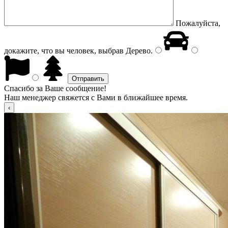
Пожалуйста,
докажите, что вы человек, выбрав
Дерево
.
Спасибо за Ваше сообщение!
Наш менеджер свяжется с Вами в ближайшее время.