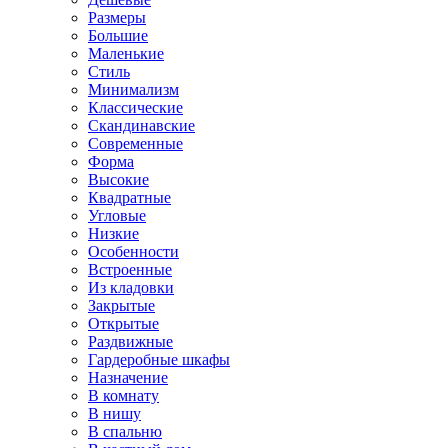
Размеры
Большие
Маленькие
Стиль
Минимализм
Классические
Скандинавские
Современные
Форма
Высокие
Квадратные
Угловые
Низкие
Особенности
Встроенные
Из кладовки
Закрытые
Открытые
Раздвижные
Гардеробные шкафы
Назначение
В комнату
В нишу
В спальню