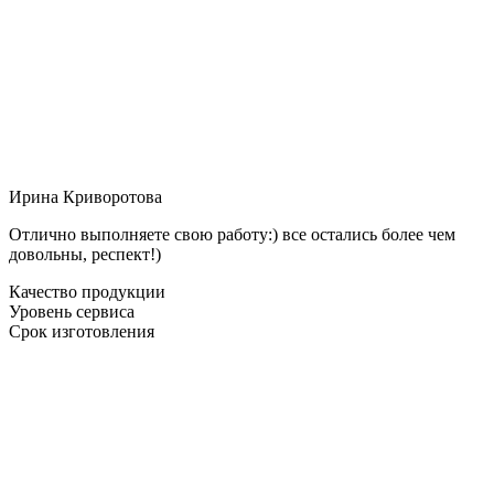
Ирина Криворотова
Отлично выполняете свою работу:) все остались более чем
довольны, респект!)
Качество продукции
Уровень сервиса
Срок изготовления