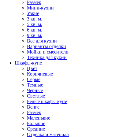
Размер
Мини-кухни
Узкие
3 кв. м.
5 кв. м.
6 кв. м.
9 кв. м.
Все для кухни
Варианты отделки
Мойки и смесители
Техника для кухни
Шкафы-купе
Цвет
Коричневые
Серые
Темные
Черные
Светлые
Белые шкафы-купе
Венге
Размер
Маленькие
Большие
Средние
Отделка и материал