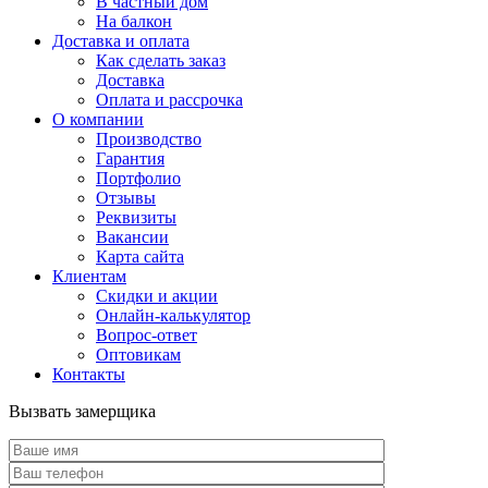
В частный дом
На балкон
Доставка и оплата
Как сделать заказ
Доставка
Оплата и рассрочка
О компании
Производство
Гарантия
Портфолио
Отзывы
Реквизиты
Вакансии
Карта сайта
Клиентам
Скидки и акции
Онлайн-калькулятор
Вопрос-ответ
Оптовикам
Контакты
Вызвать замерщика