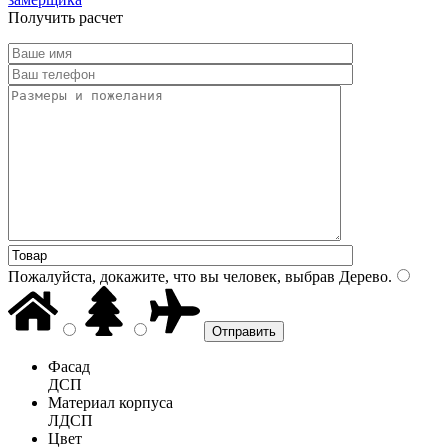
Получить расчет
Пожалуйста, докажите, что вы человек, выбрав
Дерево
.
Фасад
ДСП
Материал корпуса
ЛДСП
Цвет