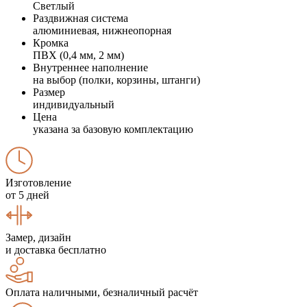
Светлый
Раздвижная система
алюминиевая, нижнеопорная
Кромка
ПВХ (0,4 мм, 2 мм)
Внутреннее наполнение
на выбор (полки, корзины, штанги)
Размер
индивидуальный
Цена
указана за базовую комплектацию
Изготовление
от 5 дней
Замер, дизайн
и доставка бесплатно
Оплата наличными, безналичный расчёт