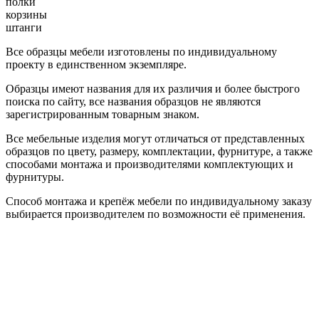
полки
корзины
штанги
Все образцы мебели изготовлены по индивидуальному
проекту в единственном экземпляре.
Образцы имеют названия для их различия и более быстрого
поиска по сайту, все названия образцов не являются
зарегистрированным товарным знаком.
Все мебельные изделия могут отличаться от представленных
образцов по цвету, размеру, комплектации, фурнитуре, а также
способами монтажа и производителями комплектующих и
фурнитуры.
Способ монтажа и крепёж мебели по индивидуальному заказу
выбирается производителем по возможности её применения.