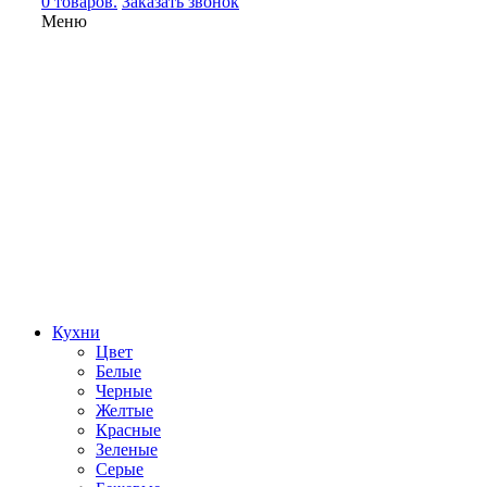
0 товаров.
Заказать звонок
Меню
Кухни
Цвет
Белые
Черные
Желтые
Красные
Зеленые
Серые