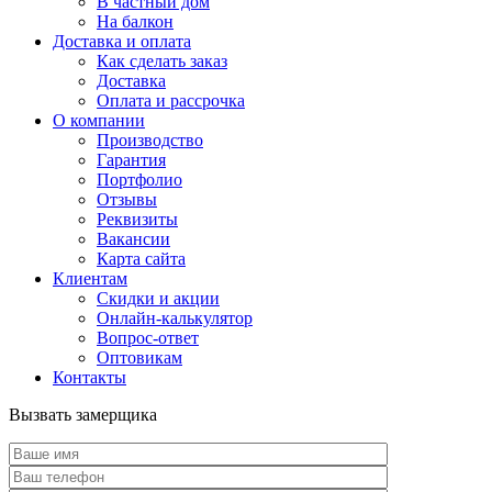
В частный дом
На балкон
Доставка и оплата
Как сделать заказ
Доставка
Оплата и рассрочка
О компании
Производство
Гарантия
Портфолио
Отзывы
Реквизиты
Вакансии
Карта сайта
Клиентам
Скидки и акции
Онлайн-калькулятор
Вопрос-ответ
Оптовикам
Контакты
Вызвать замерщика