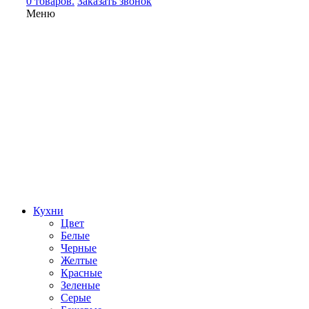
0 товаров.
Заказать звонок
Меню
Кухни
Цвет
Белые
Черные
Желтые
Красные
Зеленые
Серые