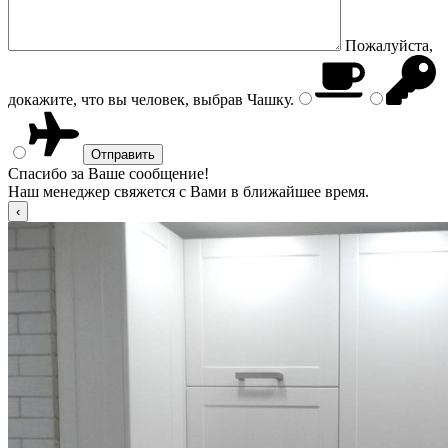
Пожалуйста,
докажите, что вы человек, выбрав
Чашку
.
Спасибо за Ваше сообщение!
Наш менеджер свяжется с Вами в ближайшее время.