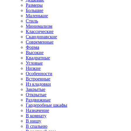
Размеры
Большие
Маленькие
Стиль
Минимализм
Классические
Скандинавские
Современные
Форма
Высокие
Квадратные
Угловые
Низкие
Особенности
Встроенные
Из кладовки
Закрытые
Открытые
Раздвижные
Гардеробные шкафы
Назначение
В комнату
В нишу
В спальню