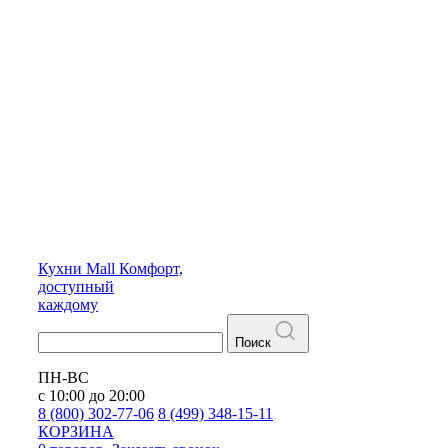
Кухни
Mall
Комфорт,
доступный
каждому
Поиск
ПН-ВС
с 10:00 до 20:00
8 (800) 302-77-06
8 (499) 348-15-11
КОРЗИНА