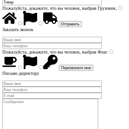
Пожалуйста, докажите, что вы человек, выбрав
Грузовик
.
Заказать звонок
Пожалуйста, докажите, что вы человек, выбрав
Флаг
.
Письмо директору