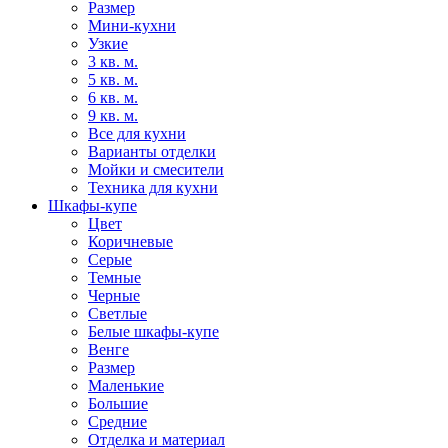
Размер
Мини-кухни
Узкие
3 кв. м.
5 кв. м.
6 кв. м.
9 кв. м.
Все для кухни
Варианты отделки
Мойки и смесители
Техника для кухни
Шкафы-купе
Цвет
Коричневые
Серые
Темные
Черные
Светлые
Белые шкафы-купе
Венге
Размер
Маленькие
Большие
Средние
Отделка и материал