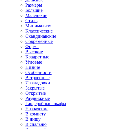
Размеры
Большие
Маленькие
Стиль
Минимализм
Классические
Скандинавские
Современные
Форма
Высокие
Квадратные
Угловые
Низкие
Особенности
Встроенные
Из кладовки
Закрытые
Открытые
Раздвижные
Гардеробные шкафы
Назначение
В комнату
В нишу
В спальню