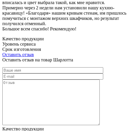
вписалась и цвет выбрала такой, как мне нравится.
Примерно через 2 недели нам установили нашу кухню-
красавицу! «Благодаря» нашим кривым стенам, им пришлось
помучиться с монтажом верхних шкафчиков, но результат
получился отменный.
Большое всем спасибо! Рекомендую!
Качество продукции
Уровень сервиса
Срок изготовления
Оставить отзыв
Оставить отзыв на товар Шарлотта
Качество продукции