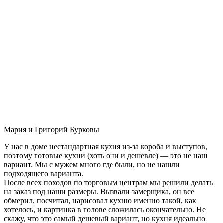
Мария и Григорий Бурковы
У нас в доме нестандартная кухня из-за короба и выступов,
поэтому готовые кухни (хоть они и дешевле) — это не наш
вариант. Мы с мужем много где были, но не нашли
подходящего варианта.
После всех походов по торговым центрам мы решили делать
на заказ под наши размеры. Вызвали замерщика, он все
обмерил, посчитал, нарисовал кухню именно такой, как
хотелось, и картинка в голове сложилась окончательно. Не
скажу, что это самый дешевый вариант, но кухня идеально