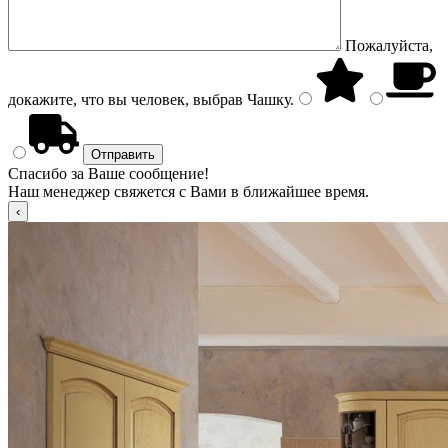
Пожалуйста,
докажите, что вы человек, выбрав
Чашку
.
Спасибо за Ваше сообщение!
Наш менеджер свяжется с Вами в ближайшее время.