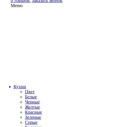
0 товаров.
Заказать звонок
Меню
Кухни
Цвет
Белые
Черные
Желтые
Красные
Зеленые
Серые