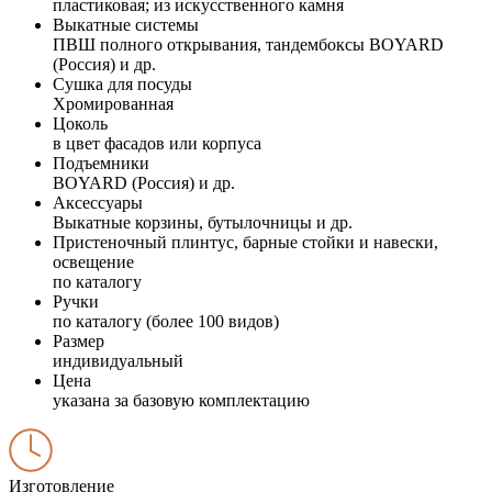
пластиковая; из искусственного камня
Выкатные системы
ПВШ полного открывания, тандембоксы BOYARD
(Россия) и др.
Сушка для посуды
Хромированная
Цоколь
в цвет фасадов или корпуса
Подъемники
BOYARD (Россия) и др.
Аксессуары
Выкатные корзины, бутылочницы и др.
Пристеночный плинтус, барные стойки и навески,
освещение
по каталогу
Ручки
по каталогу (более 100 видов)
Размер
индивидуальный
Цена
указана за базовую комплектацию
Изготовление