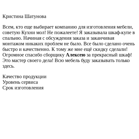
Кристина Шатунова
Всем, кто еще выбирает компанию для изготовления мебели,
советую Кухни мол! Не пожалеете! Я заказывала шкаф-купе в
спальню. Начиная с обсуждения заказа и заканчивая
монтажом никаких проблем не было. Все было сделано очень
быстро и качественно. К тому же мне ещё скидку сделали!
Огромное спасибо сборщику
Алексею
за прекрасный шкаф!
Это мастер своего дела! Всю мебель буду заказывать только
здесь.
Качество продукции
Уровень сервиса
Срок изготовления