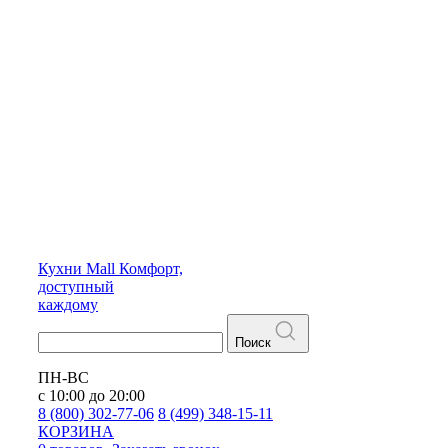
Кухни
Mall
Комфорт,
доступный
каждому
Поиск
ПН-ВС
с 10:00 до 20:00
8 (800) 302-77-06
8 (499) 348-15-11
КОРЗИНА