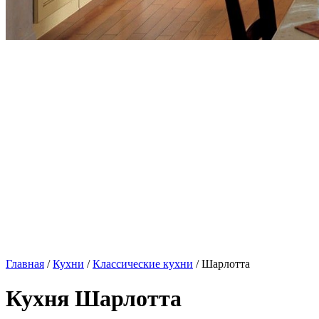
Главная
/
Кухни
/
Классические кухни
/ Шарлотта
Кухня Шарлотта