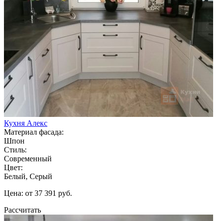
Кухня Алекс
Материал фасада:
Шпон
Стиль:
Современный
Цвет:
Белый, Серый
Цена: от 37 391 руб.
Рассчитать