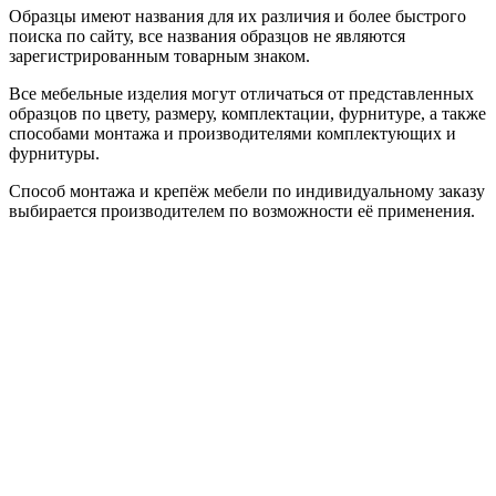
Образцы имеют названия для их различия и более быстрого
поиска по сайту, все названия образцов не являются
зарегистрированным товарным знаком.
Все мебельные изделия могут отличаться от представленных
образцов по цвету, размеру, комплектации, фурнитуре, а также
способами монтажа и производителями комплектующих и
фурнитуры.
Способ монтажа и крепёж мебели по индивидуальному заказу
выбирается производителем по возможности её применения.