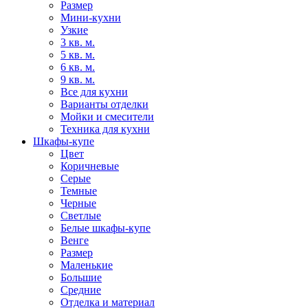
Размер
Мини-кухни
Узкие
3 кв. м.
5 кв. м.
6 кв. м.
9 кв. м.
Все для кухни
Варианты отделки
Мойки и смесители
Техника для кухни
Шкафы-купе
Цвет
Коричневые
Серые
Темные
Черные
Светлые
Белые шкафы-купе
Венге
Размер
Маленькие
Большие
Средние
Отделка и материал