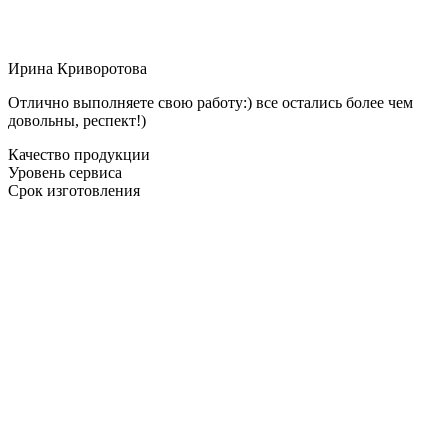
Ирина Криворотова
Отлично выполняете свою работу:) все остались более чем
довольны, респект!)
Качество продукции
Уровень сервиса
Срок изготовления