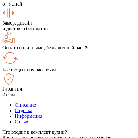
от 5 дней
Замер, дизайн
и доставка бесплатно
Оплата наличными, безналичный расчёт
Беспроцентная рассрочка
Гарантия
2 года
Описание
Отделка
Информация
Отзывы
Что входит в комплект кухни?
Корпус, влагостойкая столешница, фасады, базовая