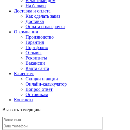
В частный дом
На балкон
Доставка и оплата
Как сделать заказ
Доставка
Оплата и рассрочка
О компании
Производство
Гарантия
Портфолио
Отзывы
Реквизиты
Вакансии
Карта сайта
Клиентам
Скидки и акции
Онлайн-калькулятор
Вопрос-ответ
Оптовикам
Контакты
Вызвать замерщика