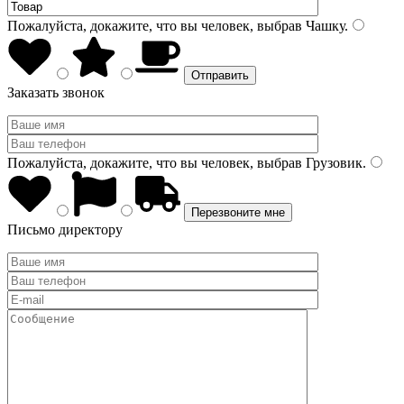
Пожалуйста, докажите, что вы человек, выбрав
Чашку
.
Заказать звонок
Пожалуйста, докажите, что вы человек, выбрав
Грузовик
.
Письмо директору