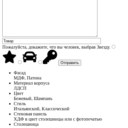
Пожалуйста, докажите, что вы человек, выбрав
Звезду
.
Фасад
МДФ, Патина
Материал корпуса
ЛДСП
Цвет
Бежевый, Шампань
Стиль
Итальянский, Классический
Стеновая панель
ХДФ в цвет столешницы или с фотопечатью
Столешница