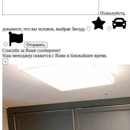
Пожалуйста,
докажите, что вы человек, выбрав
Звезду
.
Спасибо за Ваше сообщение!
Наш менеджер свяжется с Вами в ближайшее время.