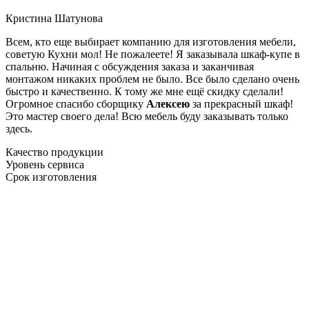
Кристина Шатунова
Всем, кто еще выбирает компанию для изготовления мебели,
советую Кухни мол! Не пожалеете! Я заказывала шкаф-купе в
спальню. Начиная с обсуждения заказа и заканчивая
монтажом никаких проблем не было. Все было сделано очень
быстро и качественно. К тому же мне ещё скидку сделали!
Огромное спасибо сборщику
Алексею
за прекрасный шкаф!
Это мастер своего дела! Всю мебель буду заказывать только
здесь.
Качество продукции
Уровень сервиса
Срок изготовления