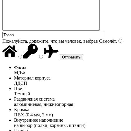
Пожалуйста, докажите, что вы человек, выбрав
Самолёт
.
Фасад
МДФ
Материал корпуса
ЛДСП
Цвет
Темный
Раздвижная система
алюминиевая, нижнеопорная
Кромка
ПВХ (0,4 мм, 2 мм)
Внутреннее наполнение
на выбор (полки, корзины, штанги)
Размер