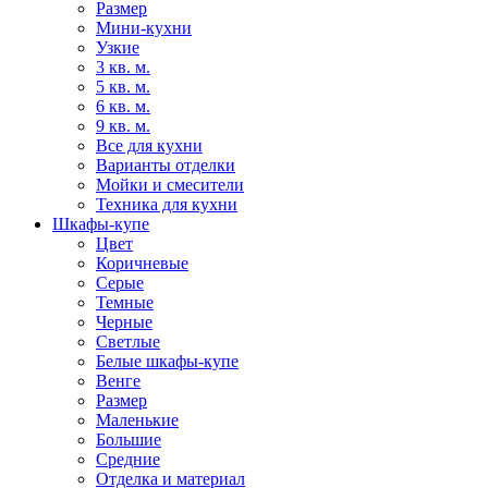
Размер
Мини-кухни
Узкие
3 кв. м.
5 кв. м.
6 кв. м.
9 кв. м.
Все для кухни
Варианты отделки
Мойки и смесители
Техника для кухни
Шкафы-купе
Цвет
Коричневые
Серые
Темные
Черные
Светлые
Белые шкафы-купе
Венге
Размер
Маленькие
Большие
Средние
Отделка и материал