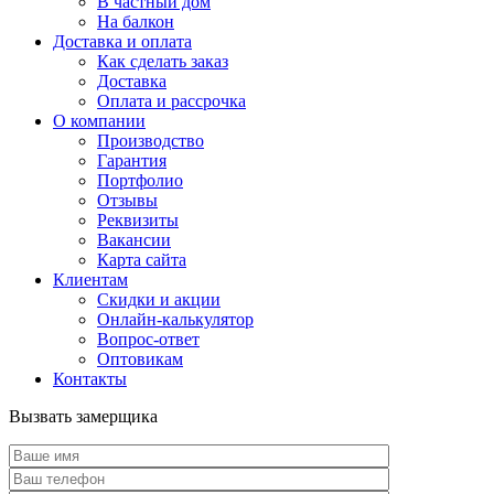
В частный дом
На балкон
Доставка и оплата
Как сделать заказ
Доставка
Оплата и рассрочка
О компании
Производство
Гарантия
Портфолио
Отзывы
Реквизиты
Вакансии
Карта сайта
Клиентам
Скидки и акции
Онлайн-калькулятор
Вопрос-ответ
Оптовикам
Контакты
Вызвать замерщика