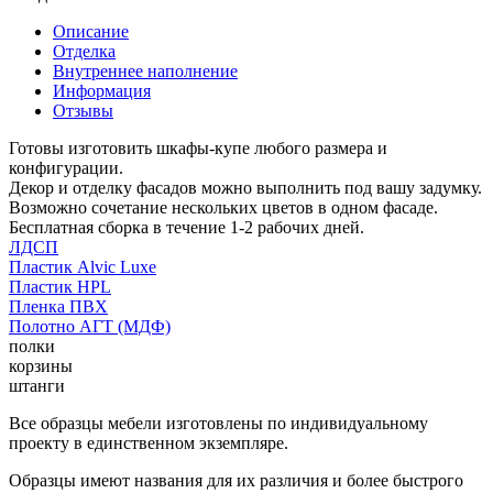
Описание
Отделка
Внутреннее наполнение
Информация
Отзывы
Готовы изготовить шкафы-купе любого размера и
конфигурации.
Декор и отделку фасадов можно выполнить под вашу задумку.
Возможно сочетание нескольких цветов в одном фасаде.
Бесплатная сборка в течение 1-2 рабочих дней.
ЛДСП
Пластик Alvic Luxe
Пластик HPL
Пленка ПВХ
Полотно АГТ (МДФ)
полки
корзины
штанги
Все образцы мебели изготовлены по индивидуальному
проекту в единственном экземпляре.
Образцы имеют названия для их различия и более быстрого