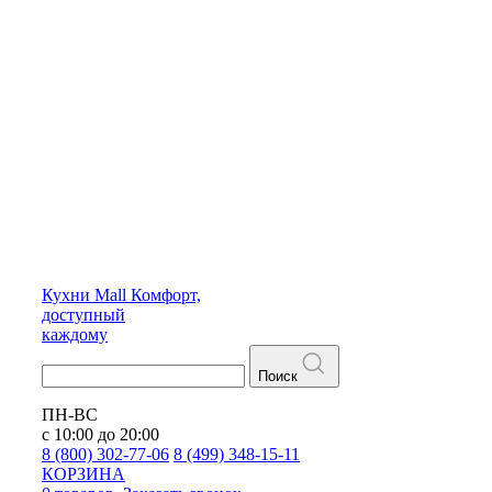
Кухни
Mall
Комфорт,
доступный
каждому
Поиск
ПН-ВС
с 10:00 до 20:00
8 (800) 302-77-06
8 (499) 348-15-11
КОРЗИНА