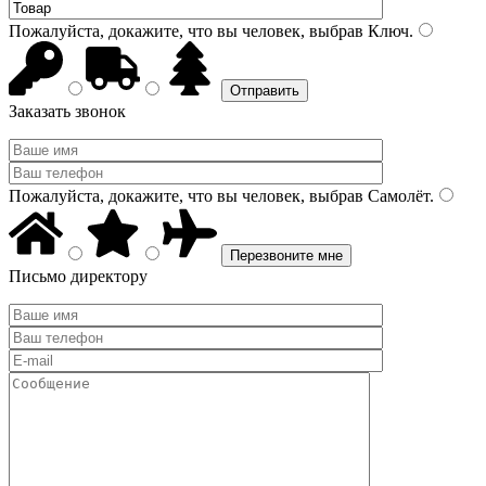
Пожалуйста, докажите, что вы человек, выбрав
Ключ
.
Заказать звонок
Пожалуйста, докажите, что вы человек, выбрав
Самолёт
.
Письмо директору