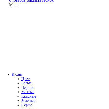
0 товаров.
Заказать звонок
Меню
Кухни
Цвет
Белые
Черные
Желтые
Красные
Зеленые
Серые