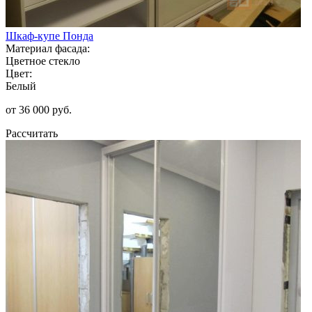
Шкаф-купе Понда
Материал фасада:
Цветное стекло
Цвет:
Белый
от 36 000 руб.
Рассчитать