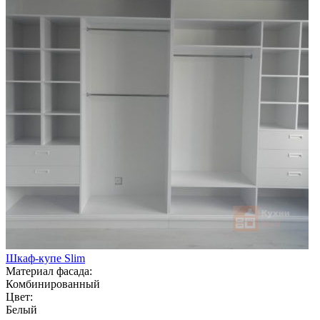
Шкаф-купе Slim
Материал фасада:
Комбинированный
Цвет:
Белый