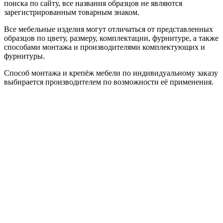
поиска по сайту, все названия образцов не являются
зарегистрированным товарным знаком.
Все мебельные изделия могут отличаться от представленных
образцов по цвету, размеру, комплектации, фурнитуре, а также
способами монтажа и производителями комплектующих и
фурнитуры.
Способ монтажа и крепёж мебели по индивидуальному заказу
выбирается производителем по возможности её применения.