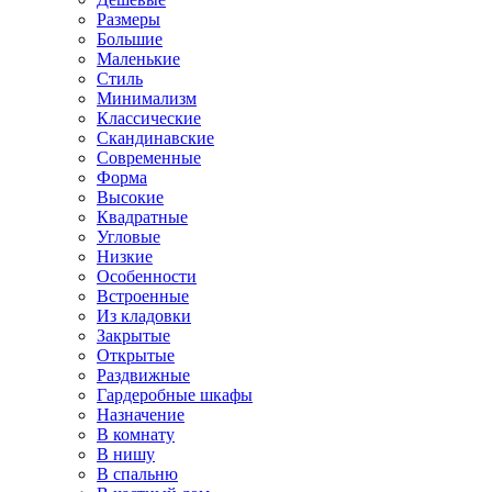
Размеры
Большие
Маленькие
Стиль
Минимализм
Классические
Скандинавские
Современные
Форма
Высокие
Квадратные
Угловые
Низкие
Особенности
Встроенные
Из кладовки
Закрытые
Открытые
Раздвижные
Гардеробные шкафы
Назначение
В комнату
В нишу
В спальню