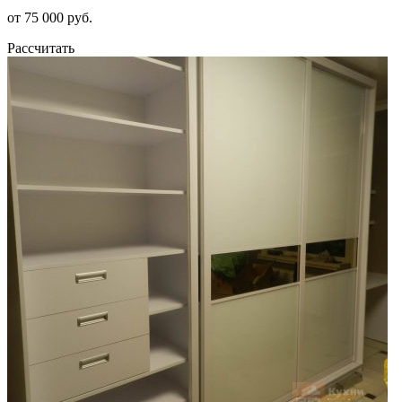
от 75 000 руб.
Рассчитать