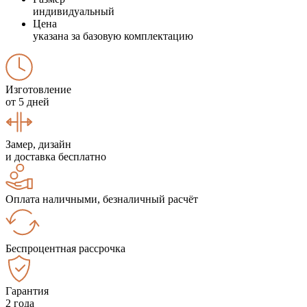
индивидуальный
Цена
указана за базовую комплектацию
Изготовление
от 5 дней
Замер, дизайн
и доставка бесплатно
Оплата наличными, безналичный расчёт
Беспроцентная рассрочка
Гарантия
2 года