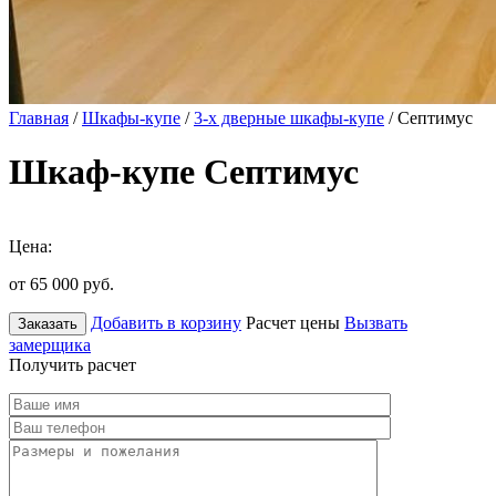
Главная
/
Шкафы-купе
/
3-х дверные шкафы-купе
/ Септимус
Шкаф-купе Септимус
Цена:
от 65 000
руб.
Добавить в корзину
Расчет цены
Вызвать
Заказать
замерщика
Получить расчет