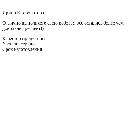
Ирина Криворотова
Отлично выполняете свою работу:) все остались более чем
довольны, респект!)
Качество продукции
Уровень сервиса
Срок изготовления