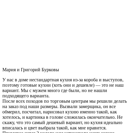
Мария и Григорий Бурковы
У нас в доме нестандартная кухня из-за короба и выступов,
поэтому готовые кухни (хоть они и дешевле) — это не наш
вариант. Мы с мужем много где были, но не нашли
подходящего варианта.
После всех походов по торговым центрам мы решили делать
на заказ под наши размеры. Вызвали замерщика, он все
обмерил, посчитал, нарисовал кухню именно такой, как
хотелось, и картинка в голове сложилась окончательно. Не
скажу, что это самый дешевый вариант, но кухня идеально
вписалась и цвет выбрала такой, как мне нравится.