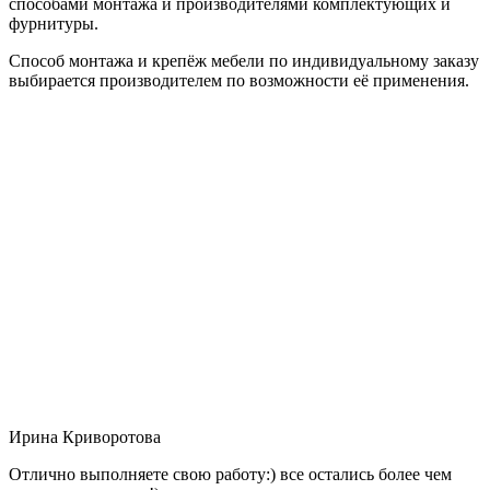
способами монтажа и производителями комплектующих и
фурнитуры.
Способ монтажа и крепёж мебели по индивидуальному заказу
выбирается производителем по возможности её применения.
Ирина Криворотова
Отлично выполняете свою работу:) все остались более чем