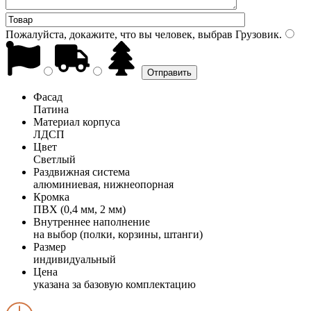
Пожалуйста, докажите, что вы человек, выбрав
Грузовик
.
Фасад
Патина
Материал корпуса
ЛДСП
Цвет
Светлый
Раздвижная система
алюминиевая, нижнеопорная
Кромка
ПВХ (0,4 мм, 2 мм)
Внутреннее наполнение
на выбор (полки, корзины, штанги)
Размер
индивидуальный
Цена
указана за базовую комплектацию