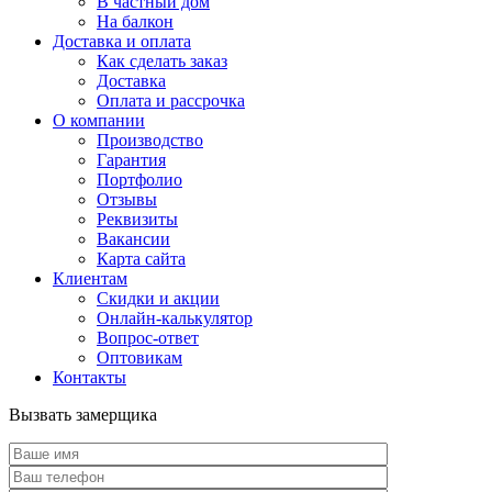
В частный дом
На балкон
Доставка и оплата
Как сделать заказ
Доставка
Оплата и рассрочка
О компании
Производство
Гарантия
Портфолио
Отзывы
Реквизиты
Вакансии
Карта сайта
Клиентам
Скидки и акции
Онлайн-калькулятор
Вопрос-ответ
Оптовикам
Контакты
Вызвать замерщика