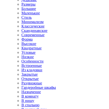
Размеры
Большие
Маленькие
Стиль
Минимализм
Классические
Скандинавские
Современные
Форма
Высокие
Квадратные
Угловые
Низкие
Особенности
Встроенные
Из кладовки
Закрытые
Открытые
Раздвижные
Гардеробные шкафы
Назначение
В комнату
В нишу
В спальню