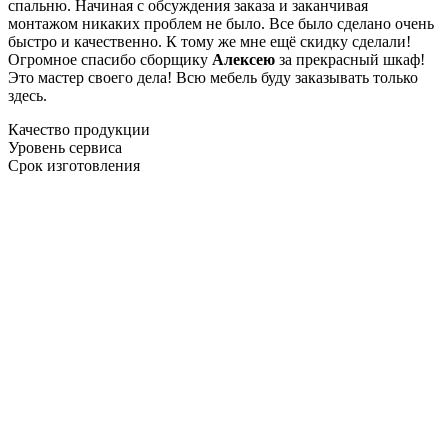
спальню. Начиная с обсуждения заказа и заканчивая
монтажом никаких проблем не было. Все было сделано очень
быстро и качественно. К тому же мне ещё скидку сделали!
Огромное спасибо сборщику
Алексею
за прекрасный шкаф!
Это мастер своего дела! Всю мебель буду заказывать только
здесь.
Качество продукции
Уровень сервиса
Срок изготовления