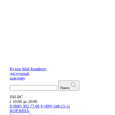
Кухни
Mall
Комфорт,
доступный
каждому
Поиск
ПН-ВС
с 10:00 до 20:00
8 (800) 302-77-06
8 (499) 348-15-11
КОРЗИНА