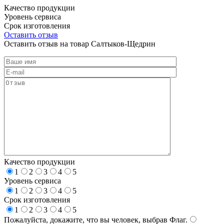
Качество продукции
Уровень сервиса
Срок изготовления
Оставить отзыв
Оставить отзыв на товар Салтыков-Щедрин
Качество продукции
1
2
3
4
5
Уровень сервиса
1
2
3
4
5
Срок изготовления
1
2
3
4
5
Пожалуйста, докажите, что вы человек, выбрав
Флаг
.