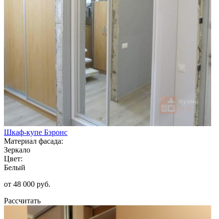
Шкаф-купе Бэронс
Материал фасада:
Зеркало
Цвет:
Белый
от 48 000 руб.
Рассчитать