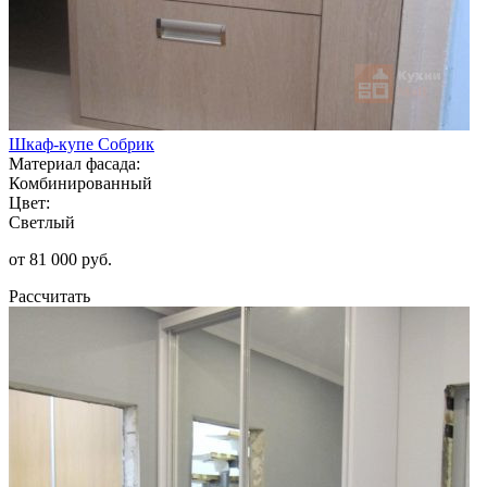
Шкаф-купе Собрик
Материал фасада:
Комбинированный
Цвет:
Светлый
от 81 000 руб.
Рассчитать