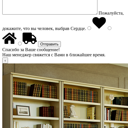
Пожалуйста,
докажите, что вы человек, выбрав
Сердце
.
Спасибо за Ваше сообщение!
Наш менеджер свяжется с Вами в ближайшее время.