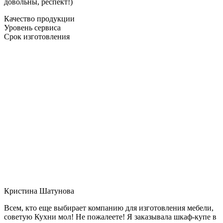
довольны, респект!)
Качество продукции
Уровень сервиса
Срок изготовления
Кристина Шатунова
Всем, кто еще выбирает компанию для изготовления мебели,
советую Кухни мол! Не пожалеете! Я заказывала шкаф-купе в