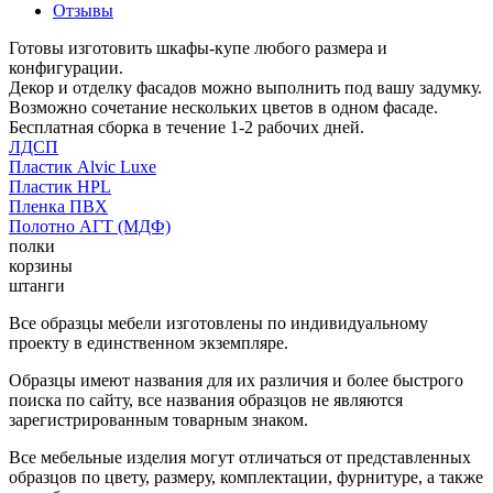
Отзывы
Готовы изготовить шкафы-купе любого размера и
конфигурации.
Декор и отделку фасадов можно выполнить под вашу задумку.
Возможно сочетание нескольких цветов в одном фасаде.
Бесплатная сборка в течение 1-2 рабочих дней.
ЛДСП
Пластик Alvic Luxe
Пластик HPL
Пленка ПВХ
Полотно АГТ (МДФ)
полки
корзины
штанги
Все образцы мебели изготовлены по индивидуальному
проекту в единственном экземпляре.
Образцы имеют названия для их различия и более быстрого
поиска по сайту, все названия образцов не являются
зарегистрированным товарным знаком.
Все мебельные изделия могут отличаться от представленных
образцов по цвету, размеру, комплектации, фурнитуре, а также