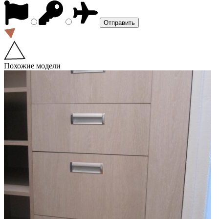
Похожие модели