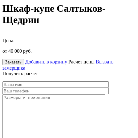
Шкаф-купе Салтыков-
Щедрин
Цена:
от 40 000
руб.
Добавить в корзину
Расчет цены
Вызвать
Заказать
замерщика
Получить расчет