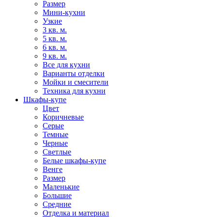
Размер
Мини-кухни
Узкие
3 кв. м.
5 кв. м.
6 кв. м.
9 кв. м.
Все для кухни
Варианты отделки
Мойки и смесители
Техника для кухни
Шкафы-купе
Цвет
Коричневые
Серые
Темные
Черные
Светлые
Белые шкафы-купе
Венге
Размер
Маленькие
Большие
Средние
Отделка и материал