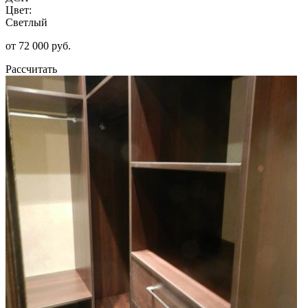
Цвет:
Светлый
от 72 000 руб.
Рассчитать