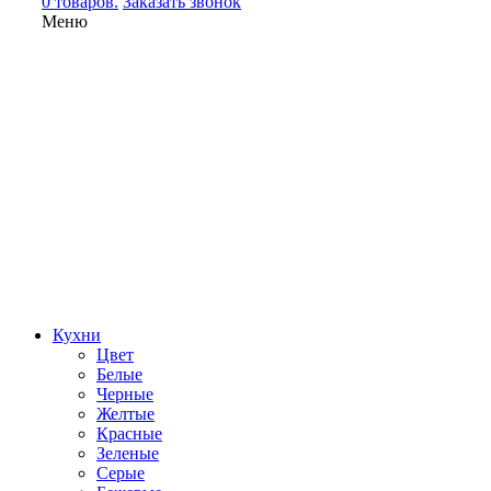
0 товаров.
Заказать звонок
Меню
Кухни
Цвет
Белые
Черные
Желтые
Красные
Зеленые
Серые