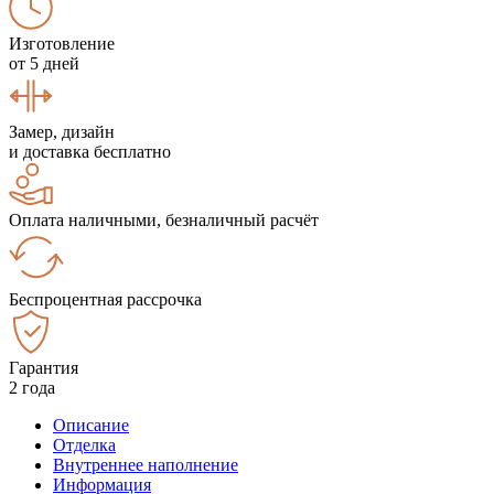
Изготовление
от 5 дней
Замер, дизайн
и доставка бесплатно
Оплата наличными, безналичный расчёт
Беспроцентная рассрочка
Гарантия
2 года
Описание
Отделка
Внутреннее наполнение
Информация