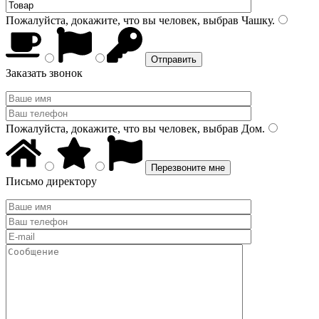
Пожалуйста, докажите, что вы человек, выбрав
Чашку
.
Заказать звонок
Пожалуйста, докажите, что вы человек, выбрав
Дом
.
Письмо директору