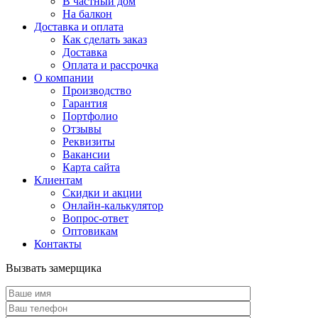
В частный дом
На балкон
Доставка и оплата
Как сделать заказ
Доставка
Оплата и рассрочка
О компании
Производство
Гарантия
Портфолио
Отзывы
Реквизиты
Вакансии
Карта сайта
Клиентам
Скидки и акции
Онлайн-калькулятор
Вопрос-ответ
Оптовикам
Контакты
Вызвать замерщика