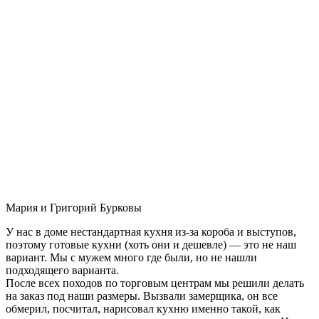
Мария и Григорий Бурковы
У нас в доме нестандартная кухня из-за короба и выступов,
поэтому готовые кухни (хоть они и дешевле) — это не наш
вариант. Мы с мужем много где были, но не нашли
подходящего варианта.
После всех походов по торговым центрам мы решили делать
на заказ под наши размеры. Вызвали замерщика, он все
обмерил, посчитал, нарисовал кухню именно такой, как