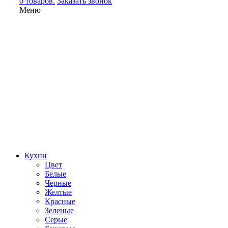
0 товаров.
Заказать звонок
Меню
Кухни
Цвет
Белые
Черные
Желтые
Красные
Зеленые
Серые