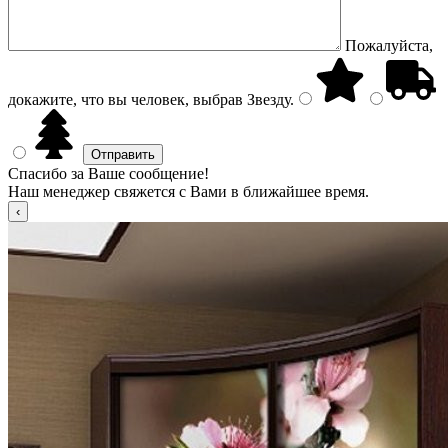
Пожалуйста,
докажите, что вы человек, выбрав
Звезду
.
Спасибо за Ваше сообщение!
Наш менеджер свяжется с Вами в ближайшее время.