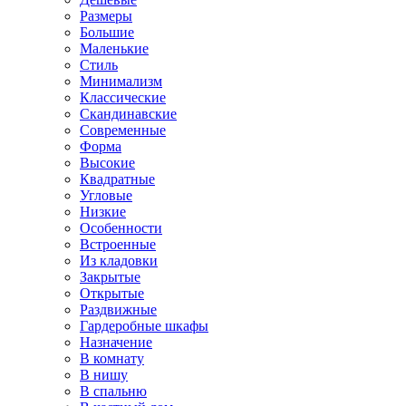
Размеры
Большие
Маленькие
Стиль
Минимализм
Классические
Скандинавские
Современные
Форма
Высокие
Квадратные
Угловые
Низкие
Особенности
Встроенные
Из кладовки
Закрытые
Открытые
Раздвижные
Гардеробные шкафы
Назначение
В комнату
В нишу
В спальню