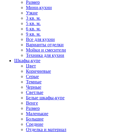
Размер
Мини-кухни
Узкие
3 кв. м.
5 кв. м.
6 кв. м.
9 кв. м.
Все для кухни
Варианты отделки
Мойки и смесители
Техника для кухни
Шкафы-купе
Цвет
Коричневые
Серые
Темные
Черные
Светлые
Белые шкафы-купе
Венге
Размер
Маленькие
Большие
Средние
Отделка и материал