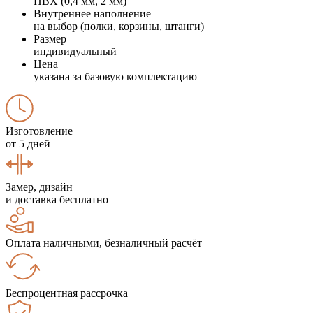
ПВХ (0,4 мм, 2 мм)
Внутреннее наполнение
на выбор (полки, корзины, штанги)
Размер
индивидуальный
Цена
указана за базовую комплектацию
Изготовление
от 5 дней
Замер, дизайн
и доставка бесплатно
Оплата наличными, безналичный расчёт
Беспроцентная рассрочка