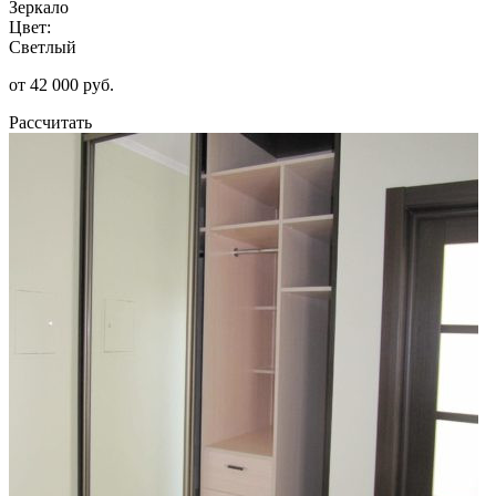
Зеркало
Цвет:
Светлый
от 42 000 руб.
Рассчитать