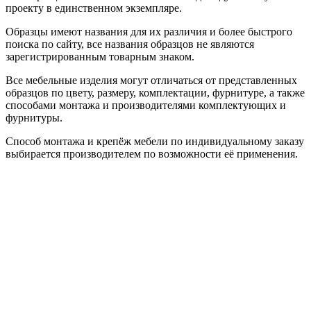
проекту в единственном экземпляре.
Образцы имеют названия для их различия и более быстрого
поиска по сайту, все названия образцов не являются
зарегистрированным товарным знаком.
Все мебельные изделия могут отличаться от представленных
образцов по цвету, размеру, комплектации, фурнитуре, а также
способами монтажа и производителями комплектующих и
фурнитуры.
Способ монтажа и крепёж мебели по индивидуальному заказу
выбирается производителем по возможности её применения.