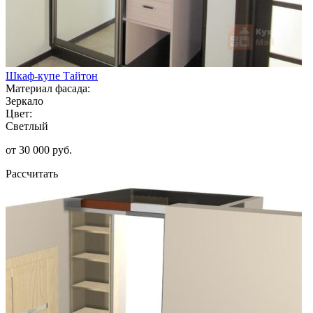
Шкаф-купе Тайтон
Материал фасада:
Зеркало
Цвет:
Светлый
от 30 000 руб.
Рассчитать