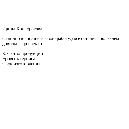
Ирина Криворотова
Отлично выполняете свою работу:) все остались более чем
довольны, респект!)
Качество продукции
Уровень сервиса
Срок изготовления