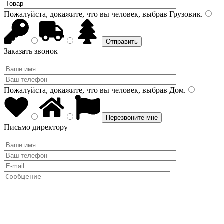
Пожалуйста, докажите, что вы человек, выбрав
Грузовик
.
Заказать звонок
Пожалуйста, докажите, что вы человек, выбрав
Дом
.
Письмо директору