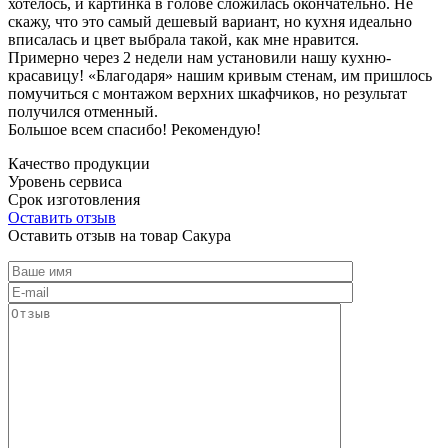
хотелось, и картинка в голове сложилась окончательно. Не
скажу, что это самый дешевый вариант, но кухня идеально
вписалась и цвет выбрала такой, как мне нравится.
Примерно через 2 недели нам установили нашу кухню-
красавицу! «Благодаря» нашим кривым стенам, им пришлось
помучиться с монтажом верхних шкафчиков, но результат
получился отменный.
Большое всем спасибо! Рекомендую!
Качество продукции
Уровень сервиса
Срок изготовления
Оставить отзыв
Оставить отзыв на товар Сакура