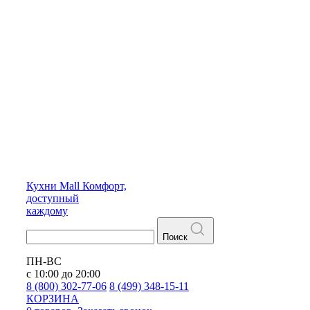
Кухни
Mall
Комфорт,
доступный
каждому
Поиск
ПН-ВС
с 10:00 до 20:00
8 (800) 302-77-06
8 (499) 348-15-11
КОРЗИНА