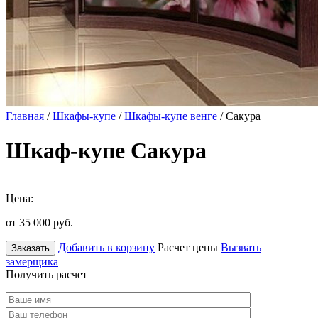
Главная
/
Шкафы-купе
/
Шкафы-купе венге
/ Сакура
Шкаф-купе Сакура
Цена:
от 35 000
руб.
Добавить в корзину
Расчет цены
Вызвать
Заказать
замерщика
Получить расчет