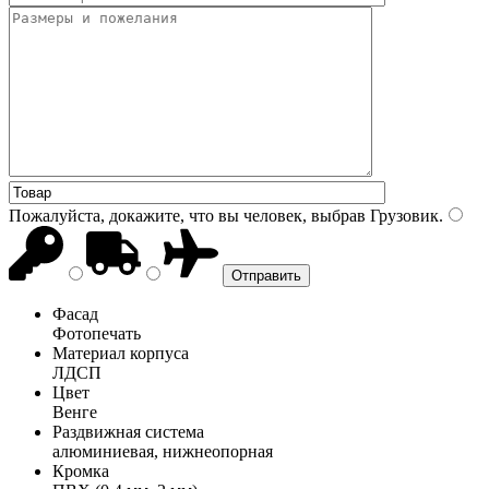
Пожалуйста, докажите, что вы человек, выбрав
Грузовик
.
Фасад
Фотопечать
Материал корпуса
ЛДСП
Цвет
Венге
Раздвижная система
алюминиевая, нижнеопорная
Кромка