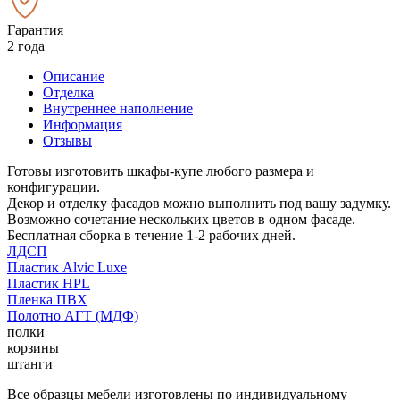
Гарантия
2 года
Описание
Отделка
Внутреннее наполнение
Информация
Отзывы
Готовы изготовить шкафы-купе любого размера и
конфигурации.
Декор и отделку фасадов можно выполнить под вашу задумку.
Возможно сочетание нескольких цветов в одном фасаде.
Бесплатная сборка в течение 1-2 рабочих дней.
ЛДСП
Пластик Alvic Luxe
Пластик HPL
Пленка ПВХ
Полотно АГТ (МДФ)
полки
корзины
штанги
Все образцы мебели изготовлены по индивидуальному