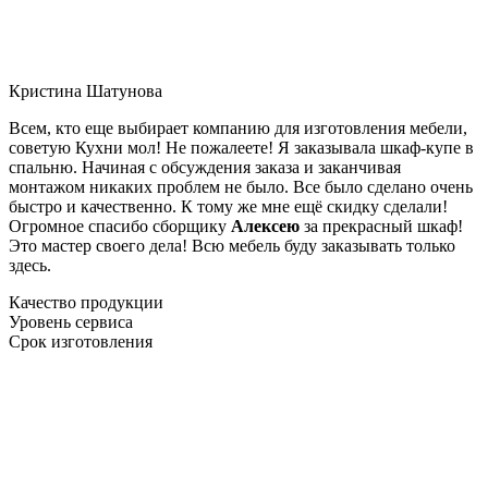
Кристина Шатунова
Всем, кто еще выбирает компанию для изготовления мебели,
советую Кухни мол! Не пожалеете! Я заказывала шкаф-купе в
спальню. Начиная с обсуждения заказа и заканчивая
монтажом никаких проблем не было. Все было сделано очень
быстро и качественно. К тому же мне ещё скидку сделали!
Огромное спасибо сборщику
Алексею
за прекрасный шкаф!
Это мастер своего дела! Всю мебель буду заказывать только
здесь.
Качество продукции
Уровень сервиса
Срок изготовления