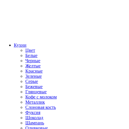
Кухни
Цвет
Белые
Черные
Желтые
Красные
Зеленые
Серые
Бежевые
Глянцевые
Кофе с молоком
Металлик
Слоновая кость
Фуксия
Шоколад
Шампань
Оливковые