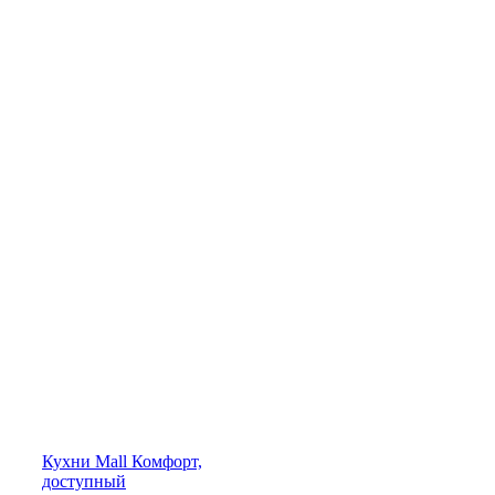
Кухни
Mall
Комфорт,
доступный