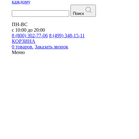
каждому
Поиск
ПН-ВС
с 10:00 до 20:00
8 (800) 302-77-06
8 (499) 348-15-11
КОРЗИНА
0 товаров.
Заказать звонок
Меню