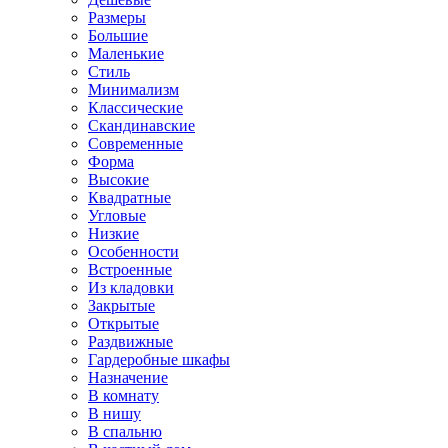
Размеры
Большие
Маленькие
Стиль
Минимализм
Классические
Скандинавские
Современные
Форма
Высокие
Квадратные
Угловые
Низкие
Особенности
Встроенные
Из кладовки
Закрытые
Открытые
Раздвижные
Гардеробные шкафы
Назначение
В комнату
В нишу
В спальню