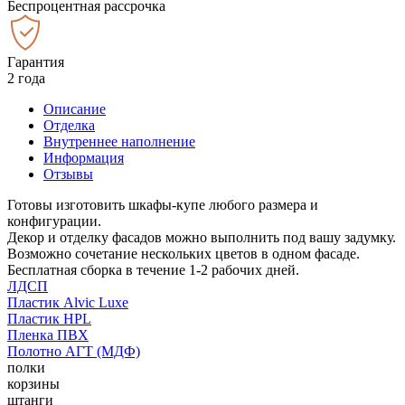
Беспроцентная рассрочка
Гарантия
2 года
Описание
Отделка
Внутреннее наполнение
Информация
Отзывы
Готовы изготовить шкафы-купе любого размера и
конфигурации.
Декор и отделку фасадов можно выполнить под вашу задумку.
Возможно сочетание нескольких цветов в одном фасаде.
Бесплатная сборка в течение 1-2 рабочих дней.
ЛДСП
Пластик Alvic Luxe
Пластик HPL
Пленка ПВХ
Полотно АГТ (МДФ)
полки
корзины
штанги