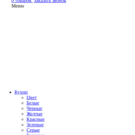
0 товаров.
Заказать звонок
Меню
Кухни
Цвет
Белые
Черные
Желтые
Красные
Зеленые
Серые