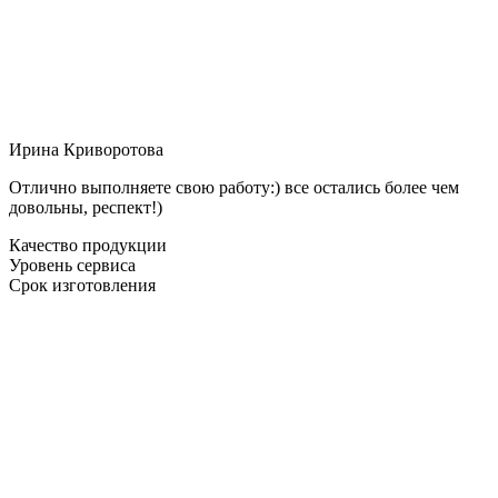
Ирина Криворотова
Отлично выполняете свою работу:) все остались более чем
довольны, респект!)
Качество продукции
Уровень сервиса
Срок изготовления