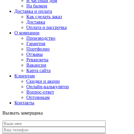
В частный дом
На балкон
Доставка и оплата
Как сделать заказ
Доставка
Оплата и рассрочка
О компании
Производство
Гарантия
Портфолио
Отзывы
Реквизиты
Вакансии
Карта сайта
Клиентам
Скидки и акции
Онлайн-калькулятор
Вопрос-ответ
Оптовикам
Контакты
Вызвать замерщика