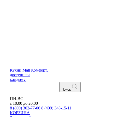
Кухни
Mall
Комфорт,
доступный
каждому
Поиск
ПН-ВС
с 10:00 до 20:00
8 (800) 302-77-06
8 (499) 348-15-11
КОРЗИНА