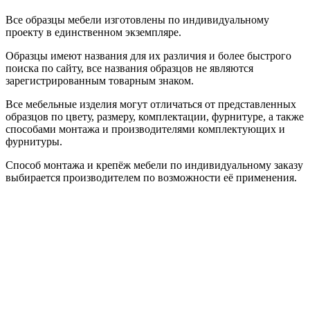
Все образцы мебели изготовлены по индивидуальному
проекту в единственном экземпляре.
Образцы имеют названия для их различия и более быстрого
поиска по сайту, все названия образцов не являются
зарегистрированным товарным знаком.
Все мебельные изделия могут отличаться от представленных
образцов по цвету, размеру, комплектации, фурнитуре, а также
способами монтажа и производителями комплектующих и
фурнитуры.
Способ монтажа и крепёж мебели по индивидуальному заказу
выбирается производителем по возможности её применения.