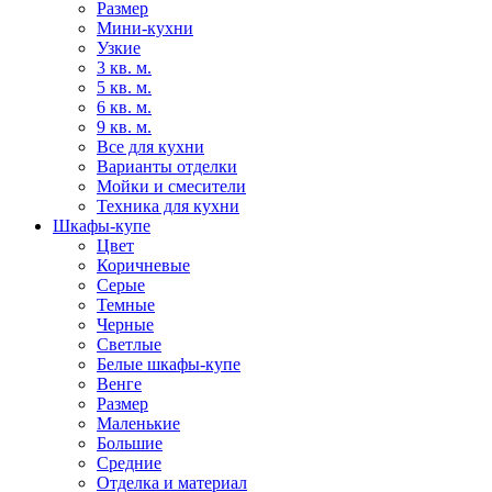
Размер
Мини-кухни
Узкие
3 кв. м.
5 кв. м.
6 кв. м.
9 кв. м.
Все для кухни
Варианты отделки
Мойки и смесители
Техника для кухни
Шкафы-купе
Цвет
Коричневые
Серые
Темные
Черные
Светлые
Белые шкафы-купе
Венге
Размер
Маленькие
Большие
Средние
Отделка и материал