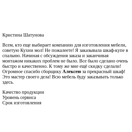
Кристина Шатунова
Всем, кто еще выбирает компанию для изготовления мебели,
советую Кухни мол! Не пожалеете! Я заказывала шкаф-купе в
спальню. Начиная с обсуждения заказа и заканчивая
монтажом никаких проблем не было. Все было сделано очень
быстро и качественно. К тому же мне ещё скидку сделали!
Огромное спасибо сборщику
Алексею
за прекрасный шкаф!
Это мастер своего дела! Всю мебель буду заказывать только
здесь.
Качество продукции
Уровень сервиса
Срок изготовления