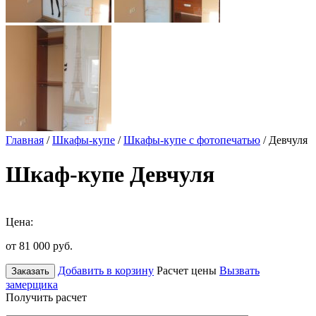
Главная
/
Шкафы-купе
/
Шкафы-купе с фотопечатью
/ Девчуля
Шкаф-купе Девчуля
Цена:
от 81 000
руб.
Добавить в корзину
Расчет цены
Вызвать
Заказать
замерщика
Получить расчет