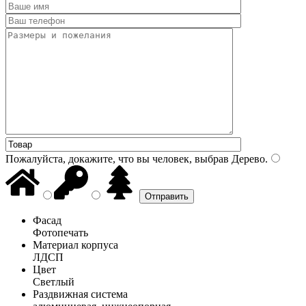
Пожалуйста, докажите, что вы человек, выбрав
Дерево
.
Фасад
Фотопечать
Материал корпуса
ЛДСП
Цвет
Светлый
Раздвижная система