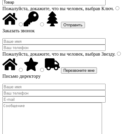
Пожалуйста, докажите, что вы человек, выбрав
Ключ
.
Заказать звонок
Пожалуйста, докажите, что вы человек, выбрав
Звезду
.
Письмо директору