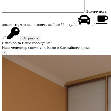
Пожалуйста,
докажите, что вы человек, выбрав
Чашку
.
Спасибо за Ваше сообщение!
Наш менеджер свяжется с Вами в ближайшее время.