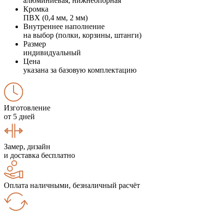
алюминиевая, нижнеопорная
Кромка
ПВХ (0,4 мм, 2 мм)
Внутреннее наполнение
на выбор (полки, корзины, штанги)
Размер
индивидуальный
Цена
указана за базовую комплектацию
Изготовление
от 5 дней
Замер, дизайн
и доставка бесплатно
Оплата наличными, безналичный расчёт