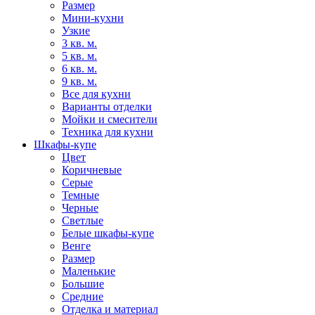
Размер
Мини-кухни
Узкие
3 кв. м.
5 кв. м.
6 кв. м.
9 кв. м.
Все для кухни
Варианты отделки
Мойки и смесители
Техника для кухни
Шкафы-купе
Цвет
Коричневые
Серые
Темные
Черные
Светлые
Белые шкафы-купе
Венге
Размер
Маленькие
Большие
Средние
Отделка и материал