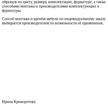
образцов по цвету, размеру, комплектации, фурнитуре, а также
способами монтажа и производителями комплектующих и
фурнитуры.
Способ монтажа и крепёж мебели по индивидуальному заказу
выбирается производителем по возможности её применения.
Ирина Криворотова