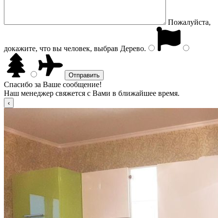
Пожалуйста,
докажите, что вы человек, выбрав
Дерево
.
Спасибо за Ваше сообщение!
Наш менеджер свяжется с Вами в ближайшее время.