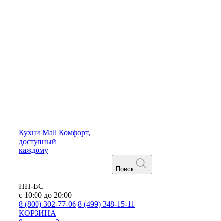
Кухни
Mall
Комфорт,
доступный
каждому
Поиск
ПН-ВС
с 10:00 до 20:00
8 (800) 302-77-06
8 (499) 348-15-11
КОРЗИНА