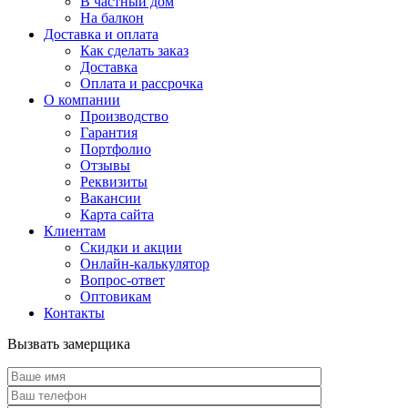
В частный дом
На балкон
Доставка и оплата
Как сделать заказ
Доставка
Оплата и рассрочка
О компании
Производство
Гарантия
Портфолио
Отзывы
Реквизиты
Вакансии
Карта сайта
Клиентам
Скидки и акции
Онлайн-калькулятор
Вопрос-ответ
Оптовикам
Контакты
Вызвать замерщика