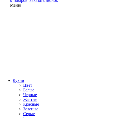
0 товаров.
Заказать звонок
Меню
Кухни
Цвет
Белые
Черные
Желтые
Красные
Зеленые
Серые