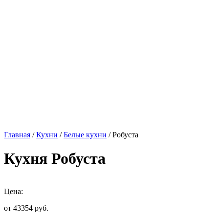
Главная
/
Кухни
/
Белые кухни
/ Робуста
Кухня Робуста
Цена:
от 43354
руб.