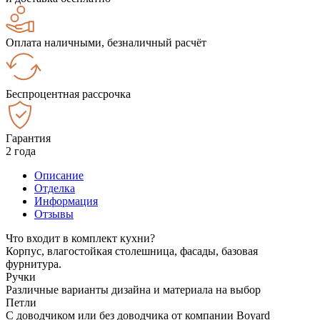
Оплата наличными, безналичный расчёт
Беспроцентная рассрочка
Гарантия
2 года
Описание
Отделка
Информация
Отзывы
Что входит в комплект кухни?
Корпус, влагостойкая столешница, фасады, базовая
фурнитура.
Ручки
Различные варианты дизайна и материала на выбор
Петли
С доводчиком или без доводчика от компании Boyard