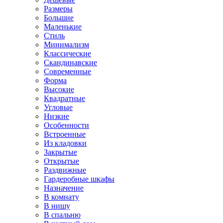
Размеры
Большие
Маленькие
Стиль
Минимализм
Классические
Скандинавские
Современные
Форма
Высокие
Квадратные
Угловые
Низкие
Особенности
Встроенные
Из кладовки
Закрытые
Открытые
Раздвижные
Гардеробные шкафы
Назначение
В комнату
В нишу
В спальню