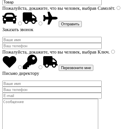
Пожалуйста, докажите, что вы человек, выбрав
Самолёт
.
Заказать звонок
Пожалуйста, докажите, что вы человек, выбрав
Ключ
.
Письмо директору