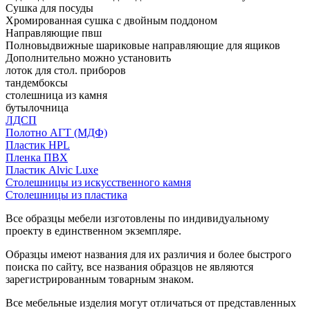
Сушка для посуды
Хромированная сушка с двойным поддоном
Направляющие пвш
Полновыдвижные шариковые направляющие для ящиков
Дополнительно можно установить
лоток для стол. приборов
тандембоксы
столешница из камня
бутылочница
ЛДСП
Полотно АГТ (МДФ)
Пластик HPL
Пленка ПВХ
Пластик Alvic Luxe
Столешницы из искусственного камня
Столешницы из пластика
Все образцы мебели изготовлены по индивидуальному
проекту в единственном экземпляре.
Образцы имеют названия для их различия и более быстрого
поиска по сайту, все названия образцов не являются
зарегистрированным товарным знаком.
Все мебельные изделия могут отличаться от представленных