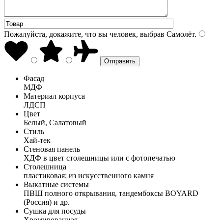
Пожалуйста, докажите, что вы человек, выбрав
Самолёт
.
Фасад
МДФ
Материал корпуса
ЛДСП
Цвет
Белый, Салатовый
Стиль
Хай-тек
Стеновая панель
ХДФ в цвет столешницы или с фотопечатью
Столешница
пластиковая; из искусственного камня
Выкатные системы
ПВШ полного открывания, тандембоксы BOYARD
(Россия) и др.
Сушка для посуды
Хромированная