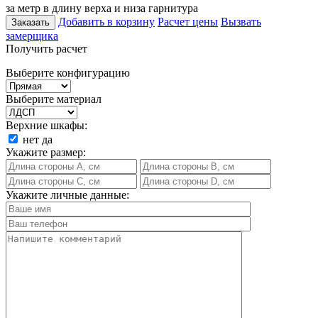
за метр в длину верха и низа гарнитура
Добавить в корзину
Расчет цены
Вызвать
Заказать
замерщика
Получить расчет
Выберите конфигурацию
Выберите материал
Верхние шкафы:
нет
да
Укажите размер:
Укажите личные данные: