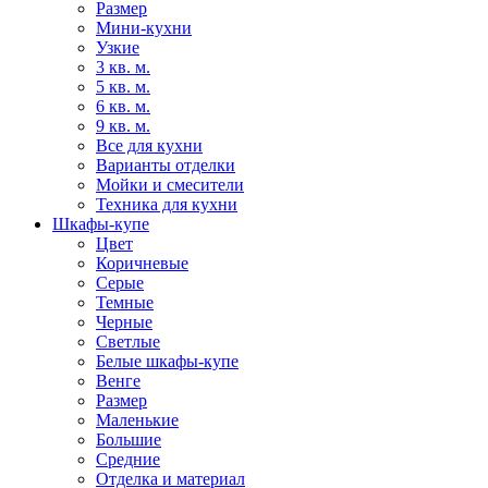
Размер
Мини-кухни
Узкие
3 кв. м.
5 кв. м.
6 кв. м.
9 кв. м.
Все для кухни
Варианты отделки
Мойки и смесители
Техника для кухни
Шкафы-купе
Цвет
Коричневые
Серые
Темные
Черные
Светлые
Белые шкафы-купе
Венге
Размер
Маленькие
Большие
Средние
Отделка и материал