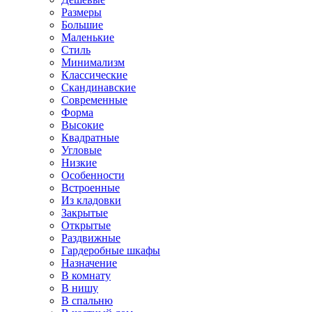
Размеры
Большие
Маленькие
Стиль
Минимализм
Классические
Скандинавские
Современные
Форма
Высокие
Квадратные
Угловые
Низкие
Особенности
Встроенные
Из кладовки
Закрытые
Открытые
Раздвижные
Гардеробные шкафы
Назначение
В комнату
В нишу
В спальню