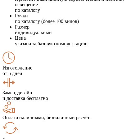
освещение
по каталогу
Ручки
по каталогу (более 100 видов)
Размер
индивидуальный
Цена
указана за базовую комплектацию
Изготовление
от 5 дней
Замер, дизайн
и доставка бесплатно
Оплата наличными, безналичный расчёт