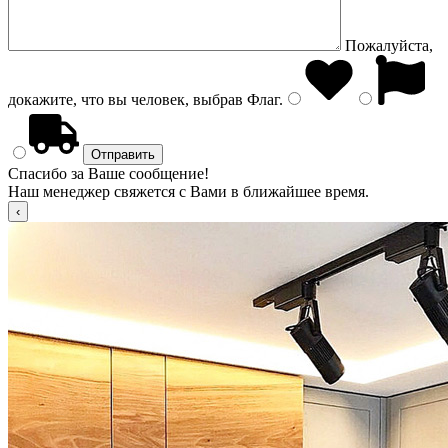
Пожалуйста,
докажите, что вы человек, выбрав
Флаг
.
Спасибо за Ваше сообщение!
Наш менеджер свяжется с Вами в ближайшее время.