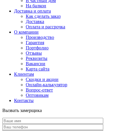
В частный дом
На балкон
Доставка и оплата
Как сделать заказ
Доставка
Оплата и рассрочка
О компании
Производство
Гарантия
Портфолио
Отзывы
Реквизиты
Вакансии
Карта сайта
Клиентам
Скидки и акции
Онлайн-калькулятор
Вопрос-ответ
Оптовикам
Контакты
Вызвать замерщика