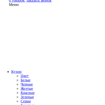
0 товаров.
Заказать звонок
Меню
Кухни
Цвет
Белые
Черные
Желтые
Красные
Зеленые
Серые