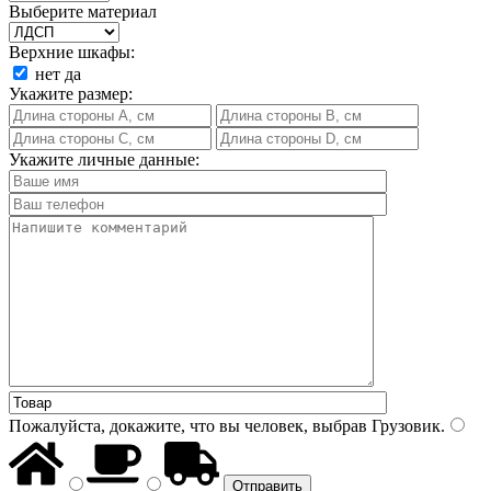
Выберите материал
Верхние шкафы:
нет
да
Укажите размер:
Укажите личные данные:
Пожалуйста, докажите, что вы человек, выбрав
Грузовик
.