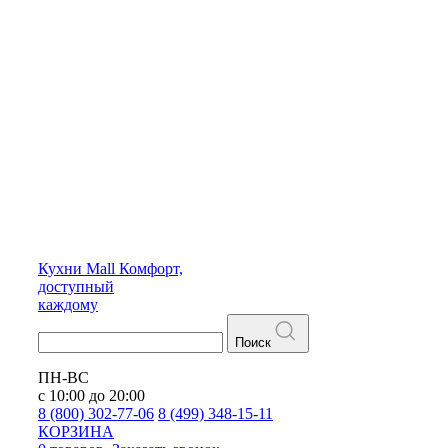
Кухни
Mall
Комфорт,
доступный
каждому
Поиск
ПН-ВС
с 10:00 до 20:00
8 (800) 302-77-06
8 (499) 348-15-11
КОРЗИНА