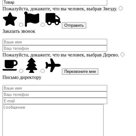
Пожалуйста, докажите, что вы человек, выбрав
Звезду
.
Заказать звонок
Пожалуйста, докажите, что вы человек, выбрав
Дерево
.
Письмо директору