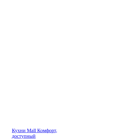
Кухни
Mall
Комфорт,
доступный