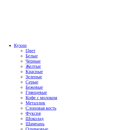
Кухни
Цвет
Белые
Черные
Желтые
Красные
Зеленые
Серые
Бежевые
Глянцевые
Кофе с молоком
Металлик
Слоновая кость
Фуксия
Шоколад
Шампань
Оливковые