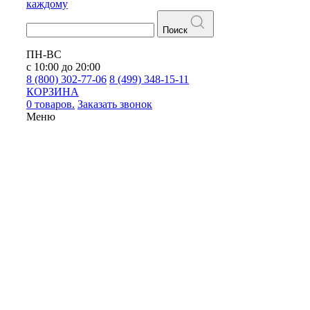
каждому
Поиск
ПН-ВС
с 10:00 до 20:00
8 (800) 302-77-06
8 (499) 348-15-11
КОРЗИНА
0 товаров.
Заказать звонок
Меню