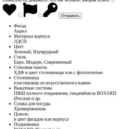
Фасад
Акрил
Материал корпуса
ЛДСП
Цвет
Зеленый, Изумрудный
Стиль
Евро, Модерн, Современный
Стеновая панель
ХДФ в цвет столешницы или с фотопечатью
Столешница
пластиковая; из искусственного камня
Выкатные системы
ПВШ полного открывания, тандембоксы BOYARD
(Россия) и др.
Сушка для посуды
Хромированная
Цоколь
в цвет фасадов или корпуса
Подъемники