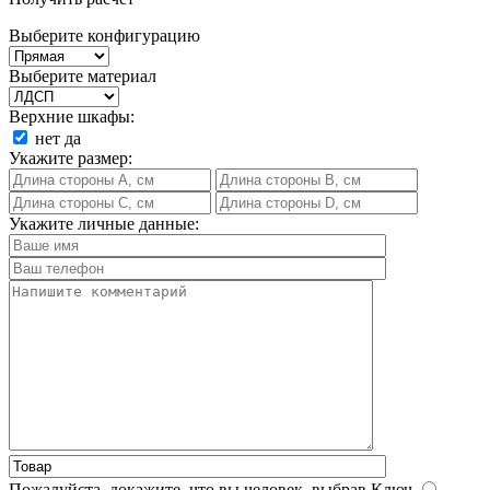
Выберите конфигурацию
Выберите материал
Верхние шкафы:
нет
да
Укажите размер:
Укажите личные данные:
Пожалуйста, докажите, что вы человек, выбрав
Ключ
.