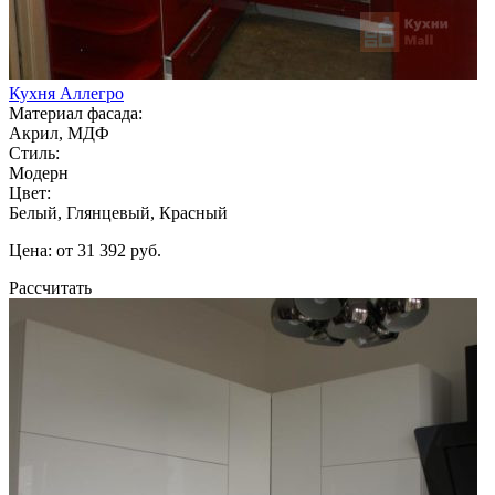
Кухня Аллегро
Материал фасада:
Акрил, МДФ
Стиль:
Модерн
Цвет:
Белый, Глянцевый, Красный
Цена: от 31 392 руб.
Рассчитать