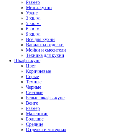
Размер
Мини-кухни
Узкие
3 кв. м.
5 кв. м.
6 кв. м.
9 кв. м.
Все для кухни
Варианты отделки
Мойки и смесители
Техника для кухни
Шкафы-купе
Цвет
Коричневые
Серые
Темные
Черные
Светлые
Белые шкафы-купе
Венге
Размер
Маленькие
Большие
Средние
Отделка и материал