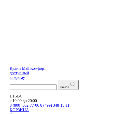
Кухни
Mall
Комфорт,
доступный
каждому
Поиск
ПН-ВС
с 10:00 до 20:00
8 (800) 302-77-06
8 (499) 348-15-11
КОРЗИНА