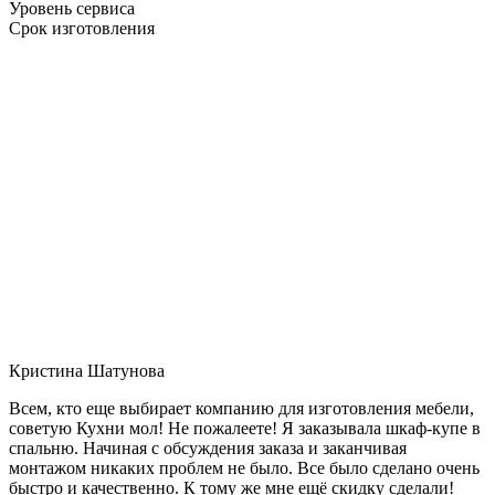
Уровень сервиса
Срок изготовления
Кристина Шатунова
Всем, кто еще выбирает компанию для изготовления мебели,
советую Кухни мол! Не пожалеете! Я заказывала шкаф-купе в
спальню. Начиная с обсуждения заказа и заканчивая
монтажом никаких проблем не было. Все было сделано очень
быстро и качественно. К тому же мне ещё скидку сделали!