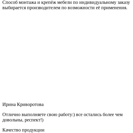
Способ монтажа и крепёж мебели по индивидуальному заказу
выбирается производителем по возможности её применения.
Ирина Криворотова
Отлично выполняете свою работу:) все остались более чем
довольны, респект!)
Качество продукции