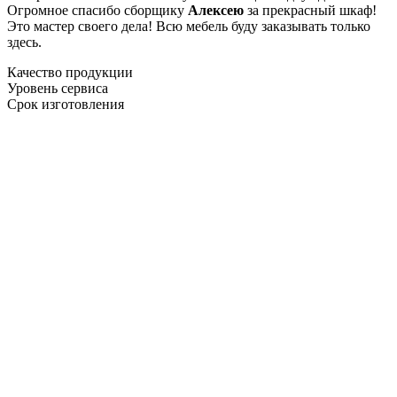
Огромное спасибо сборщику
Алексею
за прекрасный шкаф!
Это мастер своего дела! Всю мебель буду заказывать только
здесь.
Качество продукции
Уровень сервиса
Срок изготовления