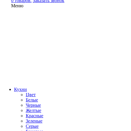
0 товаров.
Заказать звонок
Меню
Кухни
Цвет
Белые
Черные
Желтые
Красные
Зеленые
Серые