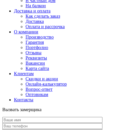
В частный дом
На балкон
Доставка и оплата
Как сделать заказ
Доставка
Оплата и рассрочка
О компании
Производство
Гарантия
Портфолио
Отзывы
Реквизиты
Вакансии
Карта сайта
Клиентам
Скидки и акции
Онлайн-калькулятор
Вопрос-ответ
Оптовикам
Контакты
Вызвать замерщика