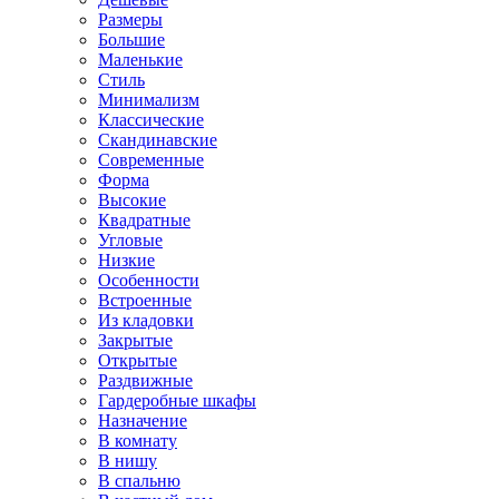
Размеры
Большие
Маленькие
Стиль
Минимализм
Классические
Скандинавские
Современные
Форма
Высокие
Квадратные
Угловые
Низкие
Особенности
Встроенные
Из кладовки
Закрытые
Открытые
Раздвижные
Гардеробные шкафы
Назначение
В комнату
В нишу
В спальню