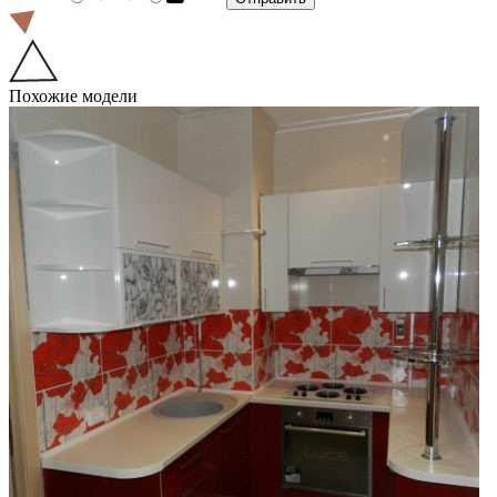
Похожие модели