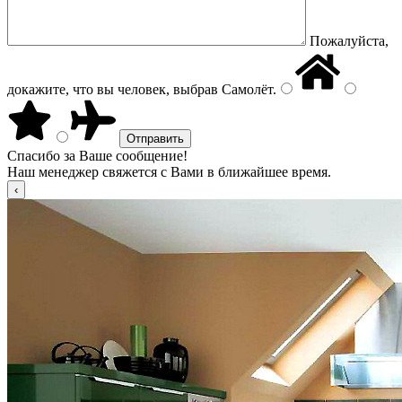
Пожалуйста,
докажите, что вы человек, выбрав
Самолёт
.
Спасибо за Ваше сообщение!
Наш менеджер свяжется с Вами в ближайшее время.