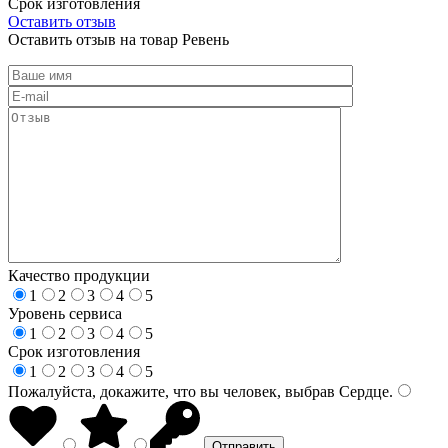
Срок изготовления
Оставить отзыв
Оставить отзыв на товар Ревень
Качество продукции
1
2
3
4
5
Уровень сервиса
1
2
3
4
5
Срок изготовления
1
2
3
4
5
Пожалуйста, докажите, что вы человек, выбрав
Сердце
.