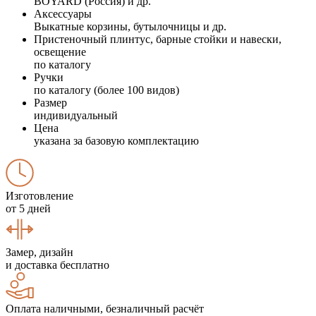
BOYARD (Россия) и др.
Аксессуары
Выкатные корзины, бутылочницы и др.
Пристеночный плинтус, барные стойки и навески,
освещение
по каталогу
Ручки
по каталогу (более 100 видов)
Размер
индивидуальный
Цена
указана за базовую комплектацию
Изготовление
от 5 дней
Замер, дизайн
и доставка бесплатно
Оплата наличными, безналичный расчёт