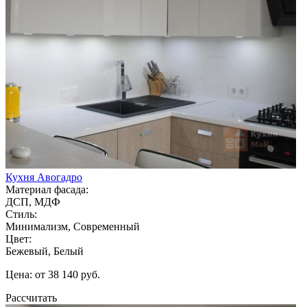
Кухня Авогадро
Материал фасада:
ДСП, МДФ
Стиль:
Минимализм, Современный
Цвет:
Бежевый, Белый
Цена: от 38 140 руб.
Рассчитать