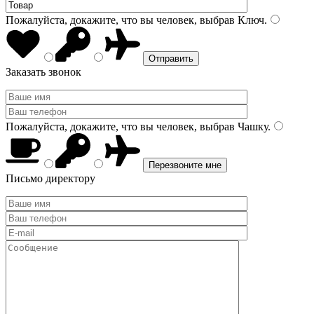
Пожалуйста, докажите, что вы человек, выбрав
Ключ
.
Заказать звонок
Пожалуйста, докажите, что вы человек, выбрав
Чашку
.
Письмо директору