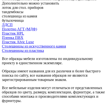
Дополнительно можно установить
лоток для стол. приборов
тандембоксы
столешница из камня
бутылочница
ЛДСП
Полотно АГТ (МДФ)
Пластик HPL
Пленка ПВХ
Пластик Alvic Luxe
Столешницы из искусственного камня
Столешницы из пластика
Все образцы мебели изготовлены по индивидуальному
проекту в единственном экземпляре.
Образцы имеют названия для их различия и более быстрого
поиска по сайту, все названия образцов не являются
зарегистрированным товарным знаком.
Все мебельные изделия могут отличаться от представленных
образцов по цвету, размеру, комплектации, фурнитуре, а также
способами монтажа и производителями комплектующих и
фурнитуры.