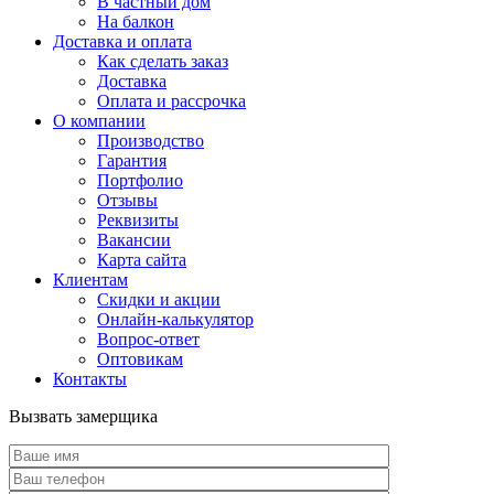
В частный дом
На балкон
Доставка и оплата
Как сделать заказ
Доставка
Оплата и рассрочка
О компании
Производство
Гарантия
Портфолио
Отзывы
Реквизиты
Вакансии
Карта сайта
Клиентам
Скидки и акции
Онлайн-калькулятор
Вопрос-ответ
Оптовикам
Контакты
Вызвать замерщика