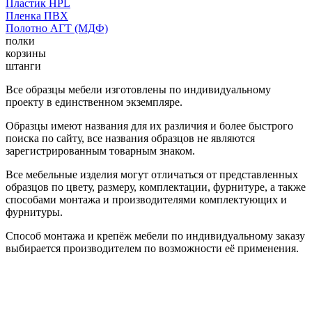
Пластик HPL
Пленка ПВХ
Полотно АГТ (МДФ)
полки
корзины
штанги
Все образцы мебели изготовлены по индивидуальному
проекту в единственном экземпляре.
Образцы имеют названия для их различия и более быстрого
поиска по сайту, все названия образцов не являются
зарегистрированным товарным знаком.
Все мебельные изделия могут отличаться от представленных
образцов по цвету, размеру, комплектации, фурнитуре, а также
способами монтажа и производителями комплектующих и
фурнитуры.
Способ монтажа и крепёж мебели по индивидуальному заказу
выбирается производителем по возможности её применения.