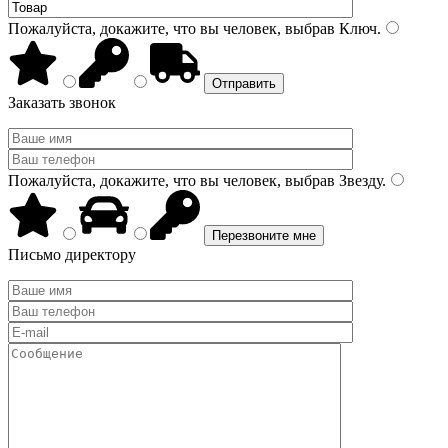
Пожалуйста, докажите, что вы человек, выбрав
Ключ
.
Заказать звонок
Пожалуйста, докажите, что вы человек, выбрав
Звезду
.
Письмо директору