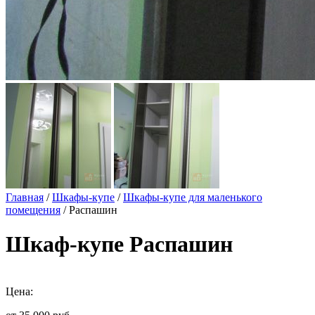
Главная
/
Шкафы-купе
/
Шкафы-купе для маленького
помещения
/ Распашин
Шкаф-купе Распашин
Цена: