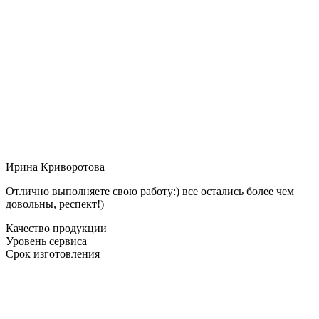
Ирина Криворотова
Отлично выполняете свою работу:) все остались более чем
довольны, респект!)
Качество продукции
Уровень сервиса
Срок изготовления