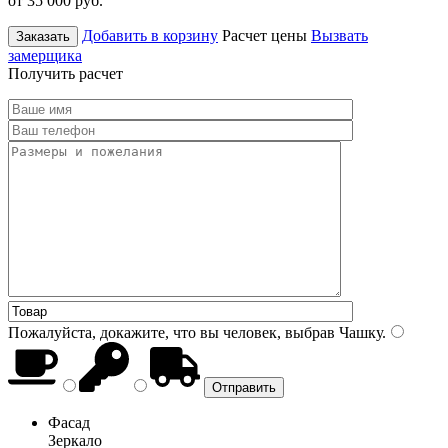
от 35 000
руб.
Добавить в корзину
Расчет цены
Вызвать
Заказать
замерщика
Получить расчет
Пожалуйста, докажите, что вы человек, выбрав
Чашку
.
Фасад
Зеркало