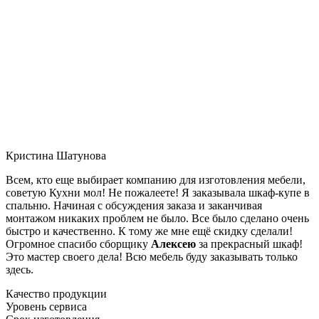
Кристина Шатунова
Всем, кто еще выбирает компанию для изготовления мебели,
советую Кухни мол! Не пожалеете! Я заказывала шкаф-купе в
спальню. Начиная с обсуждения заказа и заканчивая
монтажом никаких проблем не было. Все было сделано очень
быстро и качественно. К тому же мне ещё скидку сделали!
Огромное спасибо сборщику
Алексею
за прекрасный шкаф!
Это мастер своего дела! Всю мебель буду заказывать только
здесь.
Качество продукции
Уровень сервиса