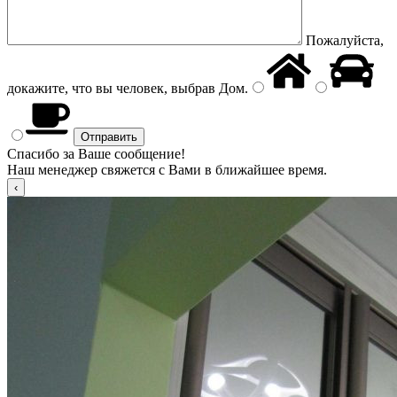
Пожалуйста,
докажите, что вы человек, выбрав
Дом
.
Спасибо за Ваше сообщение!
Наш менеджер свяжется с Вами в ближайшее время.