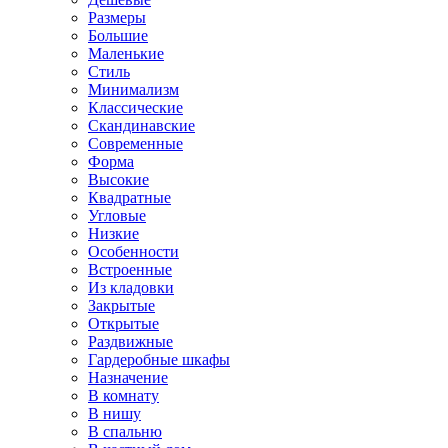
Размеры
Большие
Маленькие
Стиль
Минимализм
Классические
Скандинавские
Современные
Форма
Высокие
Квадратные
Угловые
Низкие
Особенности
Встроенные
Из кладовки
Закрытые
Открытые
Раздвижные
Гардеробные шкафы
Назначение
В комнату
В нишу
В спальню