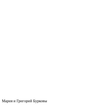
Мария и Григорий Бурковы