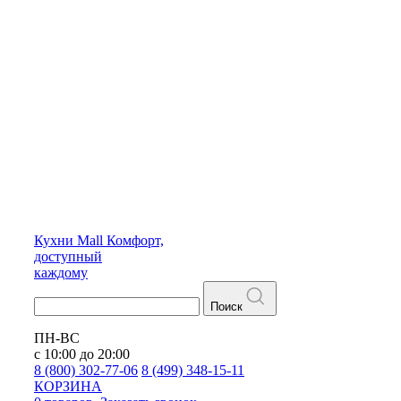
Кухни
Mall
Комфорт,
доступный
каждому
Поиск
ПН-ВС
с 10:00 до 20:00
8 (800) 302-77-06
8 (499) 348-15-11
КОРЗИНА