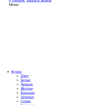
0 товаров.
Заказать звонок
Меню
Кухни
Цвет
Белые
Черные
Желтые
Красные
Зеленые
Серые