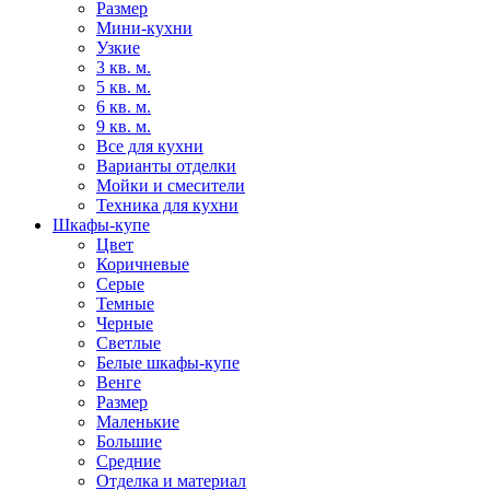
Размер
Мини-кухни
Узкие
3 кв. м.
5 кв. м.
6 кв. м.
9 кв. м.
Все для кухни
Варианты отделки
Мойки и смесители
Техника для кухни
Шкафы-купе
Цвет
Коричневые
Серые
Темные
Черные
Светлые
Белые шкафы-купе
Венге
Размер
Маленькие
Большие
Средние
Отделка и материал