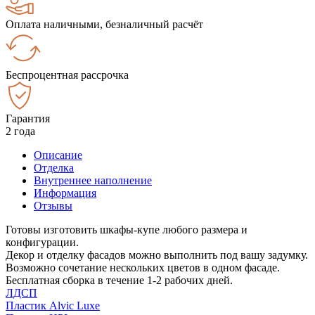
Оплата наличными, безналичный расчёт
Беспроцентная рассрочка
Гарантия
2 года
Описание
Отделка
Внутреннее наполнение
Информация
Отзывы
Готовы изготовить шкафы-купе любого размера и
конфигурации.
Декор и отделку фасадов можно выполнить под вашу задумку.
Возможно сочетание нескольких цветов в одном фасаде.
Бесплатная сборка в течение 1-2 рабочих дней.
ЛДСП
Пластик Alvic Luxe