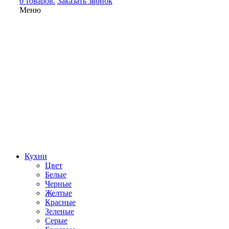
0 товаров.
Заказать звонок
Меню
Кухни
Цвет
Белые
Черные
Желтые
Красные
Зеленые
Серые