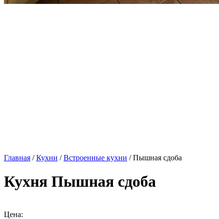
Главная
/
Кухни
/
Встроенные кухни
/ Пышная сдоба
Кухня Пышная сдоба
Цена: