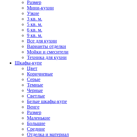
Размер
Мини-кухни
Узкие
3 кв. м.
5 кв. м.
6 кв. м.
9 кв. м.
Все для кухни
Варианты отделки
Мойки и смесители
Техника для кухни
Шкафы-купе
Цвет
Коричневые
Серые
Темные
Черные
Светлые
Белые шкафы-купе
Венге
Размер
Маленькие
Большие
Средние
Отделка и материал