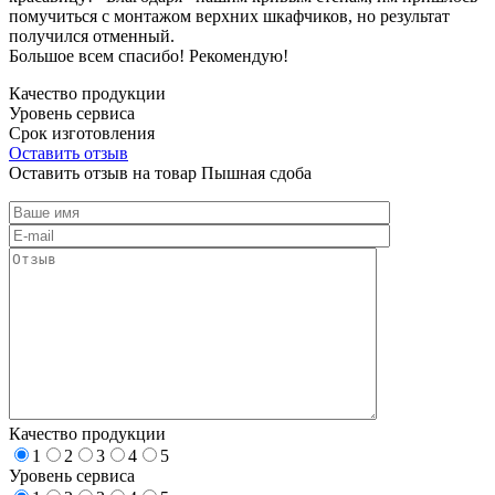
помучиться с монтажом верхних шкафчиков, но результат
получился отменный.
Большое всем спасибо! Рекомендую!
Качество продукции
Уровень сервиса
Срок изготовления
Оставить отзыв
Оставить отзыв на товар Пышная сдоба
Качество продукции
1
2
3
4
5
Уровень сервиса