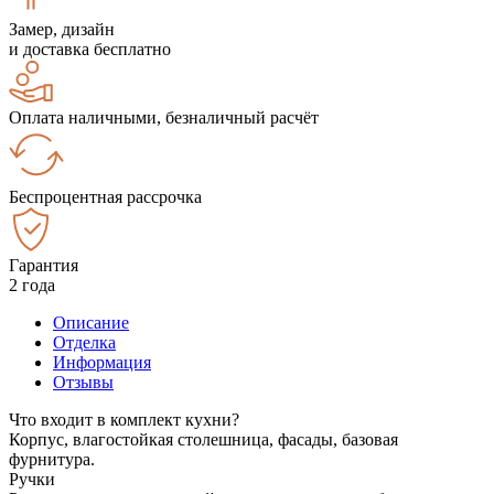
Замер, дизайн
и доставка бесплатно
Оплата наличными, безналичный расчёт
Беспроцентная рассрочка
Гарантия
2 года
Описание
Отделка
Информация
Отзывы
Что входит в комплект кухни?
Корпус, влагостойкая столешница, фасады, базовая
фурнитура.
Ручки