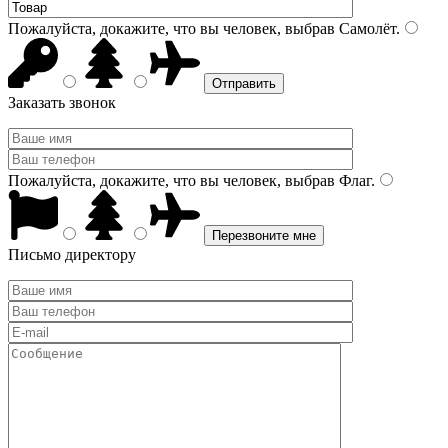
Пожалуйста, докажите, что вы человек, выбрав
Самолёт
.
Заказать звонок
Пожалуйста, докажите, что вы человек, выбрав
Флаг
.
Письмо директору