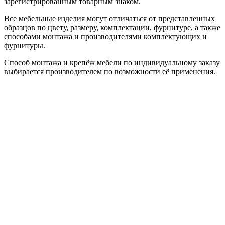
зарегистрированным товарным знаком.
Все мебельные изделия могут отличаться от представленных
образцов по цвету, размеру, комплектации, фурнитуре, а также
способами монтажа и производителями комплектующих и
фурнитуры.
Способ монтажа и крепёж мебели по индивидуальному заказу
выбирается производителем по возможности её применения.