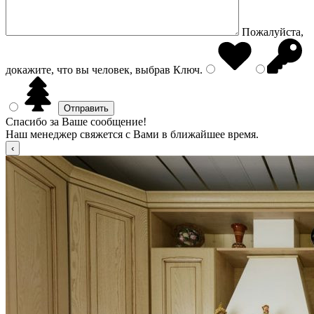
Пожалуйста,
докажите, что вы человек, выбрав
Ключ
.
Спасибо за Ваше сообщение!
Наш менеджер свяжется с Вами в ближайшее время.