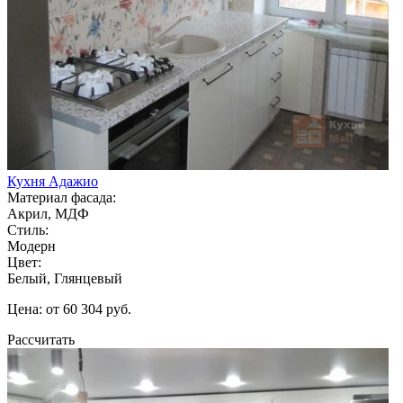
Кухня Адажио
Материал фасада:
Акрил, МДФ
Стиль:
Модерн
Цвет:
Белый, Глянцевый
Цена: от 60 304 руб.
Рассчитать