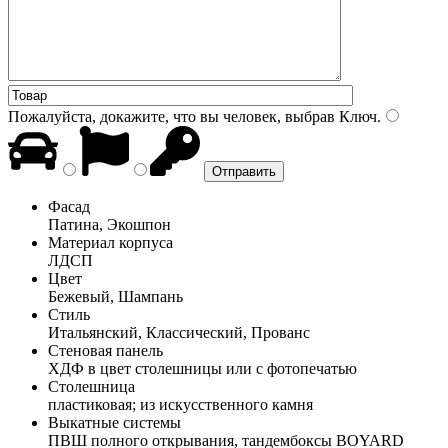
Пожалуйста, докажите, что вы человек, выбрав
Ключ
.
Фасад
Патина, Экошпон
Материал корпуса
ЛДСП
Цвет
Бежевый, Шампань
Стиль
Итальянский, Классический, Прованс
Стеновая панель
ХДФ в цвет столешницы или с фотопечатью
Столешница
пластиковая; из искусственного камня
Выкатные системы
ПВШ полного открывания, тандембоксы BOYARD