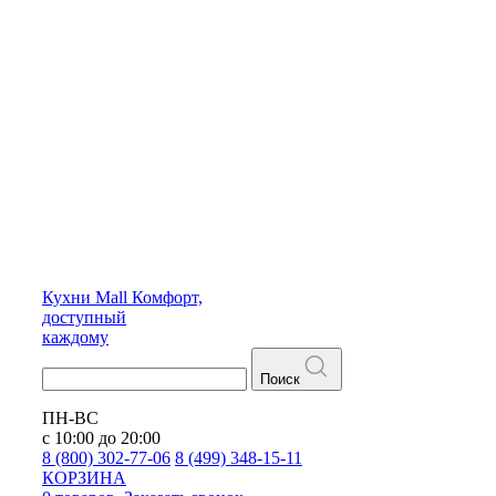
Кухни
Mall
Комфорт,
доступный
каждому
Поиск
ПН-ВС
с 10:00 до 20:00
8 (800) 302-77-06
8 (499) 348-15-11
КОРЗИНА