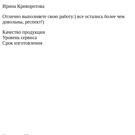
Ирина Криворотова
Отлично выполняете свою работу:) все остались более чем
довольны, респект!)
Качество продукции
Уровень сервиса
Срок изготовления