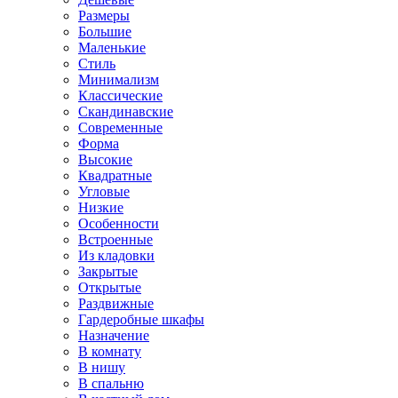
Размеры
Большие
Маленькие
Стиль
Минимализм
Классические
Скандинавские
Современные
Форма
Высокие
Квадратные
Угловые
Низкие
Особенности
Встроенные
Из кладовки
Закрытые
Открытые
Раздвижные
Гардеробные шкафы
Назначение
В комнату
В нишу
В спальню