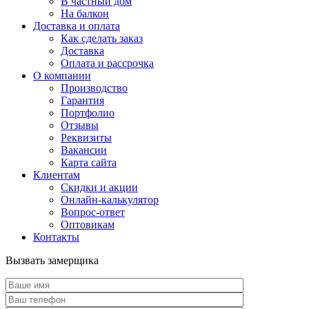
В частный дом
На балкон
Доставка и оплата
Как сделать заказ
Доставка
Оплата и рассрочка
О компании
Производство
Гарантия
Портфолио
Отзывы
Реквизиты
Вакансии
Карта сайта
Клиентам
Скидки и акции
Онлайн-калькулятор
Вопрос-ответ
Оптовикам
Контакты
Вызвать замерщика