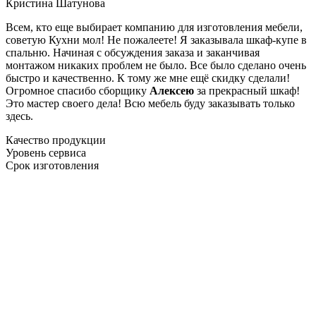
Кристина Шатунова
Всем, кто еще выбирает компанию для изготовления мебели,
советую Кухни мол! Не пожалеете! Я заказывала шкаф-купе в
спальню. Начиная с обсуждения заказа и заканчивая
монтажом никаких проблем не было. Все было сделано очень
быстро и качественно. К тому же мне ещё скидку сделали!
Огромное спасибо сборщику
Алексею
за прекрасный шкаф!
Это мастер своего дела! Всю мебель буду заказывать только
здесь.
Качество продукции
Уровень сервиса
Срок изготовления