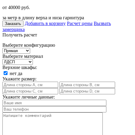
от 40000
руб.
за метр в длину верха и низа гарнитура
Добавить в корзину
Расчет цены
Вызвать
Заказать
замерщика
Получить расчет
Выберите конфигурацию
Выберите материал
Верхние шкафы:
нет
да
Укажите размер:
Укажите личные данные: