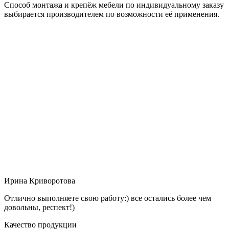
Способ монтажа и крепёж мебели по индивидуальному заказу
выбирается производителем по возможности её применения.
Ирина Криворотова
Отлично выполняете свою работу:) все остались более чем
довольны, респект!)
Качество продукции