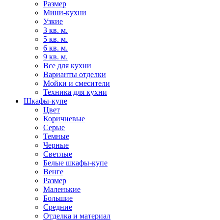
Размер
Мини-кухни
Узкие
3 кв. м.
5 кв. м.
6 кв. м.
9 кв. м.
Все для кухни
Варианты отделки
Мойки и смесители
Техника для кухни
Шкафы-купе
Цвет
Коричневые
Серые
Темные
Черные
Светлые
Белые шкафы-купе
Венге
Размер
Маленькие
Большие
Средние
Отделка и материал