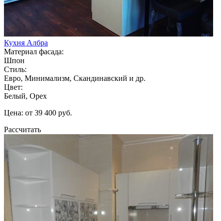
Кухня Албра
Материал фасада:
Шпон
Стиль:
Евро, Минимализм, Скандинавский и др.
Цвет:
Белый, Орех
Цена: от 39 400 руб.
Рассчитать