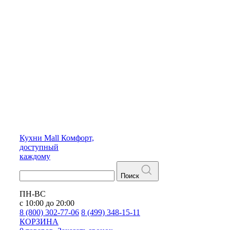
Кухни
Mall
Комфорт,
доступный
каждому
Поиск
ПН-ВС
с 10:00 до 20:00
8 (800) 302-77-06
8 (499) 348-15-11
КОРЗИНА