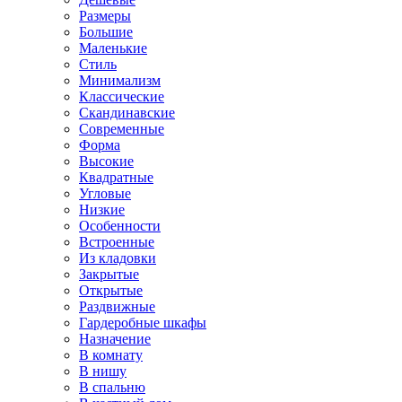
Размеры
Большие
Маленькие
Стиль
Минимализм
Классические
Скандинавские
Современные
Форма
Высокие
Квадратные
Угловые
Низкие
Особенности
Встроенные
Из кладовки
Закрытые
Открытые
Раздвижные
Гардеробные шкафы
Назначение
В комнату
В нишу
В спальню