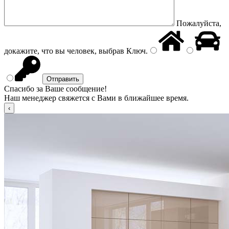
Пожалуйста,
докажите, что вы человек, выбрав
Ключ
.
Спасибо за Ваше сообщение!
Наш менеджер свяжется с Вами в ближайшее время.