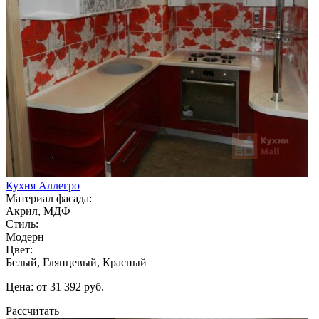
Кухня Аллегро
Материал фасада:
Акрил, МДФ
Стиль:
Модерн
Цвет:
Белый, Глянцевый, Красный
Цена: от 31 392 руб.
Рассчитать