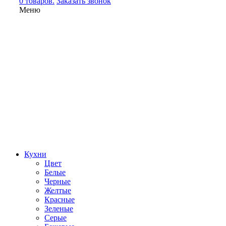
0 товаров.
Заказать звонок
Меню
Кухни
Цвет
Белые
Черные
Желтые
Красные
Зеленые
Серые