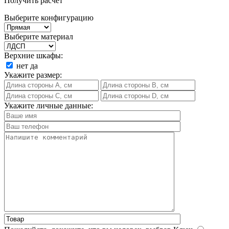
Получить расчет
Выберите конфигурацию
Выберите материал
Верхние шкафы:
нет
да
Укажите размер:
Укажите личные данные: