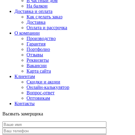
В частный дом
На балкон
Доставка и оплата
Как сделать заказ
Доставка
Оплата и рассрочка
О компании
Производство
Гарантия
Портфолио
Отзывы
Реквизиты
Вакансии
Карта сайта
Клиентам
Скидки и акции
Онлайн-калькулятор
Вопрос-ответ
Оптовикам
Контакты
Вызвать замерщика