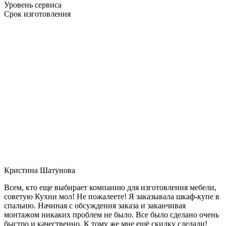
Уровень сервиса
Срок изготовления
Кристина Шатунова
Всем, кто еще выбирает компанию для изготовления мебели,
советую Кухни мол! Не пожалеете! Я заказывала шкаф-купе в
спальню. Начиная с обсуждения заказа и заканчивая
монтажом никаких проблем не было. Все было сделано очень
быстро и качественно. К тому же мне ещё скидку сделали!