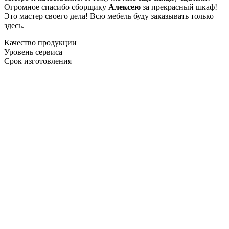
Огромное спасибо сборщику
Алексею
за прекрасный шкаф!
Это мастер своего дела! Всю мебель буду заказывать только
здесь.
Качество продукции
Уровень сервиса
Срок изготовления