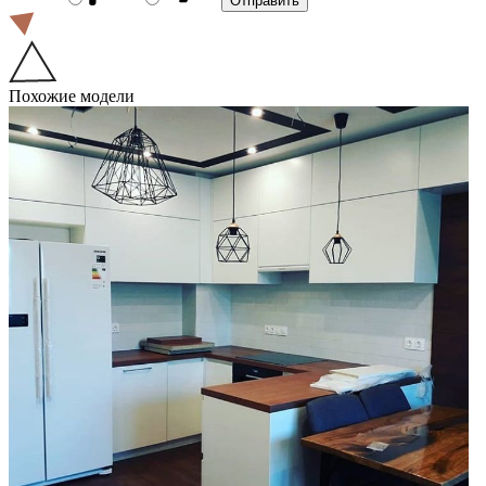
Похожие модели