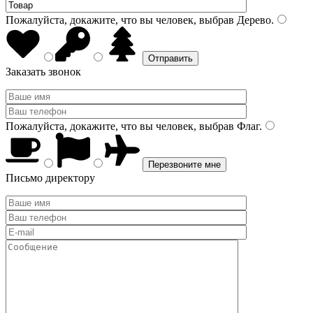
Пожалуйста, докажите, что вы человек, выбрав
Дерево
.
Заказать звонок
Пожалуйста, докажите, что вы человек, выбрав
Флаг
.
Письмо директору