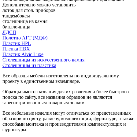
Дополнительно можно установить
лоток для стол. приборов
тандембоксы
столешница из камня
бутылочница
ЛДСП
Полотно АГТ (МДФ)
Пластик HPL
Пленка ПВХ
Пластик Alvic Luxe
Столешницы из искусственного камня
Столешницы из пластика
Все образцы мебели изготовлены по индивидуальному
проекту в единственном экземпляре.
Образцы имеют названия для их различия и более быстрого
поиска по сайту, все названия образцов не являются
зарегистрированным товарным знаком.
Все мебельные изделия могут отличаться от представленных
образцов по цвету, размеру, комплектации, фурнитуре, а также
способами монтажа и производителями комплектующих и
фурнитуры.