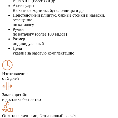
BOYARD (Россия) и др.
Аксессуары
Выкатные корзины, бутылочницы и др.
Пристеночный плинтус, барные стойки и навески,
освещение
по каталогу
Ручки
по каталогу (более 100 видов)
Размер
индивидуальный
Цена
указана за базовую комплектацию
Изготовление
от 5 дней
Замер, дизайн
и доставка бесплатно
Оплата наличными, безналичный расчёт