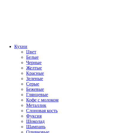
Кухни
Цвет
Белые
Черные
Желтые
Красные
Зеленые
Серые
Бежевые
Глянцевые
Кофе с молоком
Металлик
Слоновая кость
Фуксия
Шоколад
Шампань
Оливковые