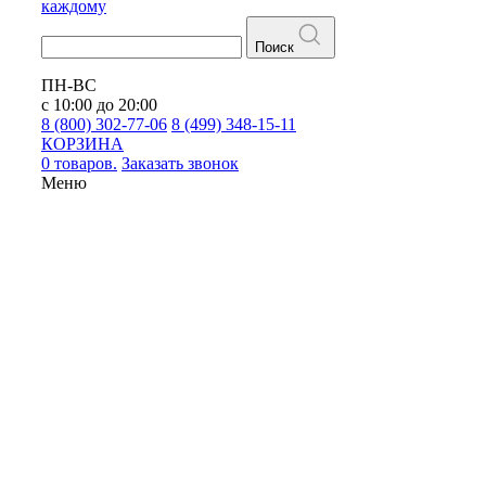
каждому
Поиск
ПН-ВС
с 10:00 до 20:00
8 (800) 302-77-06
8 (499) 348-15-11
КОРЗИНА
0 товаров.
Заказать звонок
Меню