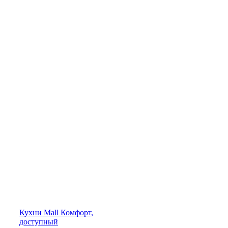
Кухни
Mall
Комфорт,
доступный