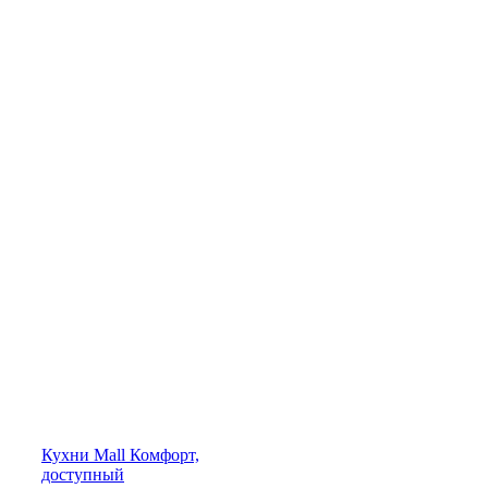
Кухни
Mall
Комфорт,
доступный