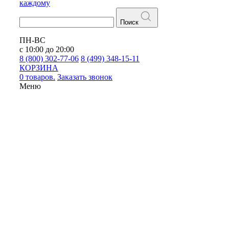
каждому
Поиск
ПН-ВС
с 10:00 до 20:00
8 (800) 302-77-06
8 (499) 348-15-11
КОРЗИНА
0 товаров.
Заказать звонок
Меню