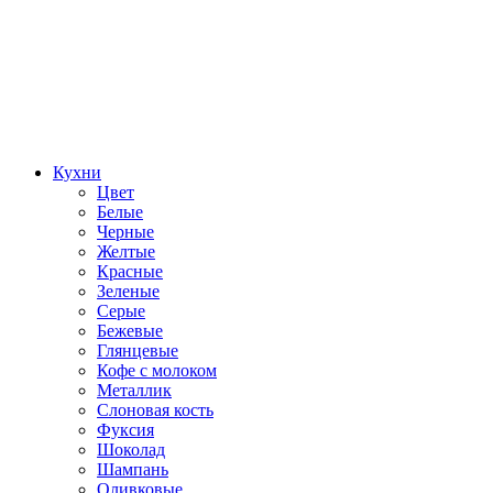
Кухни
Цвет
Белые
Черные
Желтые
Красные
Зеленые
Серые
Бежевые
Глянцевые
Кофе с молоком
Металлик
Слоновая кость
Фуксия
Шоколад
Шампань
Оливковые