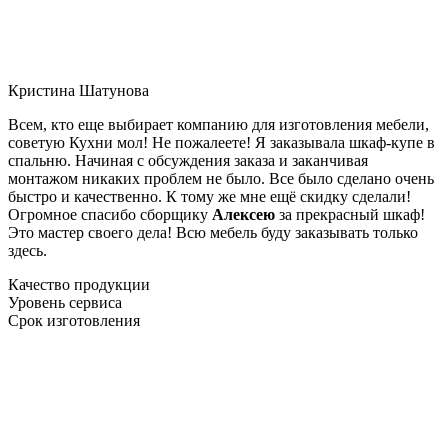
Кристина Шатунова
Всем, кто еще выбирает компанию для изготовления мебели,
советую Кухни мол! Не пожалеете! Я заказывала шкаф-купе в
спальню. Начиная с обсуждения заказа и заканчивая
монтажом никаких проблем не было. Все было сделано очень
быстро и качественно. К тому же мне ещё скидку сделали!
Огромное спасибо сборщику
Алексею
за прекрасный шкаф!
Это мастер своего дела! Всю мебель буду заказывать только
здесь.
Качество продукции
Уровень сервиса
Срок изготовления