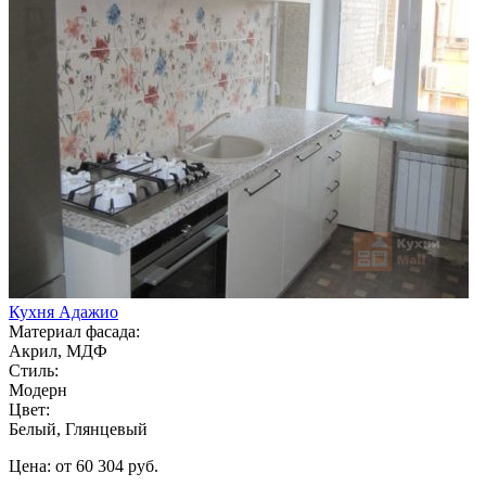
Кухня Адажио
Материал фасада:
Акрил, МДФ
Стиль:
Модерн
Цвет:
Белый, Глянцевый
Цена: от 60 304 руб.