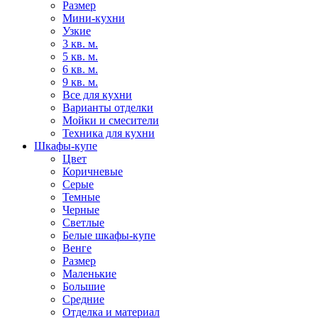
Размер
Мини-кухни
Узкие
3 кв. м.
5 кв. м.
6 кв. м.
9 кв. м.
Все для кухни
Варианты отделки
Мойки и смесители
Техника для кухни
Шкафы-купе
Цвет
Коричневые
Серые
Темные
Черные
Светлые
Белые шкафы-купе
Венге
Размер
Маленькие
Большие
Средние
Отделка и материал