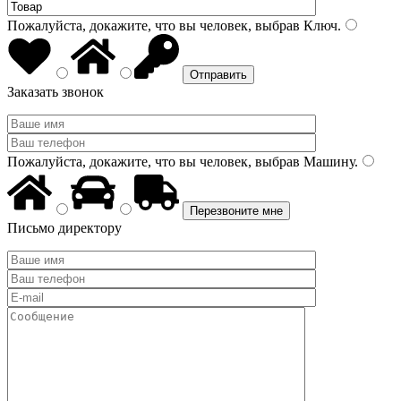
Пожалуйста, докажите, что вы человек, выбрав
Ключ
.
Заказать звонок
Пожалуйста, докажите, что вы человек, выбрав
Машину
.
Письмо директору