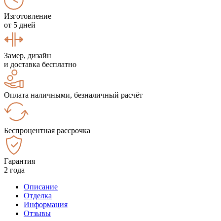
Изготовление
от 5 дней
Замер, дизайн
и доставка бесплатно
Оплата наличными, безналичный расчёт
Беспроцентная рассрочка
Гарантия
2 года
Описание
Отделка
Информация
Отзывы