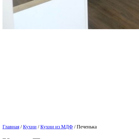
Главная
/
Кухни
/
Кухни из МДФ
/ Печенька