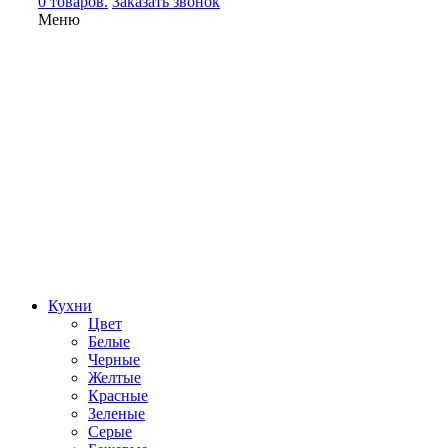
0 товаров.
Заказать звонок
Меню
Кухни
Цвет
Белые
Черные
Желтые
Красные
Зеленые
Серые