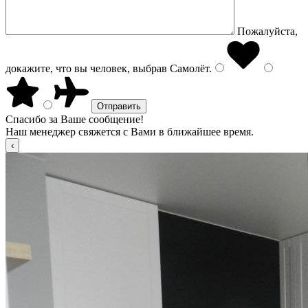
Пожалуйста,
докажите, что вы человек, выбрав
Самолёт
.
Спасибо за Ваше сообщение!
Наш менеджер свяжется с Вами в ближайшее время.