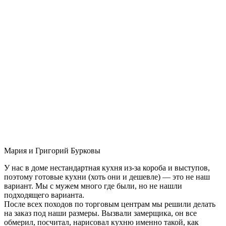
Мария и Григорий Бурковы
У нас в доме нестандартная кухня из-за короба и выступов,
поэтому готовые кухни (хоть они и дешевле) — это не наш
вариант. Мы с мужем много где были, но не нашли
подходящего варианта.
После всех походов по торговым центрам мы решили делать
на заказ под наши размеры. Вызвали замерщика, он все
обмерил, посчитал, нарисовал кухню именно такой, как