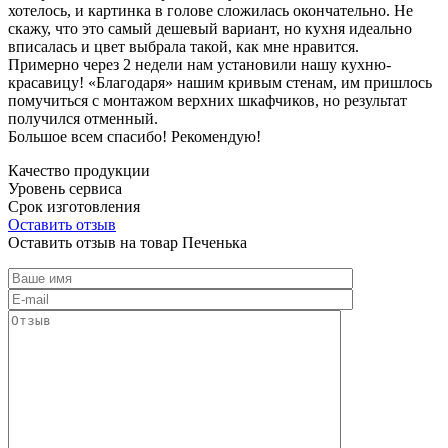
хотелось, и картинка в голове сложилась окончательно. Не
скажу, что это самый дешевый вариант, но кухня идеально
вписалась и цвет выбрала такой, как мне нравится.
Примерно через 2 недели нам установили нашу кухню-
красавицу! «Благодаря» нашим кривым стенам, им пришлось
помучиться с монтажом верхних шкафчиков, но результат
получился отменный.
Большое всем спасибо! Рекомендую!
Качество продукции
Уровень сервиса
Срок изготовления
Оставить отзыв
Оставить отзыв на товар Печенька