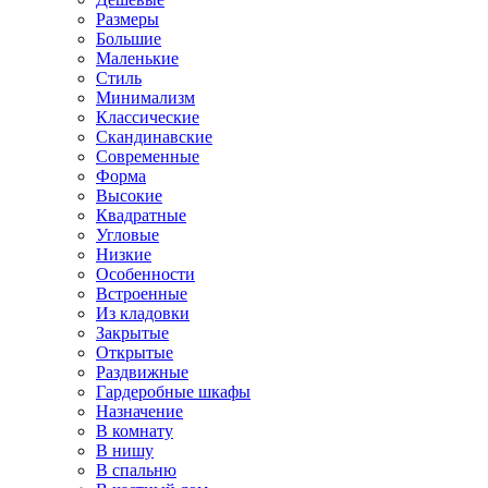
Размеры
Большие
Маленькие
Стиль
Минимализм
Классические
Скандинавские
Современные
Форма
Высокие
Квадратные
Угловые
Низкие
Особенности
Встроенные
Из кладовки
Закрытые
Открытые
Раздвижные
Гардеробные шкафы
Назначение
В комнату
В нишу
В спальню