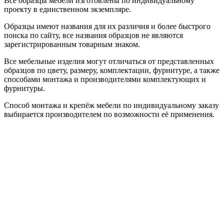
Все образцы мебели изготовлены по индивидуальному
проекту в единственном экземпляре.
Образцы имеют названия для их различия и более быстрого
поиска по сайту, все названия образцов не являются
зарегистрированным товарным знаком.
Все мебельные изделия могут отличаться от представленных
образцов по цвету, размеру, комплектации, фурнитуре, а также
способами монтажа и производителями комплектующих и
фурнитуры.
Способ монтажа и крепёж мебели по индивидуальному заказу
выбирается производителем по возможности её применения.