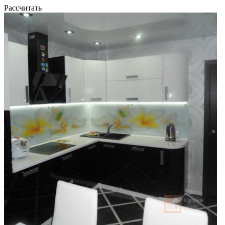
Рассчитать