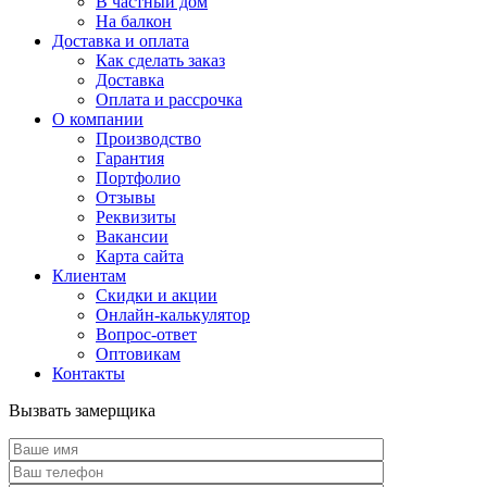
В частный дом
На балкон
Доставка и оплата
Как сделать заказ
Доставка
Оплата и рассрочка
О компании
Производство
Гарантия
Портфолио
Отзывы
Реквизиты
Вакансии
Карта сайта
Клиентам
Скидки и акции
Онлайн-калькулятор
Вопрос-ответ
Оптовикам
Контакты
Вызвать замерщика