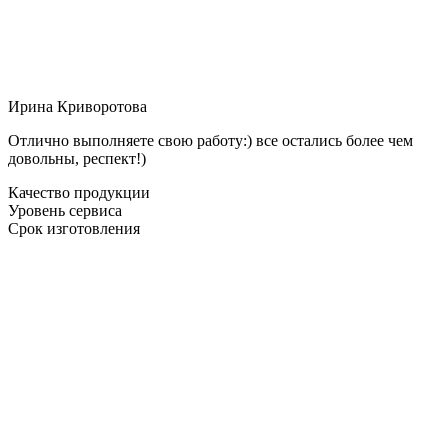
Ирина Криворотова
Отлично выполняете свою работу:) все остались более чем
довольны, респект!)
Качество продукции
Уровень сервиса
Срок изготовления