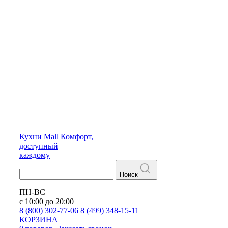
Кухни
Mall
Комфорт,
доступный
каждому
Поиск
ПН-ВС
с 10:00 до 20:00
8 (800) 302-77-06
8 (499) 348-15-11
КОРЗИНА