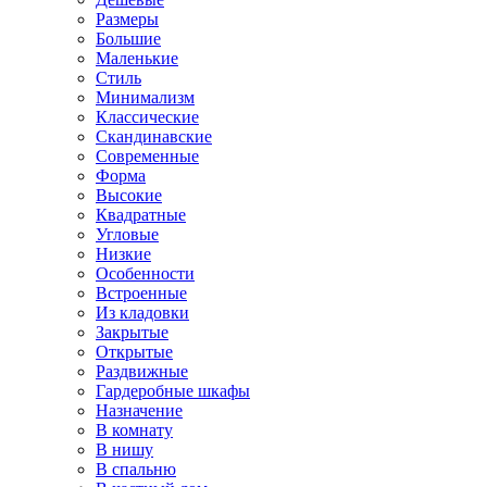
Размеры
Большие
Маленькие
Стиль
Минимализм
Классические
Скандинавские
Современные
Форма
Высокие
Квадратные
Угловые
Низкие
Особенности
Встроенные
Из кладовки
Закрытые
Открытые
Раздвижные
Гардеробные шкафы
Назначение
В комнату
В нишу
В спальню