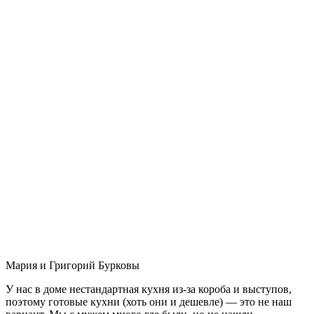
Мария и Григорий Бурковы
У нас в доме нестандартная кухня из-за короба и выступов,
поэтому готовые кухни (хоть они и дешевле) — это не наш