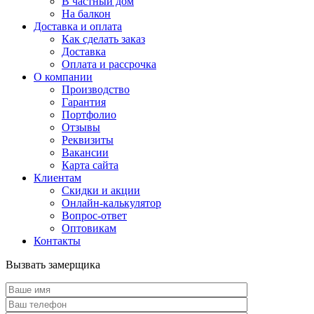
В частный дом
На балкон
Доставка и оплата
Как сделать заказ
Доставка
Оплата и рассрочка
О компании
Производство
Гарантия
Портфолио
Отзывы
Реквизиты
Вакансии
Карта сайта
Клиентам
Скидки и акции
Онлайн-калькулятор
Вопрос-ответ
Оптовикам
Контакты
Вызвать замерщика