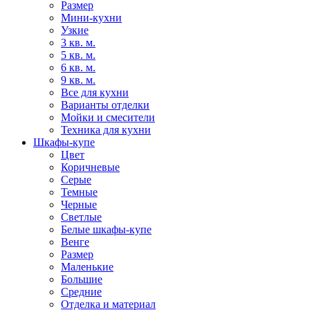
Размер
Мини-кухни
Узкие
3 кв. м.
5 кв. м.
6 кв. м.
9 кв. м.
Все для кухни
Варианты отделки
Мойки и смесители
Техника для кухни
Шкафы-купе
Цвет
Коричневые
Серые
Темные
Черные
Светлые
Белые шкафы-купе
Венге
Размер
Маленькие
Большие
Средние
Отделка и материал