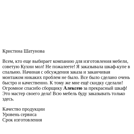
Кристина Шатунова
Всем, кто еще выбирает компанию для изготовления мебели,
советую Кухни мол! Не пожалеете! Я заказывала шкаф-купе в
спальню. Начиная с обсуждения заказа и заканчивая
монтажом никаких проблем не было. Все было сделано очень
быстро и качественно. К тому же мне ещё скидку сделали!
Огромное спасибо сборщику
Алексею
за прекрасный шкаф!
Это мастер своего дела! Всю мебель буду заказывать только
здесь.
Качество продукции
Уровень сервиса
Срок изготовления