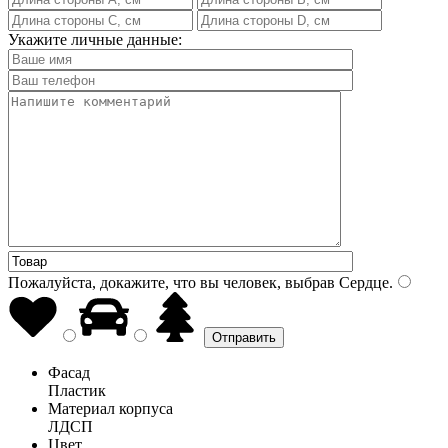
Укажите личные данные:
Пожалуйста, докажите, что вы человек, выбрав
Сердце
.
Фасад
Пластик
Материал корпуса
ЛДСП
Цвет