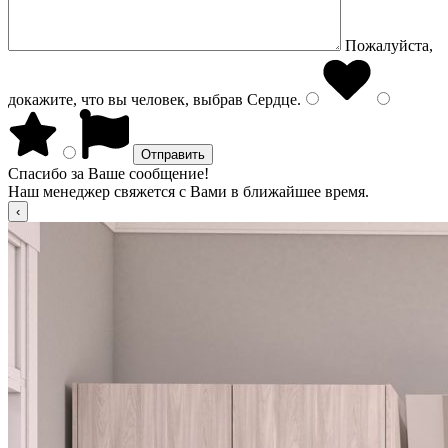
Пожалуйста,
докажите, что вы человек, выбрав
Сердце
.
Спасибо за Ваше сообщение!
Наш менеджер свяжется с Вами в ближайшее время.