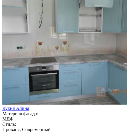
Кухня Алина
Материал фасада:
МДФ
Стиль:
Прованс, Современный