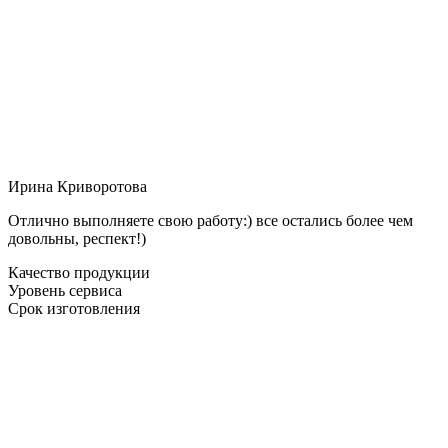
Ирина Криворотова
Отлично выполняете свою работу:) все остались более чем
довольны, респект!)
Качество продукции
Уровень сервиса
Срок изготовления