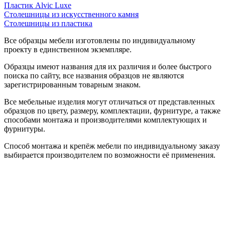
Пластик Alvic Luxe
Столешницы из искусственного камня
Столешницы из пластика
Все образцы мебели изготовлены по индивидуальному
проекту в единственном экземпляре.
Образцы имеют названия для их различия и более быстрого
поиска по сайту, все названия образцов не являются
зарегистрированным товарным знаком.
Все мебельные изделия могут отличаться от представленных
образцов по цвету, размеру, комплектации, фурнитуре, а также
способами монтажа и производителями комплектующих и
фурнитуры.
Способ монтажа и крепёж мебели по индивидуальному заказу
выбирается производителем по возможности её применения.