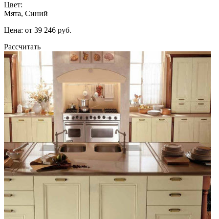
Цвет:
Мята, Синий
Цена: от 39 246 руб.
Рассчитать