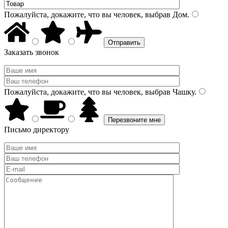
Пожалуйста, докажите, что вы человек, выбрав
Дом
.
Заказать звонок
Пожалуйста, докажите, что вы человек, выбрав
Чашку
.
Письмо директору