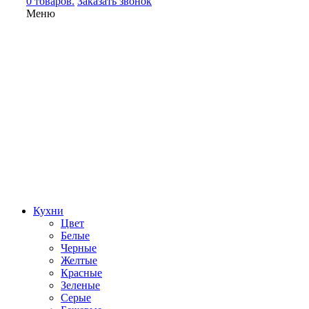
0 товаров.
Заказать звонок
Меню
Кухни
Цвет
Белые
Черные
Желтые
Красные
Зеленые
Серые