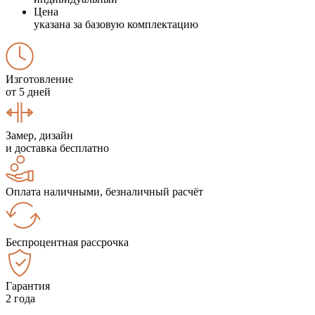
Цена
указана за базовую комплектацию
Изготовление
от 5 дней
Замер, дизайн
и доставка бесплатно
Оплата наличными, безналичный расчёт
Беспроцентная рассрочка
Гарантия
2 года