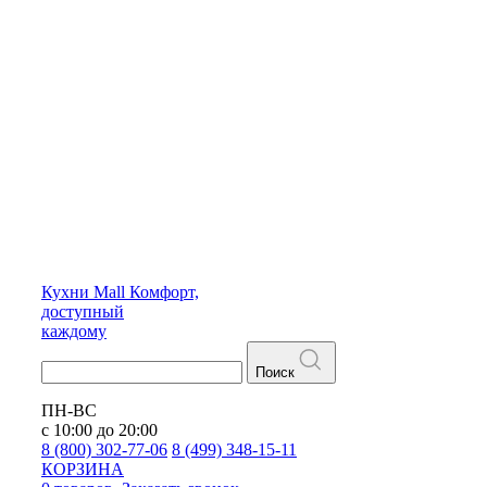
Кухни
Mall
Комфорт,
доступный
каждому
Поиск
ПН-ВС
с 10:00 до 20:00
8 (800) 302-77-06
8 (499) 348-15-11
КОРЗИНА