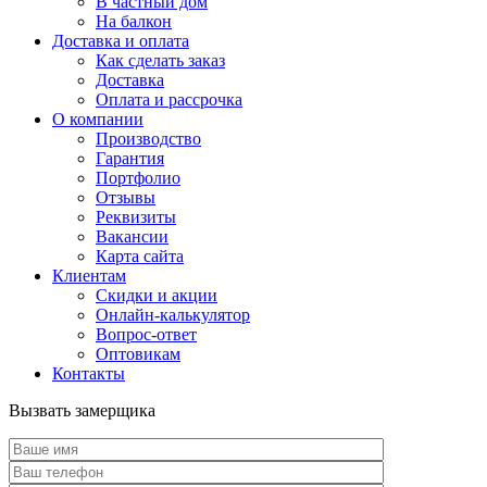
В частный дом
На балкон
Доставка и оплата
Как сделать заказ
Доставка
Оплата и рассрочка
О компании
Производство
Гарантия
Портфолио
Отзывы
Реквизиты
Вакансии
Карта сайта
Клиентам
Скидки и акции
Онлайн-калькулятор
Вопрос-ответ
Оптовикам
Контакты
Вызвать замерщика