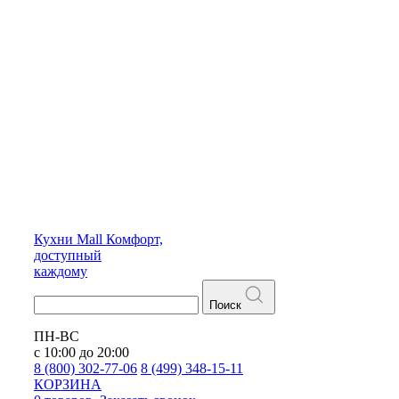
Кухни
Mall
Комфорт,
доступный
каждому
Поиск
ПН-ВС
с 10:00 до 20:00
8 (800) 302-77-06
8 (499) 348-15-11
КОРЗИНА