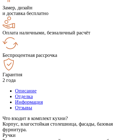
Замер, дизайн
и доставка бесплатно
Оплата наличными, безналичный расчёт
Беспроцентная рассрочка
Гарантия
2 года
Описание
Отделка
Информация
Отзывы
Что входит в комплект кухни?
Корпус, влагостойкая столешница, фасады, базовая
фурнитура.
Ручки