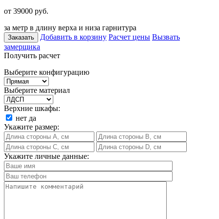
от 39000
руб.
за метр в длину верха и низа гарнитура
Добавить в корзину
Расчет цены
Вызвать
Заказать
замерщика
Получить расчет
Выберите конфигурацию
Выберите материал
Верхние шкафы:
нет
да
Укажите размер:
Укажите личные данные: