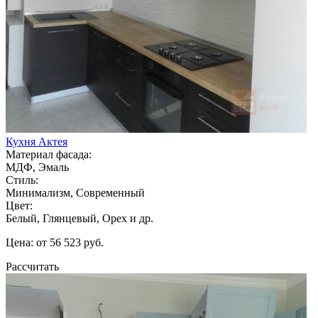
Кухня Актея
Материал фасада:
МДФ, Эмаль
Стиль:
Минимализм, Современный
Цвет:
Белый, Глянцевый, Орех и др.
Цена: от 56 523 руб.
Рассчитать