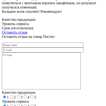
помучиться с монтажом верхних шкафчиков, но результат
получился отменный.
Большое всем спасибо! Рекомендую!
Качество продукции
Уровень сервиса
Срок изготовления
Оставить отзыв
Оставить отзыв на товар Пастиз
Качество продукции
1
2
3
4
5
Уровень сервиса