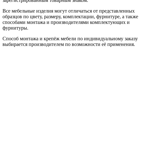
зарегистрированным товарным знаком.
Все мебельные изделия могут отличаться от представленных
образцов по цвету, размеру, комплектации, фурнитуре, а также
способами монтажа и производителями комплектующих и
фурнитуры.
Способ монтажа и крепёж мебели по индивидуальному заказу
выбирается производителем по возможности её применения.