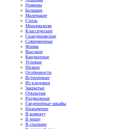
Размеры
Большие
Маленькие
Стиль
Минимализм
Классические
Скандинавские
Современные
Форма
Высокие
Квадратные
Угловые
Низкие
Особенности
Встроенные
Из кладовки
Закрытые
Открытые
Раздвижные
Гардеробные шкафы
Назначение
В комнату
В нишу
В спальню