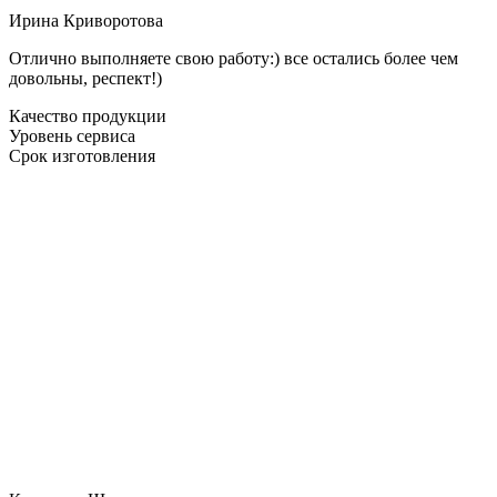
Ирина Криворотова
Отлично выполняете свою работу:) все остались более чем
довольны, респект!)
Качество продукции
Уровень сервиса
Срок изготовления