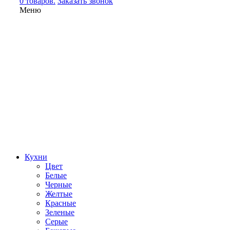
0 товаров.
Заказать звонок
Меню
Кухни
Цвет
Белые
Черные
Желтые
Красные
Зеленые
Серые