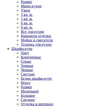
Размер
Мини-кухни
Узкие
3 кв. м.
5 кв. м.
6 кв. м.
9 кв. м.
Все для кухни
Варианты отделки
Мойки и смесители
Техника для кухни
Шкафы-купе
Цвет
Коричневые
Серые
Темные
Черные
Светлые
Белые шкафы-купе
Венге
Размер
Маленькие
Большие
Средние
Отделка и материал