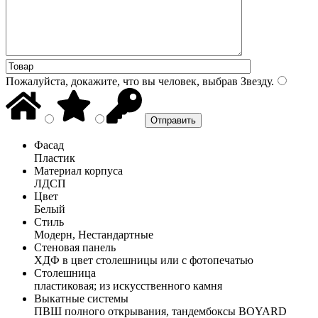
Пожалуйста, докажите, что вы человек, выбрав
Звезду
.
Фасад
Пластик
Материал корпуса
ЛДСП
Цвет
Белый
Стиль
Модерн, Нестандартные
Стеновая панель
ХДФ в цвет столешницы или с фотопечатью
Столешница
пластиковая; из искусственного камня
Выкатные системы
ПВШ полного открывания, тандембоксы BOYARD