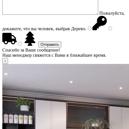
Пожалуйста,
докажите, что вы человек, выбрав
Дерево
.
Спасибо за Ваше сообщение!
Наш менеджер свяжется с Вами в ближайшее время.