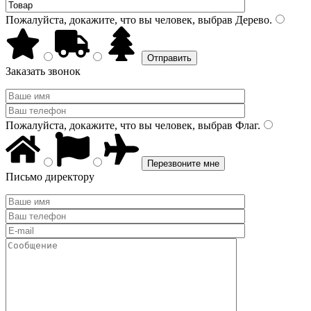
Пожалуйста, докажите, что вы человек, выбрав
Дерево
.
Заказать звонок
Пожалуйста, докажите, что вы человек, выбрав
Флаг
.
Письмо директору