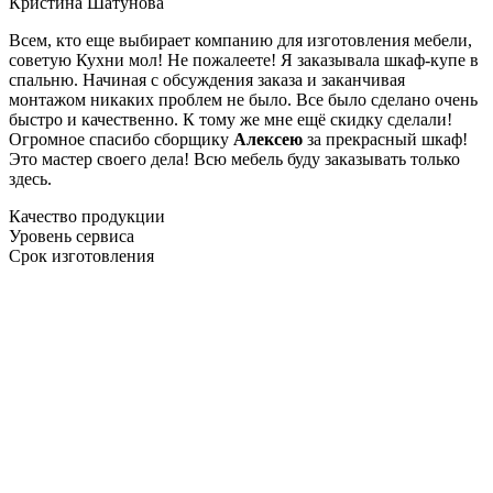
Кристина Шатунова
Всем, кто еще выбирает компанию для изготовления мебели,
советую Кухни мол! Не пожалеете! Я заказывала шкаф-купе в
спальню. Начиная с обсуждения заказа и заканчивая
монтажом никаких проблем не было. Все было сделано очень
быстро и качественно. К тому же мне ещё скидку сделали!
Огромное спасибо сборщику
Алексею
за прекрасный шкаф!
Это мастер своего дела! Всю мебель буду заказывать только
здесь.
Качество продукции
Уровень сервиса
Срок изготовления