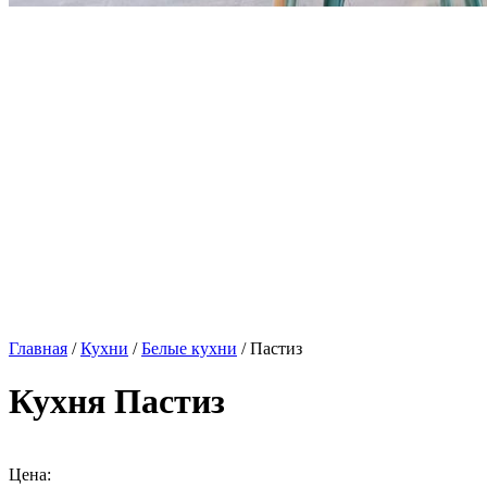
Главная
/
Кухни
/
Белые кухни
/ Пастиз
Кухня Пастиз
Цена: