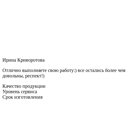
Ирина Криворотова
Отлично выполняете свою работу:) все остались более чем
довольны, респект!)
Качество продукции
Уровень сервиса
Срок изготовления