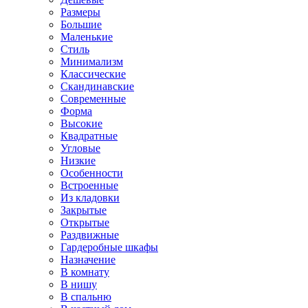
Размеры
Большие
Маленькие
Стиль
Минимализм
Классические
Скандинавские
Современные
Форма
Высокие
Квадратные
Угловые
Низкие
Особенности
Встроенные
Из кладовки
Закрытые
Открытые
Раздвижные
Гардеробные шкафы
Назначение
В комнату
В нишу
В спальню