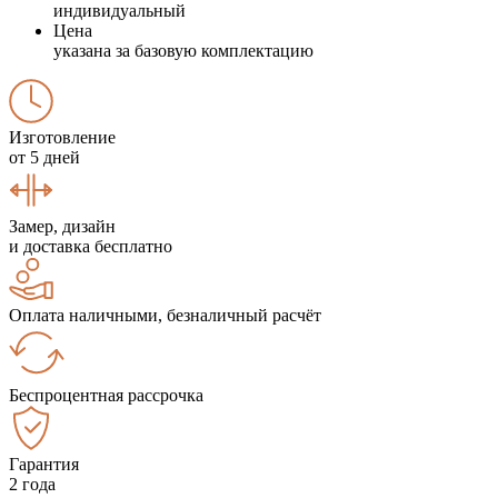
индивидуальный
Цена
указана за базовую комплектацию
Изготовление
от 5 дней
Замер, дизайн
и доставка бесплатно
Оплата наличными, безналичный расчёт
Беспроцентная рассрочка
Гарантия
2 года