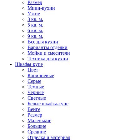
Размер
Мини-кухни
Узкие
3 кв. м.
5 кв. м.
6 кв. м.
9 кв. м.
Все для кухни
Варианты отделки
Мойки и смесители
Техника для кухни
Шкафы-купе
Цвет
Коричневые
Серые
Темные
Черные
Светлые
Белые шкафы-купе
Венге
Размер
Маленькие
Большие
Средние
Отделка и материал