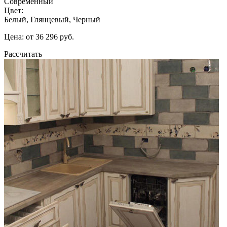
Современный
Цвет:
Белый, Глянцевый, Черный
Цена: от 36 296 руб.
Рассчитать