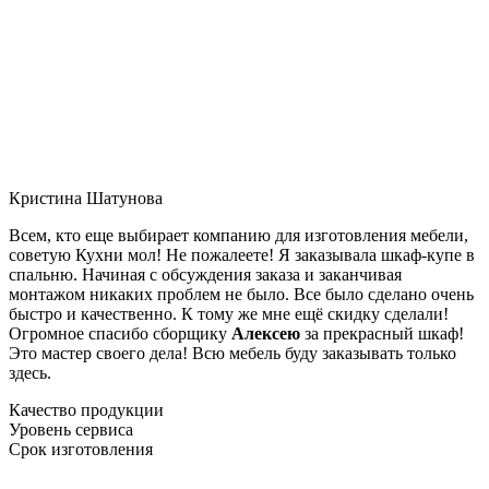
Кристина Шатунова
Всем, кто еще выбирает компанию для изготовления мебели,
советую Кухни мол! Не пожалеете! Я заказывала шкаф-купе в
спальню. Начиная с обсуждения заказа и заканчивая
монтажом никаких проблем не было. Все было сделано очень
быстро и качественно. К тому же мне ещё скидку сделали!
Огромное спасибо сборщику
Алексею
за прекрасный шкаф!
Это мастер своего дела! Всю мебель буду заказывать только
здесь.
Качество продукции
Уровень сервиса
Срок изготовления