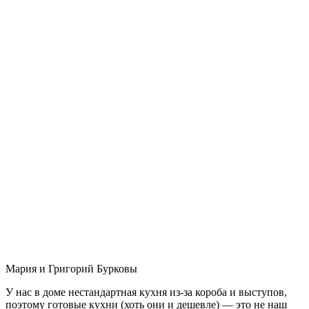
Мария и Григорий Бурковы
У нас в доме нестандартная кухня из-за короба и выступов,
поэтому готовые кухни (хоть они и дешевле) — это не наш