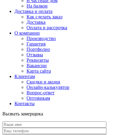
В частный дом
На балкон
Доставка и оплата
Как сделать заказ
Доставка
Оплата и рассрочка
О компании
Производство
Гарантия
Портфолио
Отзывы
Реквизиты
Вакансии
Карта сайта
Клиентам
Скидки и акции
Онлайн-калькулятор
Вопрос-ответ
Оптовикам
Контакты
Вызвать замерщика