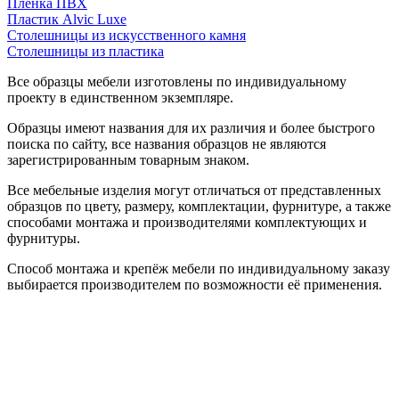
Пленка ПВХ
Пластик Alvic Luxe
Столешницы из искусственного камня
Столешницы из пластика
Все образцы мебели изготовлены по индивидуальному
проекту в единственном экземпляре.
Образцы имеют названия для их различия и более быстрого
поиска по сайту, все названия образцов не являются
зарегистрированным товарным знаком.
Все мебельные изделия могут отличаться от представленных
образцов по цвету, размеру, комплектации, фурнитуре, а также
способами монтажа и производителями комплектующих и
фурнитуры.
Способ монтажа и крепёж мебели по индивидуальному заказу
выбирается производителем по возможности её применения.