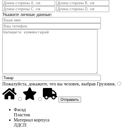
Укажите личные данные:
Пожалуйста, докажите, что вы человек, выбрав
Грузовик
.
Фасад
Пластик
Материал корпуса
ЛДСП