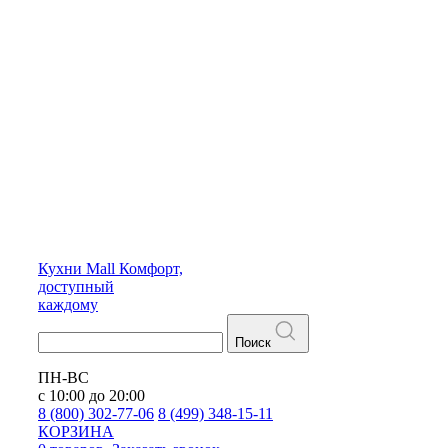
Кухни
Mall
Комфорт,
доступный
каждому
Поиск
ПН-ВС
с 10:00 до 20:00
8 (800) 302-77-06
8 (499) 348-15-11
КОРЗИНА