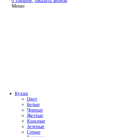
0 товаров.
Заказать звонок
Меню
Кухни
Цвет
Белые
Черные
Желтые
Красные
Зеленые
Серые