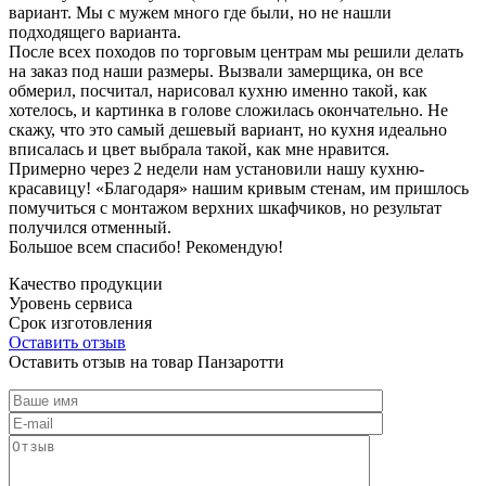
вариант. Мы с мужем много где были, но не нашли
подходящего варианта.
После всех походов по торговым центрам мы решили делать
на заказ под наши размеры. Вызвали замерщика, он все
обмерил, посчитал, нарисовал кухню именно такой, как
хотелось, и картинка в голове сложилась окончательно. Не
скажу, что это самый дешевый вариант, но кухня идеально
вписалась и цвет выбрала такой, как мне нравится.
Примерно через 2 недели нам установили нашу кухню-
красавицу! «Благодаря» нашим кривым стенам, им пришлось
помучиться с монтажом верхних шкафчиков, но результат
получился отменный.
Большое всем спасибо! Рекомендую!
Качество продукции
Уровень сервиса
Срок изготовления
Оставить отзыв
Оставить отзыв на товар Панзаротти