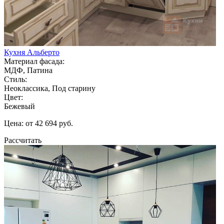
Кухня Альберто
Материал фасада:
МДФ, Патина
Стиль:
Неоклассика, Под старину
Цвет:
Бежевый
Цена: от 42 694 руб.
Рассчитать