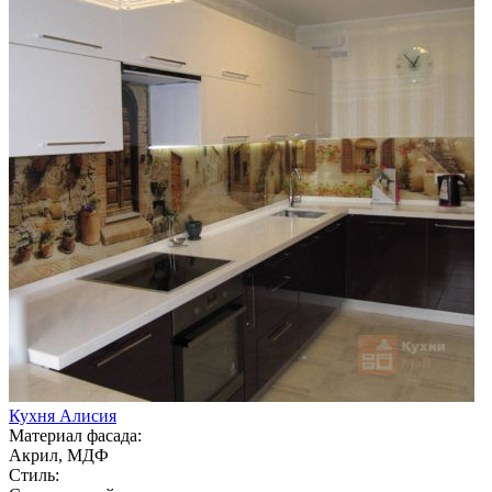
Кухня Алисия
Материал фасада:
Акрил, МДФ
Стиль: