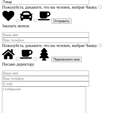
Пожалуйста, докажите, что вы человек, выбрав
Чашку
.
Заказать звонок
Пожалуйста, докажите, что вы человек, выбрав
Чашку
.
Письмо директору