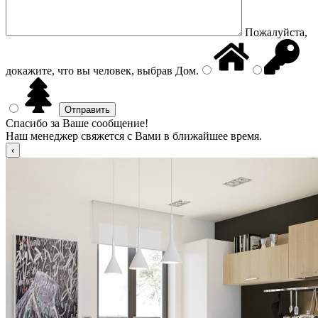
Пожалуйста,
докажите, что вы человек, выбрав
Дом
.
Спасибо за Ваше сообщение!
Наш менеджер свяжется с Вами в ближайшее время.