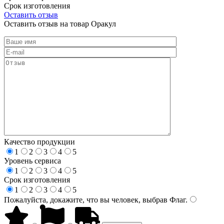
Срок изготовления
Оставить отзыв
Оставить отзыв на товар Оракул
Качество продукции
1
2
3
4
5
Уровень сервиса
1
2
3
4
5
Срок изготовления
1
2
3
4
5
Пожалуйста, докажите, что вы человек, выбрав
Флаг
.