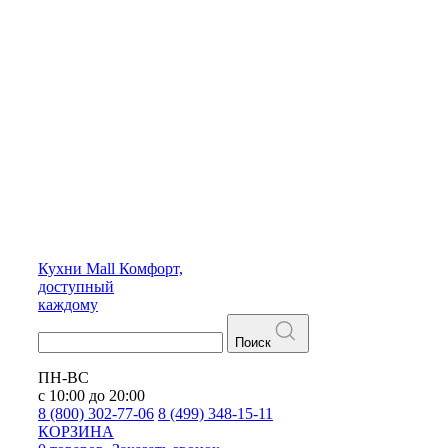
Кухни
Mall
Комфорт,
доступный
каждому
Поиск
ПН-ВС
с 10:00 до 20:00
8 (800) 302-77-06
8 (499) 348-15-11
КОРЗИНА