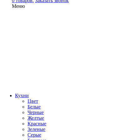
0 товаров.
Заказать звонок
Меню
Кухни
Цвет
Белые
Черные
Желтые
Красные
Зеленые
Серые