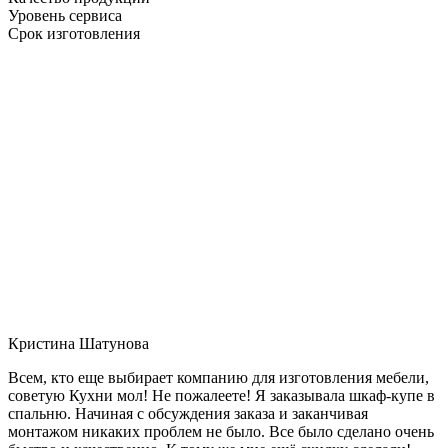
Уровень сервиса
Срок изготовления
Кристина Шатунова
Всем, кто еще выбирает компанию для изготовления мебели,
советую Кухни мол! Не пожалеете! Я заказывала шкаф-купе в
спальню. Начиная с обсуждения заказа и заканчивая
монтажом никаких проблем не было. Все было сделано очень