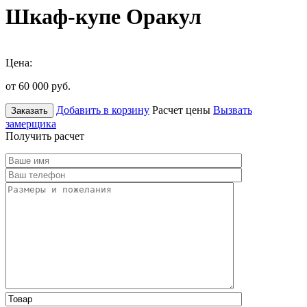
Шкаф-купе Оракул
Цена:
от 60 000
руб.
Добавить в корзину
Расчет цены
Вызвать
Заказать
замерщика
Получить расчет