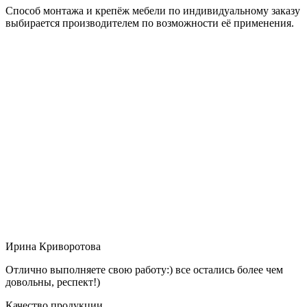
Способ монтажа и крепёж мебели по индивидуальному заказу
выбирается производителем по возможности её применения.
Ирина Криворотова
Отлично выполняете свою работу:) все остались более чем
довольны, респект!)
Качество продукции