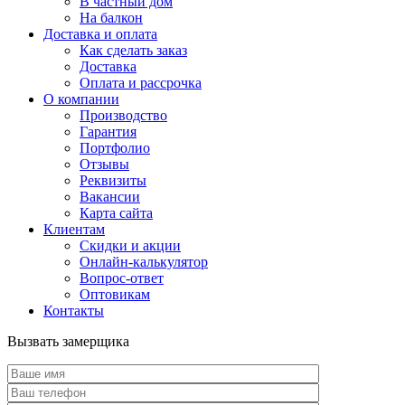
В частный дом
На балкон
Доставка и оплата
Как сделать заказ
Доставка
Оплата и рассрочка
О компании
Производство
Гарантия
Портфолио
Отзывы
Реквизиты
Вакансии
Карта сайта
Клиентам
Скидки и акции
Онлайн-калькулятор
Вопрос-ответ
Оптовикам
Контакты
Вызвать замерщика