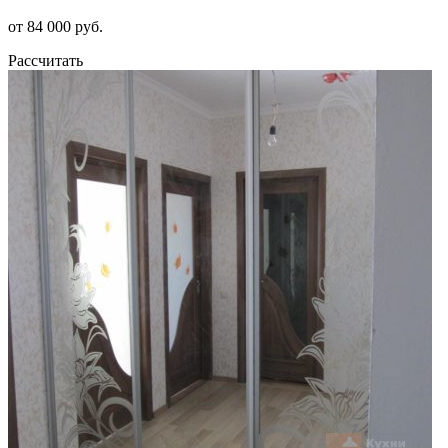
от 84 000 руб.
Рассчитать