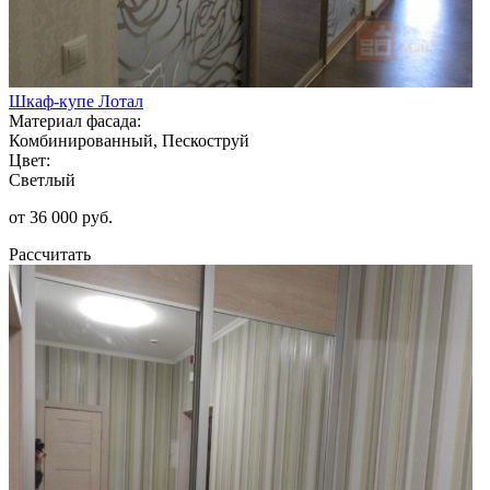
Шкаф-купе Лотал
Материал фасада:
Комбинированный, Пескоструй
Цвет:
Светлый
от 36 000 руб.
Рассчитать