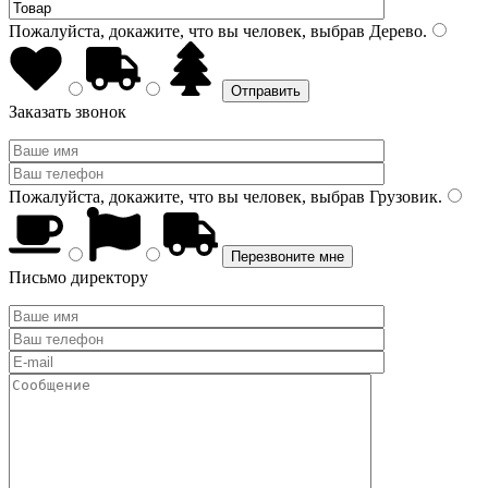
Пожалуйста, докажите, что вы человек, выбрав
Дерево
.
Заказать звонок
Пожалуйста, докажите, что вы человек, выбрав
Грузовик
.
Письмо директору