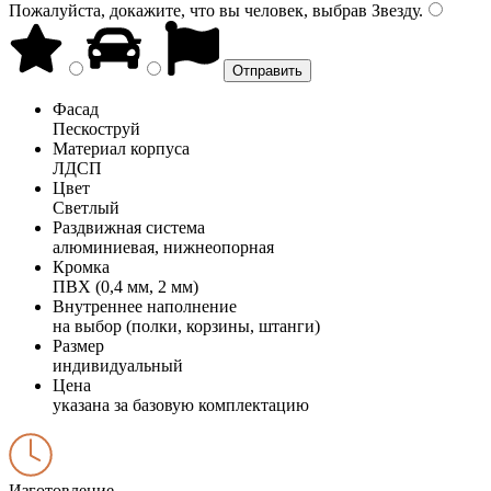
Пожалуйста, докажите, что вы человек, выбрав
Звезду
.
Фасад
Пескоструй
Материал корпуса
ЛДСП
Цвет
Светлый
Раздвижная система
алюминиевая, нижнеопорная
Кромка
ПВХ (0,4 мм, 2 мм)
Внутреннее наполнение
на выбор (полки, корзины, штанги)
Размер
индивидуальный
Цена
указана за базовую комплектацию
Изготовление