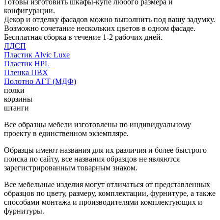
Готовы изготовить шкафы-купе любого размера и
конфигурации.
Декор и отделку фасадов можно выполнить под вашу задумку.
Возможно сочетание нескольких цветов в одном фасаде.
Бесплатная сборка в течение 1-2 рабочих дней.
ЛДСП
Пластик Alvic Luxe
Пластик HPL
Пленка ПВХ
Полотно АГТ (МДФ)
полки
корзины
штанги
Все образцы мебели изготовлены по индивидуальному
проекту в единственном экземпляре.
Образцы имеют названия для их различия и более быстрого
поиска по сайту, все названия образцов не являются
зарегистрированным товарным знаком.
Все мебельные изделия могут отличаться от представленных
образцов по цвету, размеру, комплектации, фурнитуре, а также
способами монтажа и производителями комплектующих и
фурнитуры.