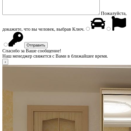
Пожалуйста,
докажите, что вы человек, выбрав
Ключ
.
Спасибо за Ваше сообщение!
Наш менеджер свяжется с Вами в ближайшее время.