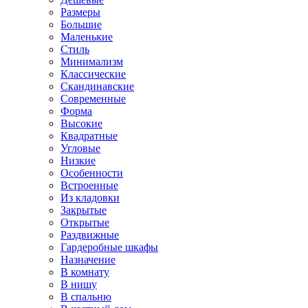
Размеры
Большие
Маленькие
Стиль
Минимализм
Классические
Скандинавские
Современные
Форма
Высокие
Квадратные
Угловые
Низкие
Особенности
Встроенные
Из кладовки
Закрытые
Открытые
Раздвижные
Гардеробные шкафы
Назначение
В комнату
В нишу
В спальню