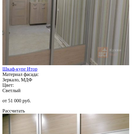
Шкаф-купе Итор
Материал фасада:
Зеркало, МДФ
Цвет:
Светлый
от 51 000 руб.
Рассчитать