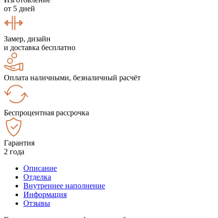
от 5 дней
Замер, дизайн
и доставка бесплатно
Оплата наличными, безналичный расчёт
Беспроцентная рассрочка
Гарантия
2 года
Описание
Отделка
Внутреннее наполнение
Информация
Отзывы