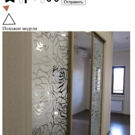
Похожие модели