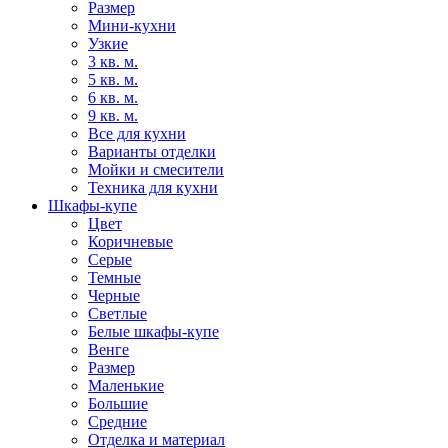
Размер
Мини-кухни
Узкие
3 кв. м.
5 кв. м.
6 кв. м.
9 кв. м.
Все для кухни
Варианты отделки
Мойки и смесители
Техника для кухни
Шкафы-купе
Цвет
Коричневые
Серые
Темные
Черные
Светлые
Белые шкафы-купе
Венге
Размер
Маленькие
Большие
Средние
Отделка и материал