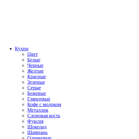
Кухни
Цвет
Белые
Черные
Желтые
Красные
Зеленые
Серые
Бежевые
Глянцевые
Кофе с молоком
Металлик
Слоновая кость
Фуксия
Шоколад
Шампань
Оливковые