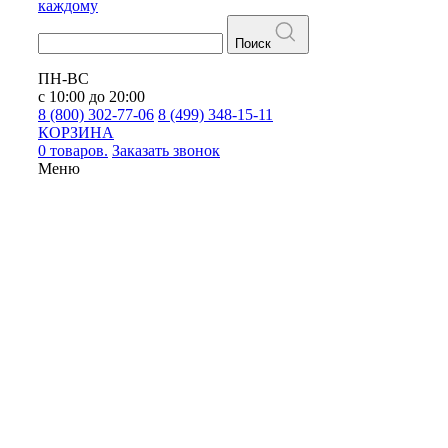
каждому
Поиск
ПН-ВС
с 10:00 до 20:00
8 (800) 302-77-06
8 (499) 348-15-11
КОРЗИНА
0 товаров.
Заказать звонок
Меню