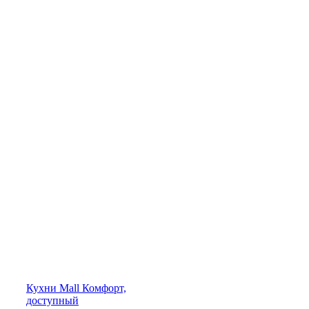
Кухни
Mall
Комфорт,
доступный