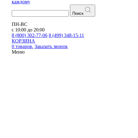
каждому
Поиск
ПН-ВС
с 10:00 до 20:00
8 (800) 302-77-06
8 (499) 348-15-11
КОРЗИНА
0 товаров.
Заказать звонок
Меню