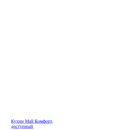
Кухни
Mall
Комфорт,
доступный