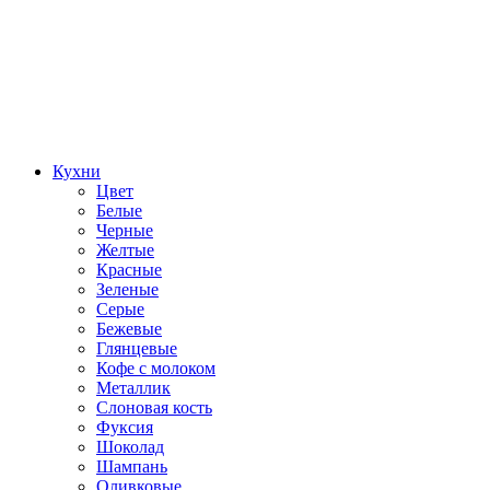
Кухни
Цвет
Белые
Черные
Желтые
Красные
Зеленые
Серые
Бежевые
Глянцевые
Кофе с молоком
Металлик
Слоновая кость
Фуксия
Шоколад
Шампань
Оливковые