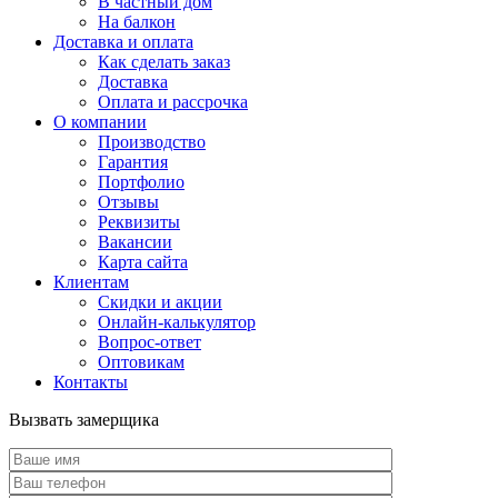
В частный дом
На балкон
Доставка и оплата
Как сделать заказ
Доставка
Оплата и рассрочка
О компании
Производство
Гарантия
Портфолио
Отзывы
Реквизиты
Вакансии
Карта сайта
Клиентам
Скидки и акции
Онлайн-калькулятор
Вопрос-ответ
Оптовикам
Контакты
Вызвать замерщика