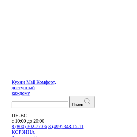
Кухни
Mall
Комфорт,
доступный
каждому
Поиск
ПН-ВС
с 10:00 до 20:00
8 (800) 302-77-06
8 (499) 348-15-11
КОРЗИНА