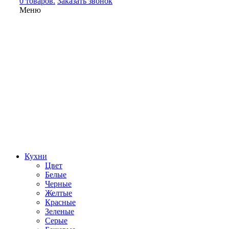
0 товаров.
Заказать звонок
Меню
Кухни
Цвет
Белые
Черные
Желтые
Красные
Зеленые
Серые