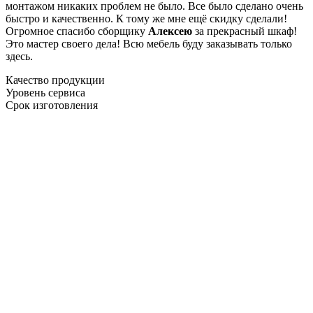
монтажом никаких проблем не было. Все было сделано очень
быстро и качественно. К тому же мне ещё скидку сделали!
Огромное спасибо сборщику
Алексею
за прекрасный шкаф!
Это мастер своего дела! Всю мебель буду заказывать только
здесь.
Качество продукции
Уровень сервиса
Срок изготовления