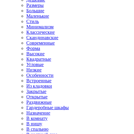
Размеры
Большие
Маленькие
Стиль
Минимализм
Классические
Скандинавские
Современные
Форма
Высокие
Квадратные
Угловые
Низкие
Особенности
Встроенные
Из кладовки
Закрытые
Открытые
Раздвижные
Гардеробные шкафы
Назначение
В комнату
В нишу
В спальню