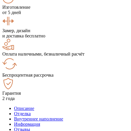
Изготовление
от 5 дней
Замер, дизайн
и доставка бесплатно
Оплата наличными, безналичный расчёт
Беспроцентная рассрочка
Гарантия
2 года
Описание
Отделка
Внутреннее наполнение
Информация
Отзывы