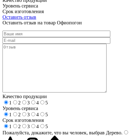
Качество продукции
Уровень сервиса
Срок изготовления
Оставить отзыв
Оставить отзыв на товар Офиопогон
Качество продукции
1
2
3
4
5
Уровень сервиса
1
2
3
4
5
Срок изготовления
1
2
3
4
5
Пожалуйста, докажите, что вы человек, выбрав
Дерево
.