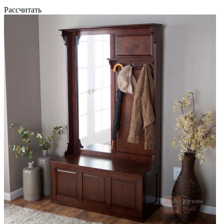
Рассчитать