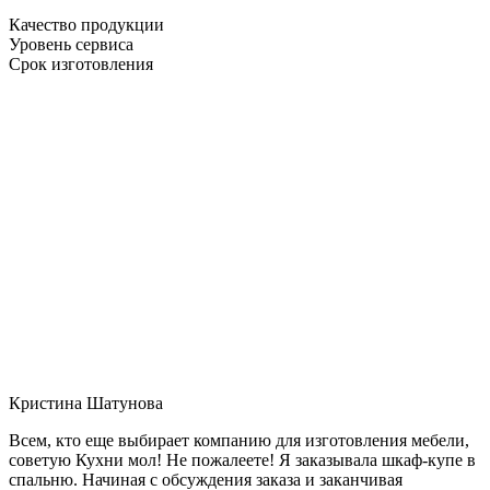
Качество продукции
Уровень сервиса
Срок изготовления
Кристина Шатунова
Всем, кто еще выбирает компанию для изготовления мебели,
советую Кухни мол! Не пожалеете! Я заказывала шкаф-купе в
спальню. Начиная с обсуждения заказа и заканчивая