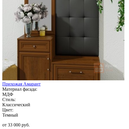
Прихожая Амарант
Материал фасада:
МДФ
Стиль:
Классический
Цвет:
Темный
от 33 000 руб.