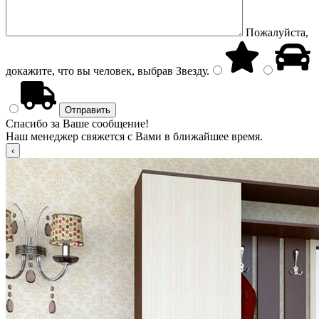
Пожалуйста,
докажите, что вы человек, выбрав
Звезду
.
Спасибо за Ваше сообщение!
Наш менеджер свяжется с Вами в ближайшее время.