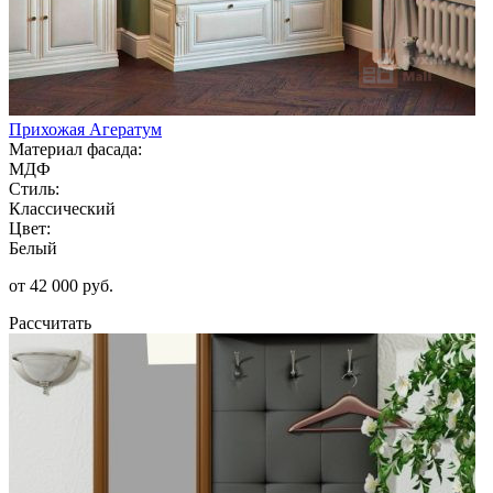
Прихожая Агератум
Материал фасада:
МДФ
Стиль:
Классический
Цвет:
Белый
от 42 000 руб.
Рассчитать