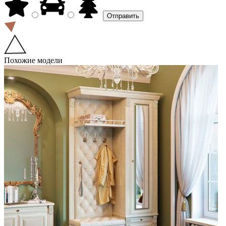
Похожие модели