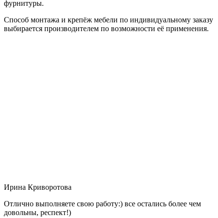
фурнитуры.
Способ монтажа и крепёж мебели по индивидуальному заказу
выбирается производителем по возможности её применения.
Ирина Криворотова
Отлично выполняете свою работу:) все остались более чем
довольны, респект!)