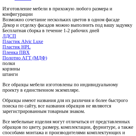
Изготовление мебели в прихожую любого размера и
конфигурации
Возможно сочетание нескольких цветов в одном фасаде
Декор и отделку фасадов можно выполнить под вашу задумку
Бесплатная сборка в течение 1-2 рабочих дней
ЛДСП
Пластик Alvic Luxe
Пластик HPL
Пленка ПВХ
Полотно АГТ (МДФ)
полки
корзины
штанги
Все образцы мебели изготовлены по индивидуальному
проекту в единственном экземпляре.
Образцы имеют названия для их различия и более быстрого
поиска по сайту, все названия образцов не являются
зарегистрированным товарным знаком.
Все мебельные изделия могут отличаться от представленных
образцов по цвету, размеру, комплектации, фурнитуре, а также
способами монтажа и производителями комплектующих и