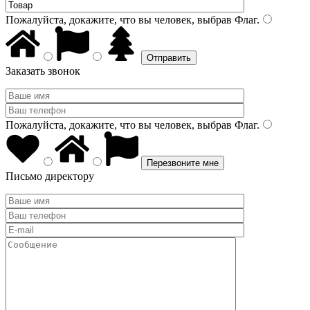
Пожалуйста, докажите, что вы человек, выбрав
Флаг
.
Заказать звонок
Пожалуйста, докажите, что вы человек, выбрав
Флаг
.
Письмо директору