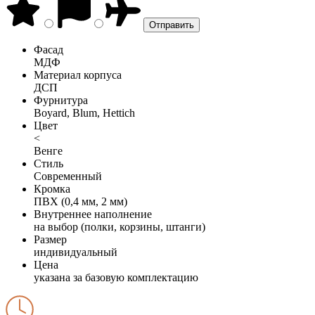
Фасад
МДФ
Материал корпуса
ДСП
Фурнитура
Boyard, Blum, Hettich
Цвет
<
Венге
Стиль
Современный
Кромка
ПВХ (0,4 мм, 2 мм)
Внутреннее наполнение
на выбор (полки, корзины, штанги)
Размер
индивидуальный
Цена
указана за базовую комплектацию