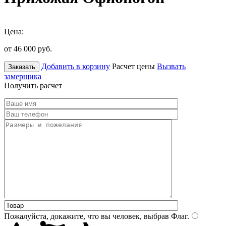
Цена:
от 46 000
руб.
Добавить в корзину
Расчет цены
Вызвать
Заказать
замерщика
Получить расчет
Пожалуйста, докажите, что вы человек, выбрав
Флаг
.