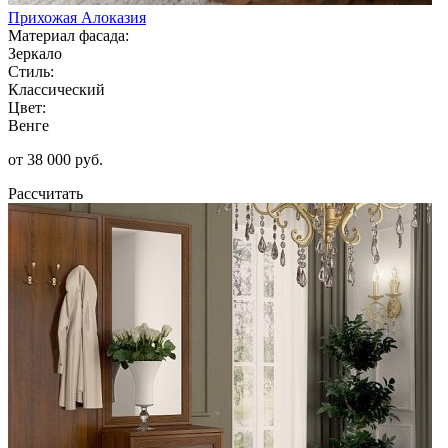
Прихожая Алоказия
Материал фасада:
Зеркало
Стиль:
Классический
Цвет:
Венге
от 38 000 руб.
Рассчитать