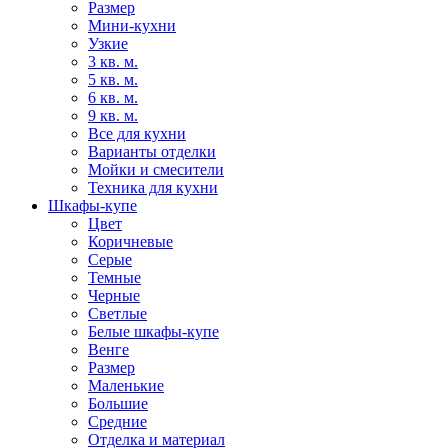
Размер
Мини-кухни
Узкие
3 кв. м.
5 кв. м.
6 кв. м.
9 кв. м.
Все для кухни
Варианты отделки
Мойки и смесители
Техника для кухни
Шкафы-купе
Цвет
Коричневые
Серые
Темные
Черные
Светлые
Белые шкафы-купе
Венге
Размер
Маленькие
Большие
Средние
Отделка и материал