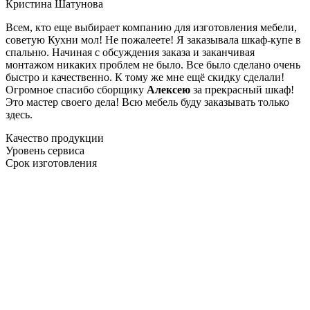
Кристина Шатунова
Всем, кто еще выбирает компанию для изготовления мебели,
советую Кухни мол! Не пожалеете! Я заказывала шкаф-купе в
спальню. Начиная с обсуждения заказа и заканчивая
монтажом никаких проблем не было. Все было сделано очень
быстро и качественно. К тому же мне ещё скидку сделали!
Огромное спасибо сборщику
Алексею
за прекрасный шкаф!
Это мастер своего дела! Всю мебель буду заказывать только
здесь.
Качество продукции
Уровень сервиса
Срок изготовления