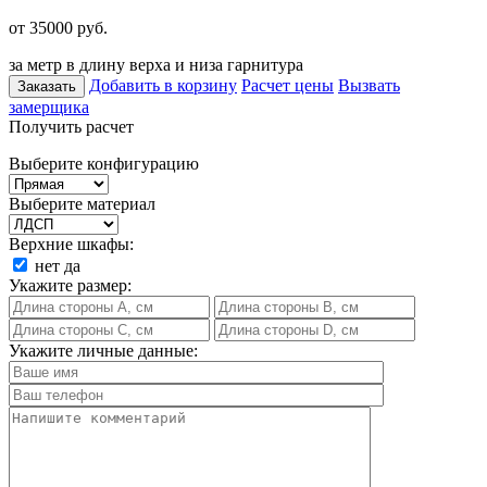
от 35000
руб.
за метр в длину верха и низа гарнитура
Добавить в корзину
Расчет цены
Вызвать
Заказать
замерщика
Получить расчет
Выберите конфигурацию
Выберите материал
Верхние шкафы:
нет
да
Укажите размер:
Укажите личные данные: