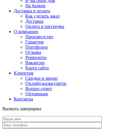
В частный дом
На балкон
Доставка и оплата
Как сделать заказ
Доставка
Оплата и рассрочка
О компании
Производство
Гарантия
Портфолио
Отзывы
Реквизиты
Вакансии
Карта сайта
Клиентам
Скидки и акции
Онлайн-калькулятор
Вопрос-ответ
Оптовикам
Контакты
Вызвать замерщика