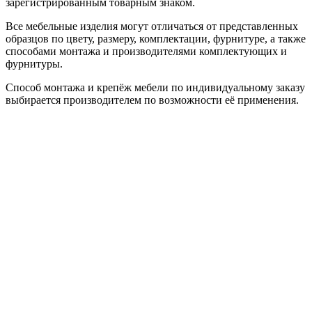
зарегистрированным товарным знаком.
Все мебельные изделия могут отличаться от представленных
образцов по цвету, размеру, комплектации, фурнитуре, а также
способами монтажа и производителями комплектующих и
фурнитуры.
Способ монтажа и крепёж мебели по индивидуальному заказу
выбирается производителем по возможности её применения.