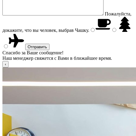
Пожалуйста,
докажите, что вы человек, выбрав
Чашку
.
Спасибо за Ваше сообщение!
Наш менеджер свяжется с Вами в ближайшее время.