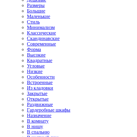
Размеры
Большие
Маленькие
Стиль
Минимализм
Классические
Скандинавские
Современные
Форма
Высокие
Квадратные
Угловые
Низкие
Особенности
Встроенные
Из кладовки
Закрытые
Открытые
Раздвижные
Гардеробные шкафы
Назначение
В комнату
В нишу
В спальню