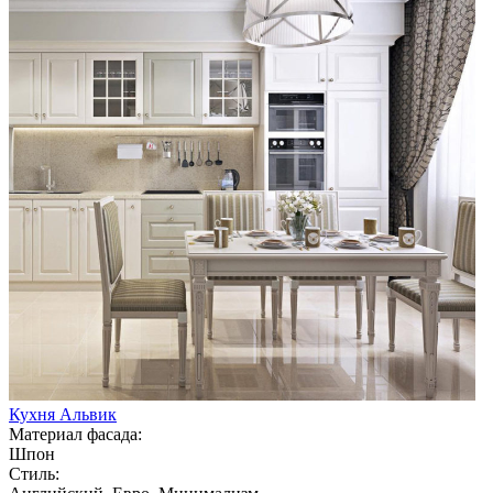
Кухня Альвик
Материал фасада:
Шпон
Стиль: