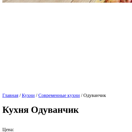
Главная
/
Кухни
/
Современные кухни
/ Одуванчик
Кухня Одуванчик
Цена: