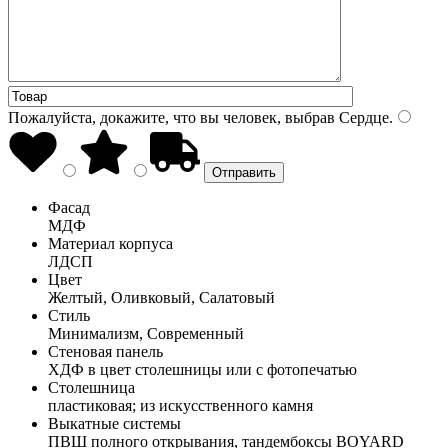
Пожалуйста, докажите, что вы человек, выбрав
Сердце
.
Фасад
МДФ
Материал корпуса
ЛДСП
Цвет
Желтый, Оливковый, Салатовый
Стиль
Минимализм, Современный
Стеновая панель
ХДФ в цвет столешницы или с фотопечатью
Столешница
пластиковая; из искусственного камня
Выкатные системы
ПВШ полного открывания, тандембоксы BOYARD