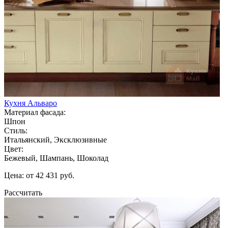
Кухня Альваро
Материал фасада:
Шпон
Стиль:
Итальянский, Эксклюзивные
Цвет:
Бежевый, Шампань, Шоколад
Цена: от 42 431 руб.
Рассчитать