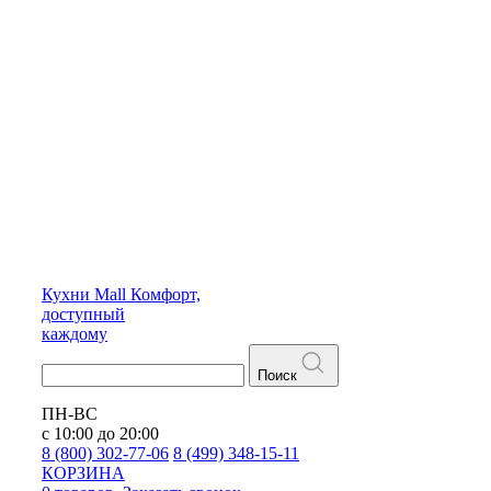
Кухни
Mall
Комфорт,
доступный
каждому
Поиск
ПН-ВС
с 10:00 до 20:00
8 (800) 302-77-06
8 (499) 348-15-11
КОРЗИНА