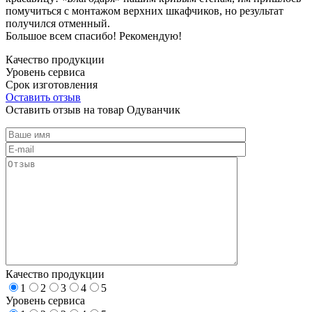
помучиться с монтажом верхних шкафчиков, но результат
получился отменный.
Большое всем спасибо! Рекомендую!
Качество продукции
Уровень сервиса
Срок изготовления
Оставить отзыв
Оставить отзыв на товар Одуванчик
Качество продукции
1
2
3
4
5
Уровень сервиса