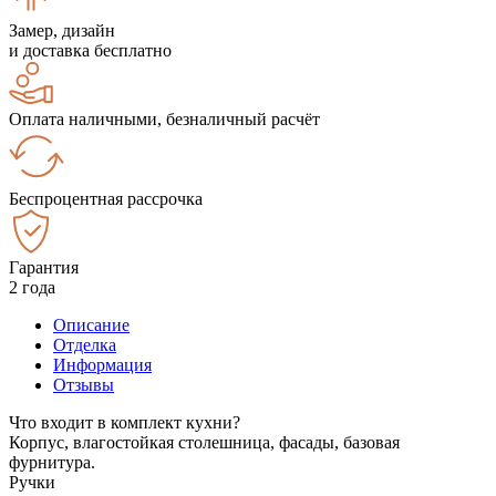
Замер, дизайн
и доставка бесплатно
Оплата наличными, безналичный расчёт
Беспроцентная рассрочка
Гарантия
2 года
Описание
Отделка
Информация
Отзывы
Что входит в комплект кухни?
Корпус, влагостойкая столешница, фасады, базовая
фурнитура.
Ручки