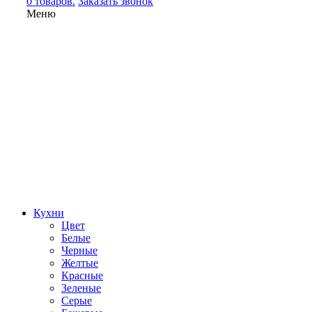
0 товаров.
Заказать звонок
Меню
Кухни
Цвет
Белые
Черные
Желтые
Красные
Зеленые
Серые