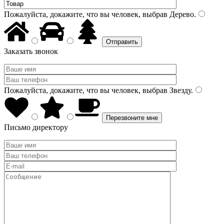
Пожалуйста, докажите, что вы человек, выбрав
Дерево
.
Заказать звонок
Пожалуйста, докажите, что вы человек, выбрав
Звезду
.
Письмо директору