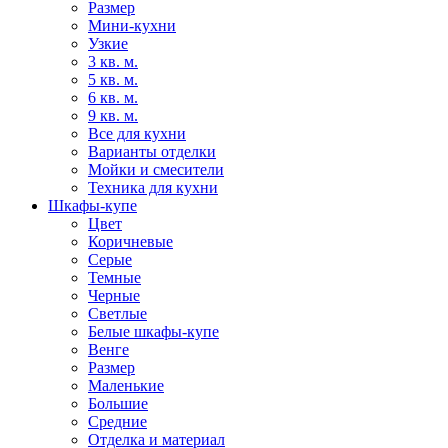
Размер
Мини-кухни
Узкие
3 кв. м.
5 кв. м.
6 кв. м.
9 кв. м.
Все для кухни
Варианты отделки
Мойки и смесители
Техника для кухни
Шкафы-купе
Цвет
Коричневые
Серые
Темные
Черные
Светлые
Белые шкафы-купе
Венге
Размер
Маленькие
Большие
Средние
Отделка и материал