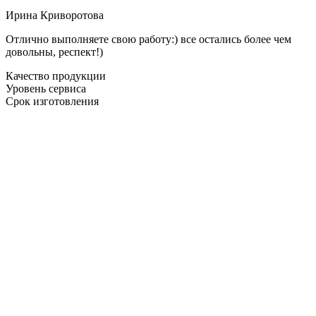
Ирина Криворотова
Отлично выполняете свою работу:) все остались более чем
довольны, респект!)
Качество продукции
Уровень сервиса
Срок изготовления