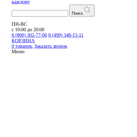
каждому
Поиск
ПН-ВС
с 10:00 до 20:00
8 (800) 302-77-06
8 (499) 348-15-11
КОРЗИНА
0 товаров.
Заказать звонок
Меню