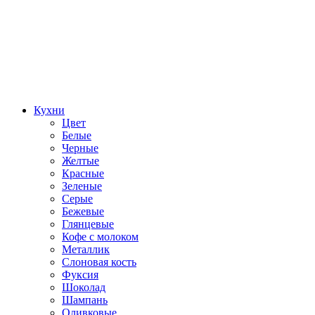
Кухни
Цвет
Белые
Черные
Желтые
Красные
Зеленые
Серые
Бежевые
Глянцевые
Кофе с молоком
Металлик
Слоновая кость
Фуксия
Шоколад
Шампань
Оливковые