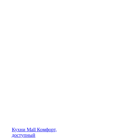
Кухни
Mall
Комфорт,
доступный