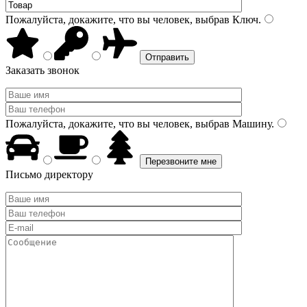
Пожалуйста, докажите, что вы человек, выбрав
Ключ
.
Заказать звонок
Пожалуйста, докажите, что вы человек, выбрав
Машину
.
Письмо директору