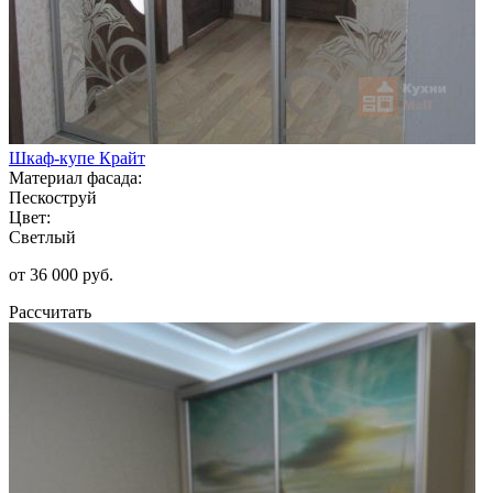
Шкаф-купе Крайт
Материал фасада:
Пескоструй
Цвет:
Светлый
от 36 000 руб.
Рассчитать