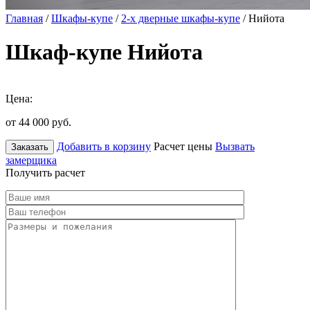
Главная
/
Шкафы-купе
/
2-х дверные шкафы-купе
/ Нийота
Шкаф-купе Нийота
Цена:
от 44 000
руб.
Добавить в корзину
Расчет цены
Вызвать
Заказать
замерщика
Получить расчет