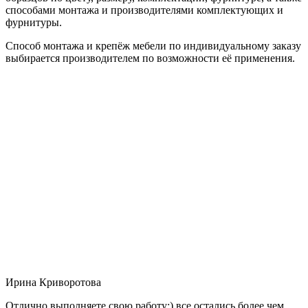
способами монтажа и производителями комплектующих и
фурнитуры.
Способ монтажа и крепёж мебели по индивидуальному заказу
выбирается производителем по возможности её применения.
Ирина Криворотова
Отлично выполняете свою работу:) все остались более чем