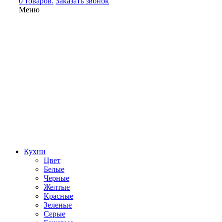
0 товаров.
Заказать звонок
Меню
Кухни
Цвет
Белые
Черные
Желтые
Красные
Зеленые
Серые