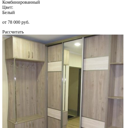
Комбинированный
Цвет:
Белый
от 78 000 руб.
Рассчитать