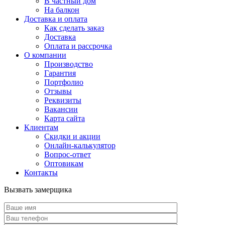
В частный дом
На балкон
Доставка и оплата
Как сделать заказ
Доставка
Оплата и рассрочка
О компании
Производство
Гарантия
Портфолио
Отзывы
Реквизиты
Вакансии
Карта сайта
Клиентам
Скидки и акции
Онлайн-калькулятор
Вопрос-ответ
Оптовикам
Контакты
Вызвать замерщика