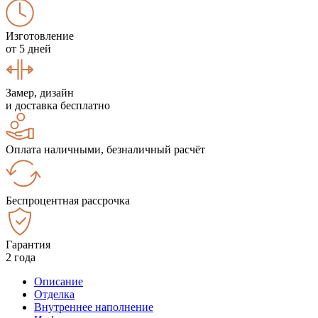
Изготовление
от 5 дней
Замер, дизайн
и доставка бесплатно
Оплата наличными, безналичный расчёт
Беспроцентная рассрочка
Гарантия
2 года
Описание
Отделка
Внутреннее наполнение