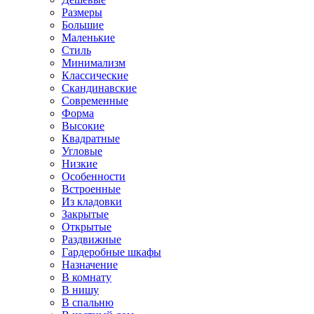
Размеры
Большие
Маленькие
Стиль
Минимализм
Классические
Скандинавские
Современные
Форма
Высокие
Квадратные
Угловые
Низкие
Особенности
Встроенные
Из кладовки
Закрытые
Открытые
Раздвижные
Гардеробные шкафы
Назначение
В комнату
В нишу
В спальню