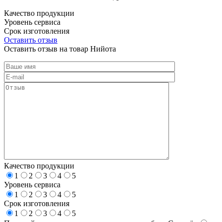
Качество продукции
Уровень сервиса
Срок изготовления
Оставить отзыв
Оставить отзыв на товар Нийота
Качество продукции
1
2
3
4
5
Уровень сервиса
1
2
3
4
5
Срок изготовления
1
2
3
4
5