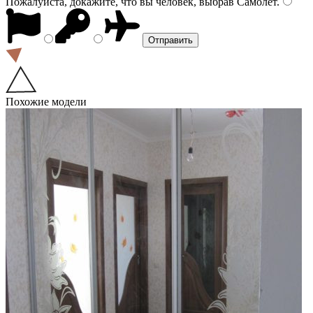
Пожалуйста, докажите, что вы человек, выбрав
Самолёт
.
Похожие модели