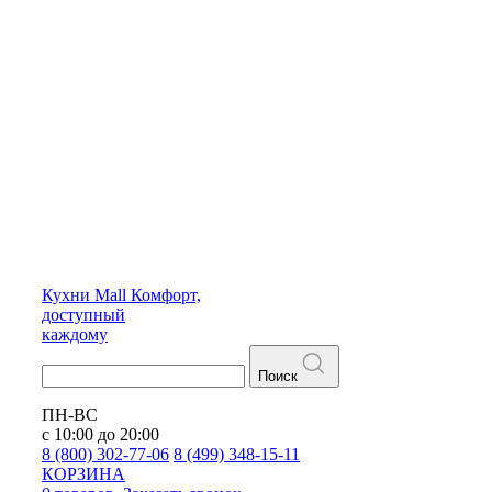
Кухни
Mall
Комфорт,
доступный
каждому
Поиск
ПН-ВС
с 10:00 до 20:00
8 (800) 302-77-06
8 (499) 348-15-11
КОРЗИНА