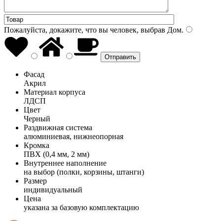
Пожалуйста, докажите, что вы человек, выбрав
Дом
.
Фасад
Акрил
Материал корпуса
ЛДСП
Цвет
Черный
Раздвижная система
алюминиевая, нижнеопорная
Кромка
ПВХ (0,4 мм, 2 мм)
Внутреннее наполнение
на выбор (полки, корзины, штанги)
Размер
индивидуальный
Цена
указана за базовую комплектацию