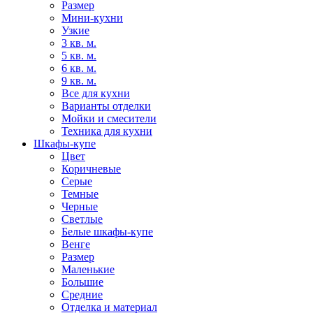
Размер
Мини-кухни
Узкие
3 кв. м.
5 кв. м.
6 кв. м.
9 кв. м.
Все для кухни
Варианты отделки
Мойки и смесители
Техника для кухни
Шкафы-купе
Цвет
Коричневые
Серые
Темные
Черные
Светлые
Белые шкафы-купе
Венге
Размер
Маленькие
Большие
Средние
Отделка и материал