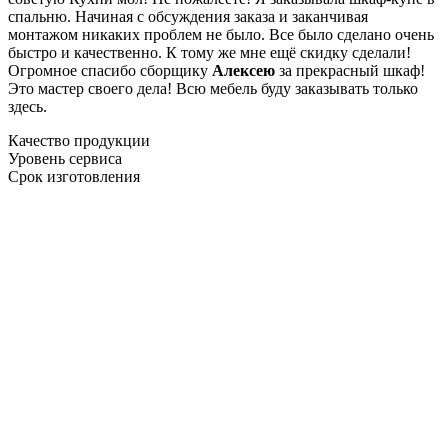
спальню. Начиная с обсуждения заказа и заканчивая
монтажом никаких проблем не было. Все было сделано очень
быстро и качественно. К тому же мне ещё скидку сделали!
Огромное спасибо сборщику
Алексею
за прекрасный шкаф!
Это мастер своего дела! Всю мебель буду заказывать только
здесь.
Качество продукции
Уровень сервиса
Срок изготовления