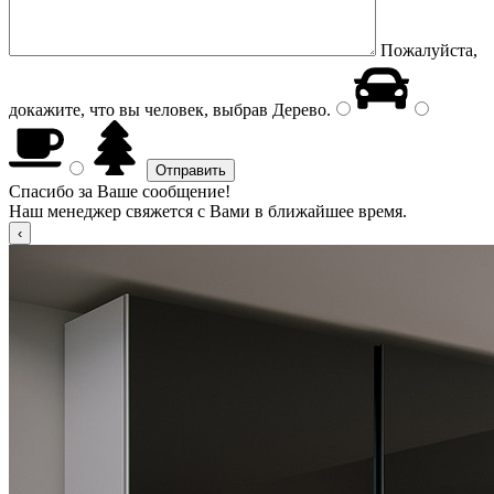
Пожалуйста,
докажите, что вы человек, выбрав
Дерево
.
Спасибо за Ваше сообщение!
Наш менеджер свяжется с Вами в ближайшее время.