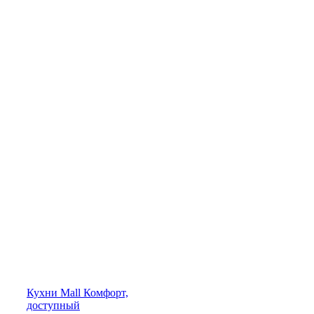
Кухни
Mall
Комфорт,
доступный