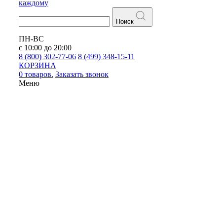
каждому
Поиск
ПН-ВС
с 10:00 до 20:00
8 (800) 302-77-06
8 (499) 348-15-11
КОРЗИНА
0 товаров.
Заказать звонок
Меню