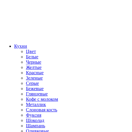
Кухни
Цвет
Белые
Черные
Желтые
Красные
Зеленые
Серые
Бежевые
Глянцевые
Кофе с молоком
Металлик
Слоновая кость
Фуксия
Шоколад
Шампань
Оливковые