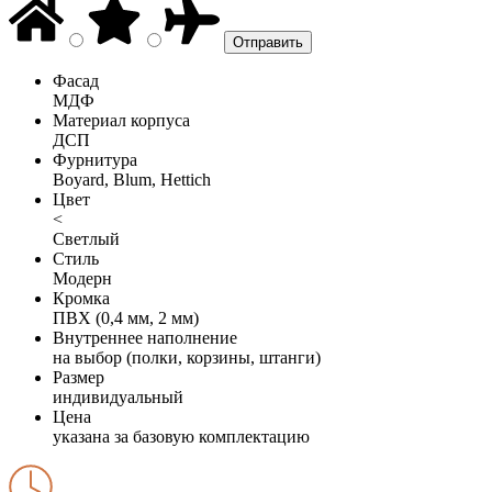
Фасад
МДФ
Материал корпуса
ДСП
Фурнитура
Boyard, Blum, Hettich
Цвет
<
Светлый
Стиль
Модерн
Кромка
ПВХ (0,4 мм, 2 мм)
Внутреннее наполнение
на выбор (полки, корзины, штанги)
Размер
индивидуальный
Цена
указана за базовую комплектацию