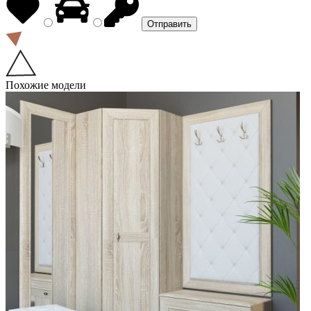
Похожие модели