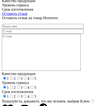
Качество продукции
Уровень сервиса
Срок изготовления
Оставить отзыв
Оставить отзыв на товар Непентес
Качество продукции
1
2
3
4
5
Уровень сервиса
1
2
3
4
5
Срок изготовления
1
2
3
4
5
Пожалуйста, докажите, что вы человек, выбрав
Ключ
.