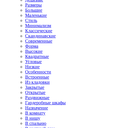
Размеры
Большие
Маленькие
Стиль
Минимализм
Классические
Скандинавские
Современные
Форма
Высокие
Квадратные
Угловые
Низкие
Особенности
Встроенные
Из кладовки
Закрытые
Открытые
Раздвижные
Гардеробные шкафы
Назначение
В комнату
В нишу
В спальню