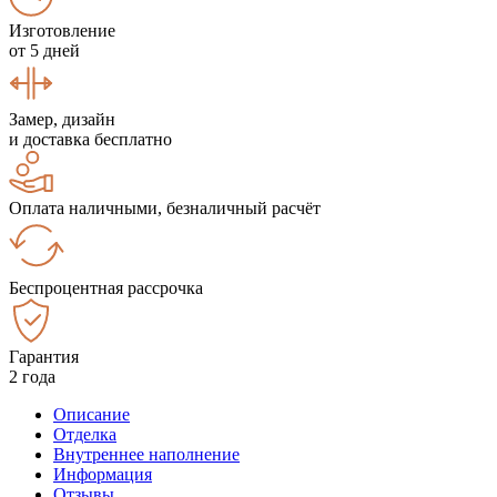
Изготовление
от 5 дней
Замер, дизайн
и доставка бесплатно
Оплата наличными, безналичный расчёт
Беспроцентная рассрочка
Гарантия
2 года
Описание
Отделка
Внутреннее наполнение
Информация
Отзывы