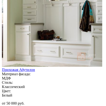
Прихожая Абутилон
Материал фасада:
МДФ
Стиль:
Классический
Цвет:
Белый
от 50 000 руб.