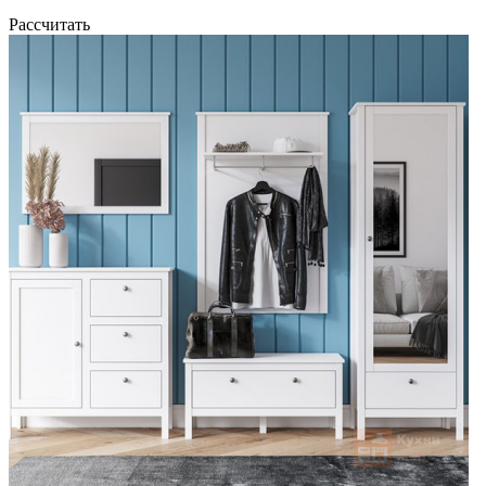
Рассчитать