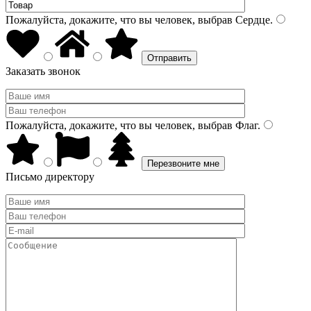
Пожалуйста, докажите, что вы человек, выбрав
Сердце
.
Заказать звонок
Пожалуйста, докажите, что вы человек, выбрав
Флаг
.
Письмо директору