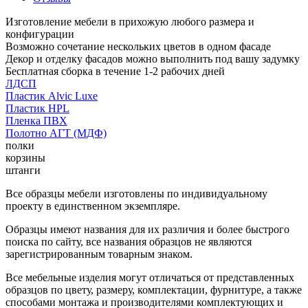
Изготовление мебели в прихожую любого размера и
конфигурации
Возможно сочетание нескольких цветов в одном фасаде
Декор и отделку фасадов можно выполнить под вашу задумку
Бесплатная сборка в течение 1-2 рабочих дней
ЛДСП
Пластик Alvic Luxe
Пластик HPL
Пленка ПВХ
Полотно АГТ (МДФ)
полки
корзины
штанги
Все образцы мебели изготовлены по индивидуальному
проекту в единственном экземпляре.
Образцы имеют названия для их различия и более быстрого
поиска по сайту, все названия образцов не являются
зарегистрированным товарным знаком.
Все мебельные изделия могут отличаться от представленных
образцов по цвету, размеру, комплектации, фурнитуре, а также
способами монтажа и производителями комплектующих и