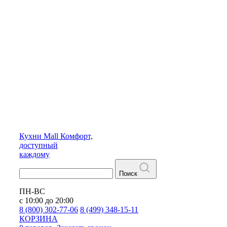
Кухни
Mall
Комфорт,
доступный
каждому
Поиск
ПН-ВС
с 10:00 до 20:00
8 (800) 302-77-06
8 (499) 348-15-11
КОРЗИНА