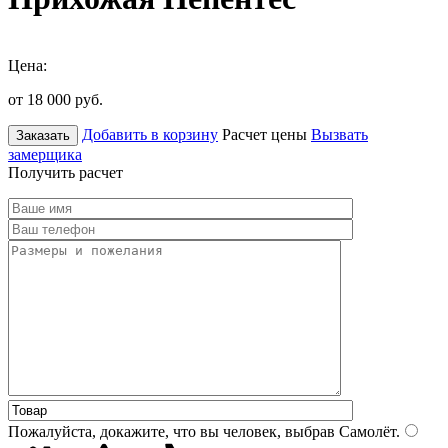
Цена:
от 18 000
руб.
Добавить в корзину
Расчет цены
Вызвать
Заказать
замерщика
Получить расчет
Пожалуйста, докажите, что вы человек, выбрав
Самолёт
.