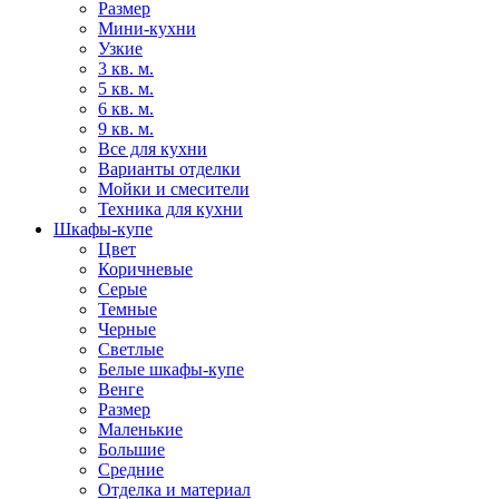
Размер
Мини-кухни
Узкие
3 кв. м.
5 кв. м.
6 кв. м.
9 кв. м.
Все для кухни
Варианты отделки
Мойки и смесители
Техника для кухни
Шкафы-купе
Цвет
Коричневые
Серые
Темные
Черные
Светлые
Белые шкафы-купе
Венге
Размер
Маленькие
Большие
Средние
Отделка и материал