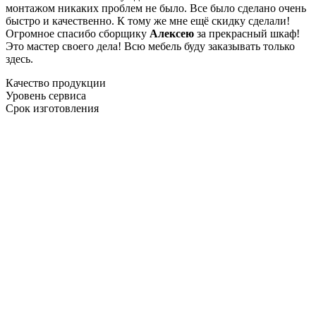
монтажом никаких проблем не было. Все было сделано очень
быстро и качественно. К тому же мне ещё скидку сделали!
Огромное спасибо сборщику
Алексею
за прекрасный шкаф!
Это мастер своего дела! Всю мебель буду заказывать только
здесь.
Качество продукции
Уровень сервиса
Срок изготовления