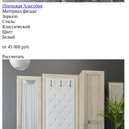
Прихожая Альсобия
Материал фасада:
Зеркало
Стиль:
Классический
Цвет:
Белый
от 45 000 руб.
Рассчитать