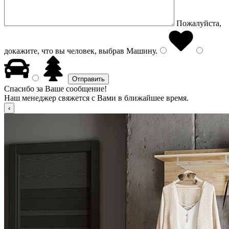
Пожалуйста,
докажите, что вы человек, выбрав
Машину
.
Спасибо за Ваше сообщение!
Наш менеджер свяжется с Вами в ближайшее время.