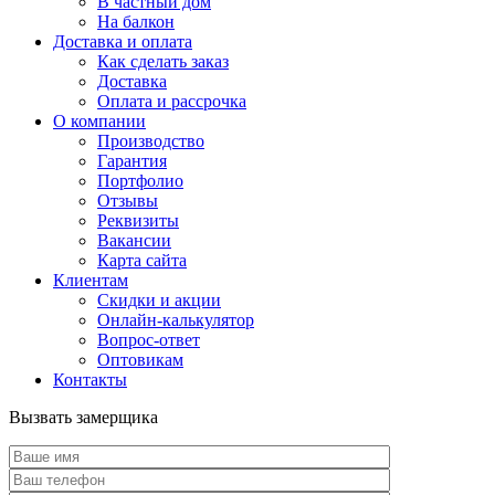
В частный дом
На балкон
Доставка и оплата
Как сделать заказ
Доставка
Оплата и рассрочка
О компании
Производство
Гарантия
Портфолио
Отзывы
Реквизиты
Вакансии
Карта сайта
Клиентам
Скидки и акции
Онлайн-калькулятор
Вопрос-ответ
Оптовикам
Контакты
Вызвать замерщика