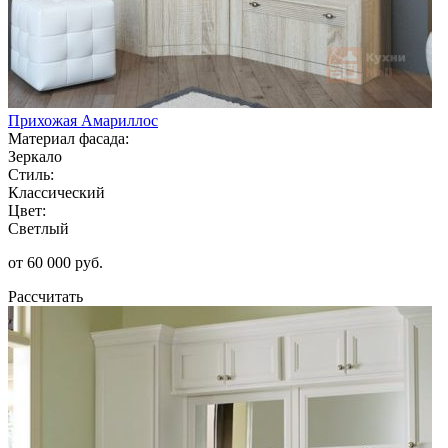
Прихожая Амариллос
Материал фасада:
Зеркало
Стиль:
Классический
Цвет:
Светлый
от 60 000 руб.
Рассчитать