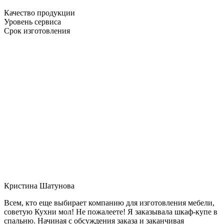
Качество продукции
Уровень сервиса
Срок изготовления
Кристина Шатунова
Всем, кто еще выбирает компанию для изготовления мебели,
советую Кухни мол! Не пожалеете! Я заказывала шкаф-купе в
спальню. Начиная с обсуждения заказа и заканчивая