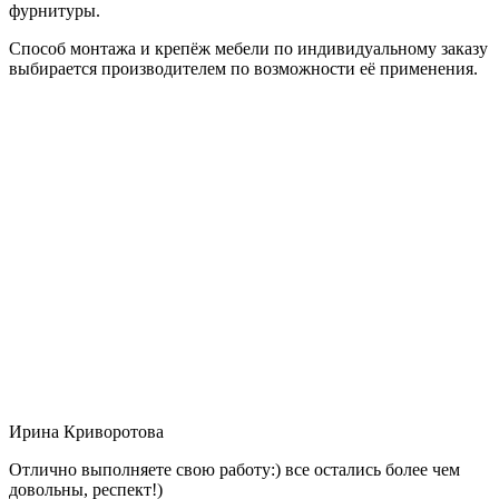
фурнитуры.
Способ монтажа и крепёж мебели по индивидуальному заказу
выбирается производителем по возможности её применения.
Ирина Криворотова
Отлично выполняете свою работу:) все остались более чем
довольны, респект!)