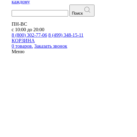
каждому
Поиск
ПН-ВС
с 10:00 до 20:00
8 (800) 302-77-06
8 (499) 348-15-11
КОРЗИНА
0 товаров.
Заказать звонок
Меню