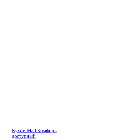
Кухни
Mall
Комфорт,
доступный