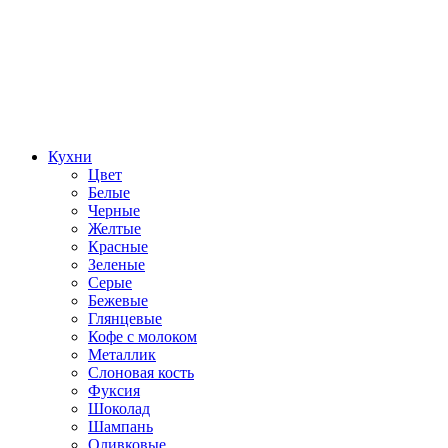
Кухни
Цвет
Белые
Черные
Желтые
Красные
Зеленые
Серые
Бежевые
Глянцевые
Кофе с молоком
Металлик
Слоновая кость
Фуксия
Шоколад
Шампань
Оливковые