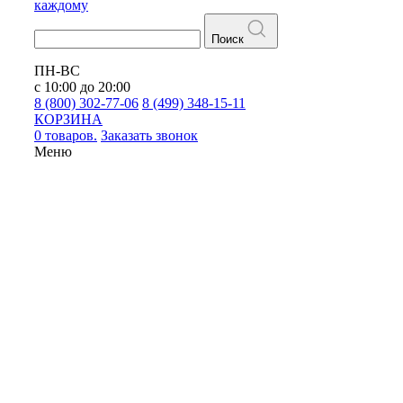
каждому
Поиск
ПН-ВС
с 10:00 до 20:00
8 (800) 302-77-06
8 (499) 348-15-11
КОРЗИНА
0 товаров.
Заказать звонок
Меню