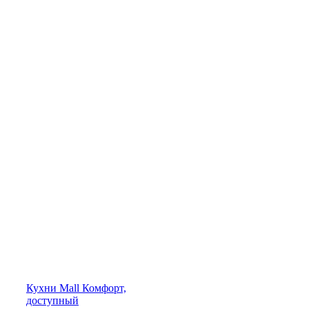
Кухни
Mall
Комфорт,
доступный