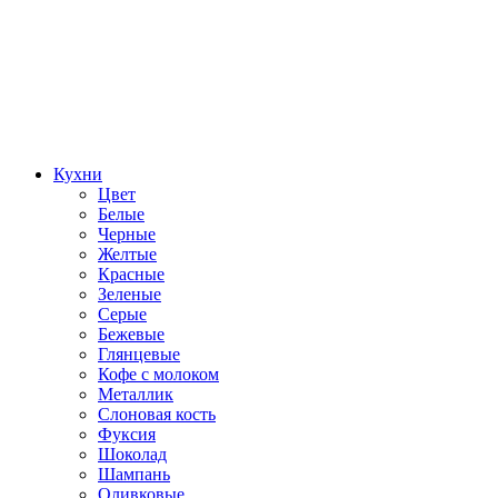
Кухни
Цвет
Белые
Черные
Желтые
Красные
Зеленые
Серые
Бежевые
Глянцевые
Кофе с молоком
Металлик
Слоновая кость
Фуксия
Шоколад
Шампань
Оливковые