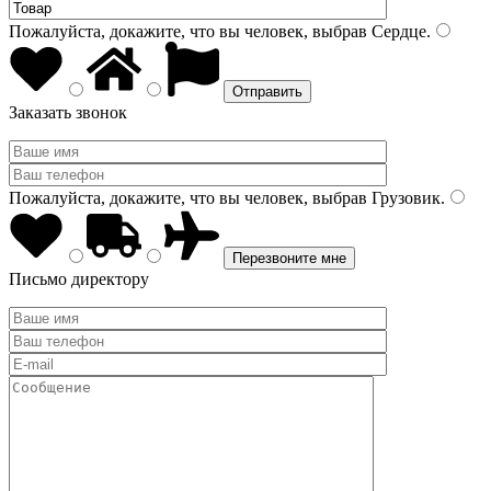
Пожалуйста, докажите, что вы человек, выбрав
Сердце
.
Заказать звонок
Пожалуйста, докажите, что вы человек, выбрав
Грузовик
.
Письмо директору