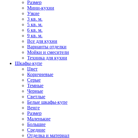
Размер
Мини-кухни
Узкие
3 кв. м.
5 кв. м.
6 кв. м.
9 кв. м.
Все для кухни
Варианты отделки
Мойки и смесители
Техника для кухни
Шкафы-купе
Цвет
Коричневые
Серые
Темные
Черные
Светлые
Белые шкафы-купе
Венге
Размер
Маленькие
Большие
Средние
Отделка и материал