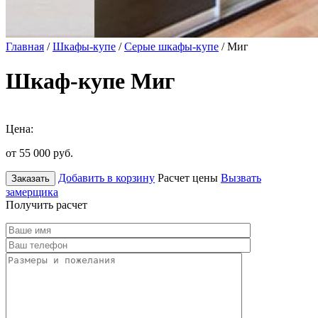
Главная
/
Шкафы-купе
/
Серые шкафы-купе
/ Миг
Шкаф-купе Миг
Цена:
от 55 000
руб.
Добавить в корзину
Расчет цены
Вызвать
Заказать
замерщика
Получить расчет