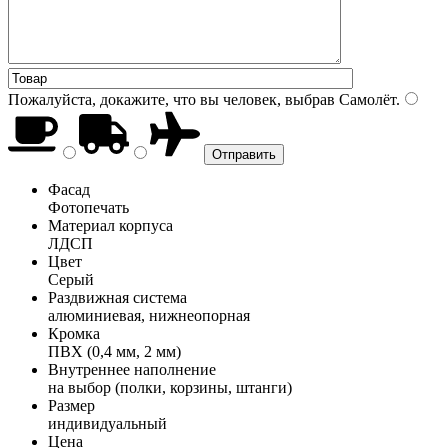
Пожалуйста, докажите, что вы человек, выбрав
Самолёт
.
Фасад
Фотопечать
Материал корпуса
ЛДСП
Цвет
Серый
Раздвижная система
алюминиевая, нижнеопорная
Кромка
ПВХ (0,4 мм, 2 мм)
Внутреннее наполнение
на выбор (полки, корзины, штанги)
Размер
индивидуальный
Цена