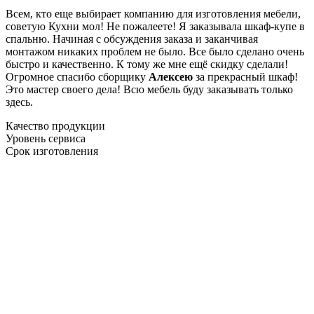
Всем, кто еще выбирает компанию для изготовления мебели,
советую Кухни мол! Не пожалеете! Я заказывала шкаф-купе в
спальню. Начиная с обсуждения заказа и заканчивая
монтажом никаких проблем не было. Все было сделано очень
быстро и качественно. К тому же мне ещё скидку сделали!
Огромное спасибо сборщику
Алексею
за прекрасный шкаф!
Это мастер своего дела! Всю мебель буду заказывать только
здесь.
Качество продукции
Уровень сервиса
Срок изготовления