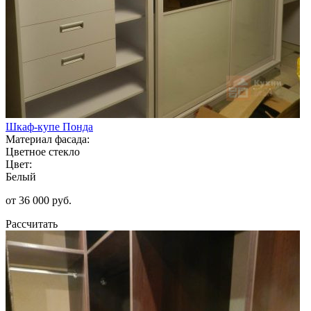
Шкаф-купе Понда
Материал фасада:
Цветное стекло
Цвет:
Белый
от 36 000 руб.
Рассчитать