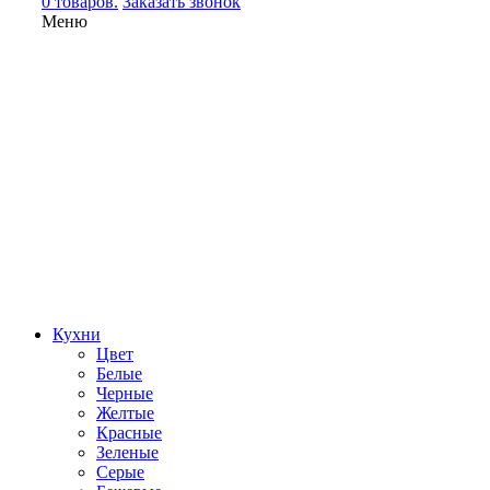
0 товаров.
Заказать звонок
Меню
Кухни
Цвет
Белые
Черные
Желтые
Красные
Зеленые
Серые