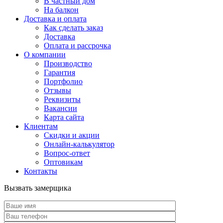
В частный дом
На балкон
Доставка и оплата
Как сделать заказ
Доставка
Оплата и рассрочка
О компании
Производство
Гарантия
Портфолио
Отзывы
Реквизиты
Вакансии
Карта сайта
Клиентам
Скидки и акции
Онлайн-калькулятор
Вопрос-ответ
Оптовикам
Контакты
Вызвать замерщика