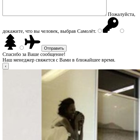
Пожалуйста,
докажите, что вы человек, выбрав
Самолёт
.
Спасибо за Ваше сообщение!
Наш менеджер свяжется с Вами в ближайшее время.