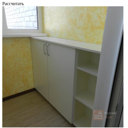
Рассчитать