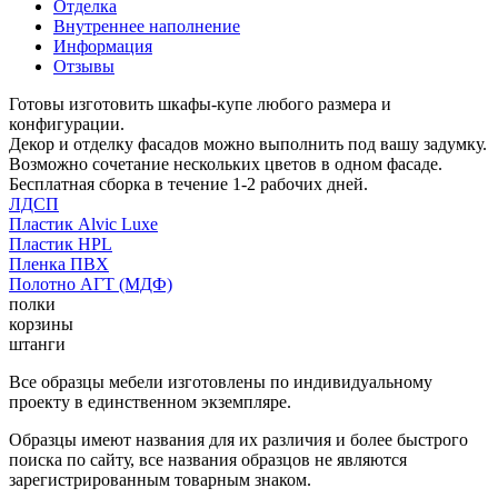
Отделка
Внутреннее наполнение
Информация
Отзывы
Готовы изготовить шкафы-купе любого размера и
конфигурации.
Декор и отделку фасадов можно выполнить под вашу задумку.
Возможно сочетание нескольких цветов в одном фасаде.
Бесплатная сборка в течение 1-2 рабочих дней.
ЛДСП
Пластик Alvic Luxe
Пластик HPL
Пленка ПВХ
Полотно АГТ (МДФ)
полки
корзины
штанги
Все образцы мебели изготовлены по индивидуальному
проекту в единственном экземпляре.
Образцы имеют названия для их различия и более быстрого
поиска по сайту, все названия образцов не являются
зарегистрированным товарным знаком.