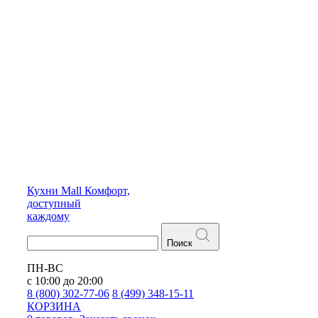
Кухни
Mall
Комфорт,
доступный
каждому
Поиск
ПН-ВС
с 10:00 до 20:00
8 (800) 302-77-06
8 (499) 348-15-11
КОРЗИНА