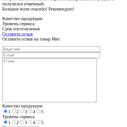
получился отменный.
Большое всем спасибо! Рекомендую!
Качество продукции
Уровень сервиса
Срок изготовления
Оставить отзыв
Оставить отзыв на товар Миг
Качество продукции
1
2
3
4
5
Уровень сервиса
1
2
3
4
5