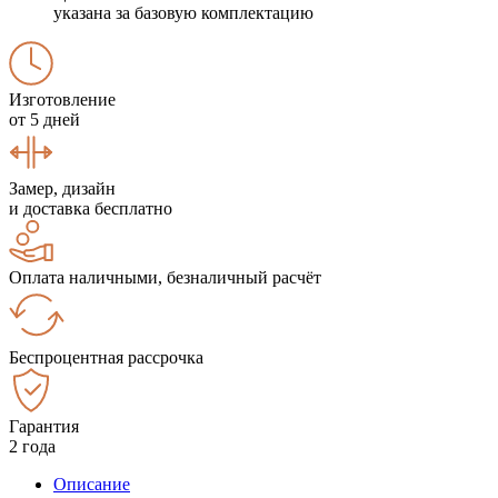
указана за базовую комплектацию
Изготовление
от 5 дней
Замер, дизайн
и доставка бесплатно
Оплата наличными, безналичный расчёт
Беспроцентная рассрочка
Гарантия
2 года
Описание