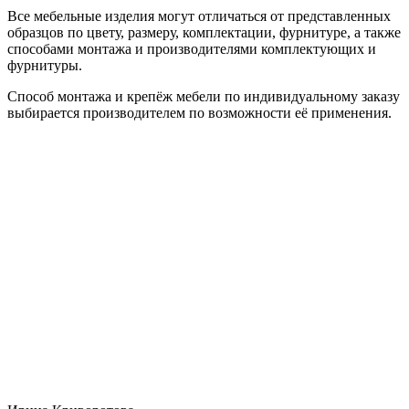
Все мебельные изделия могут отличаться от представленных
образцов по цвету, размеру, комплектации, фурнитуре, а также
способами монтажа и производителями комплектующих и
фурнитуры.
Способ монтажа и крепёж мебели по индивидуальному заказу
выбирается производителем по возможности её применения.