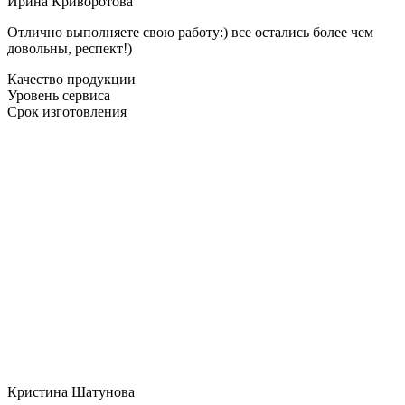
Ирина Криворотова
Отлично выполняете свою работу:) все остались более чем
довольны, респект!)
Качество продукции
Уровень сервиса
Срок изготовления
Кристина Шатунова