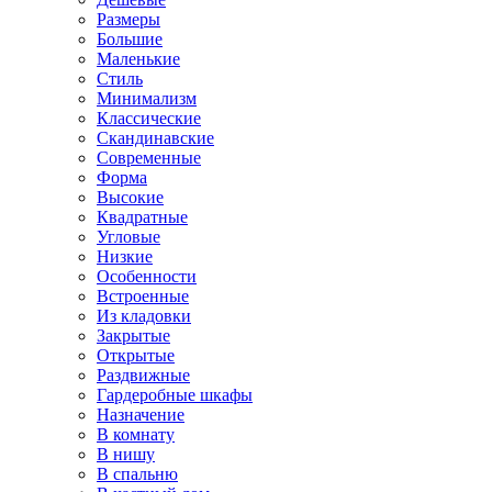
Размеры
Большие
Маленькие
Стиль
Минимализм
Классические
Скандинавские
Современные
Форма
Высокие
Квадратные
Угловые
Низкие
Особенности
Встроенные
Из кладовки
Закрытые
Открытые
Раздвижные
Гардеробные шкафы
Назначение
В комнату
В нишу
В спальню