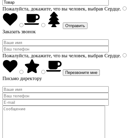
Пожалуйста, докажите, что вы человек, выбрав
Сердце
.
Заказать звонок
Пожалуйста, докажите, что вы человек, выбрав
Сердце
.
Письмо директору