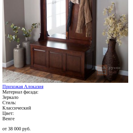
Прихожая Алоказия
Материал фасада:
Зеркало
Стиль:
Классический
Цвет:
Венге
от 38 000 руб.