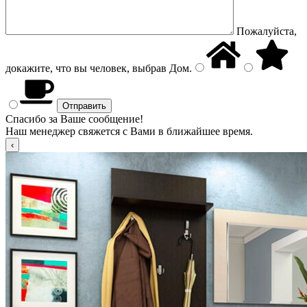
Пожалуйста,
докажите, что вы человек, выбрав
Дом
.
Спасибо за Ваше сообщение!
Наш менеджер свяжется с Вами в ближайшее время.