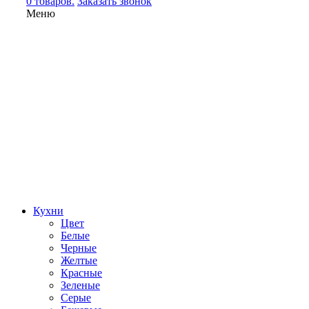
0 товаров.
Заказать звонок
Меню
Кухни
Цвет
Белые
Черные
Желтые
Красные
Зеленые
Серые