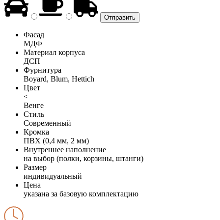
Фасад
МДФ
Материал корпуса
ДСП
Фурнитура
Boyard, Blum, Hettich
Цвет
<
Венге
Стиль
Современный
Кромка
ПВХ (0,4 мм, 2 мм)
Внутреннее наполнение
на выбор (полки, корзины, штанги)
Размер
индивидуальный
Цена
указана за базовую комплектацию