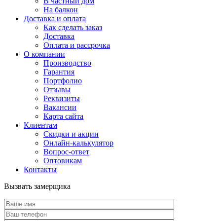
В частный дом
На балкон
Доставка и оплата
Как сделать заказ
Доставка
Оплата и рассрочка
О компании
Производство
Гарантия
Портфолио
Отзывы
Реквизиты
Вакансии
Карта сайта
Клиентам
Скидки и акции
Онлайн-калькулятор
Вопрос-ответ
Оптовикам
Контакты
Вызвать замерщика