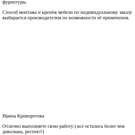
фурнитуры.
Способ монтажа и крепёж мебели по индивидуальному заказу
выбирается производителем по возможности её применения.
Ирина Криворотова
Отлично выполняете свою работу:) все остались более чем
довольны, респект!)