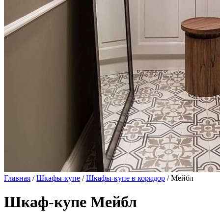
Главная
/
Шкафы-купе
/
Шкафы-купе в коридор
/ Мейбл
Шкаф-купе Мейбл