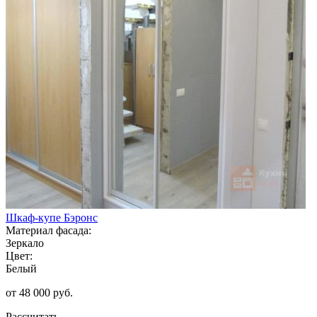
Шкаф-купе Бэронс
Материал фасада:
Зеркало
Цвет:
Белый
от 48 000 руб.
Рассчитать