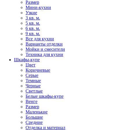
Размер
Мини-кухни
Узкие
3 кв. м.
5 кв. м.
6 кв. м.
9 кв. м.
Все для кухни
Варианты отделки
Мойки и смесители
Техника для кухни
Шкафы-купе
Цвет
Коричневые
Серые
Темные
Черные
Светлые
Белые шкафы-купе
Венге
Размер
Маленькие
Большие
Средние
Отделка и материал