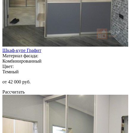
Шкаф-купе Графит
Материал фасада:
Комбинированный
Цвет:
Темный
от 42 000 руб.
Рассчитать