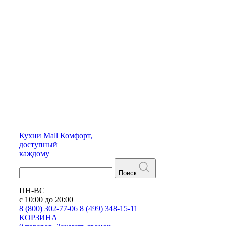
Кухни
Mall
Комфорт,
доступный
каждому
Поиск
ПН-ВС
с 10:00 до 20:00
8 (800) 302-77-06
8 (499) 348-15-11
КОРЗИНА