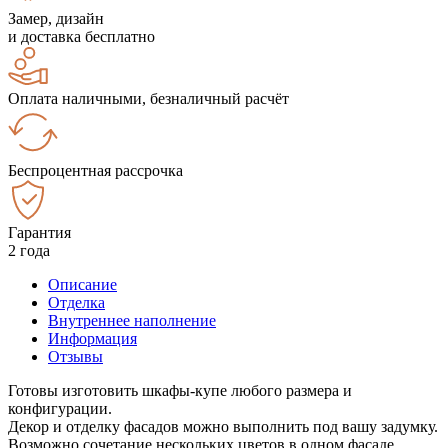
Замер, дизайн
и доставка бесплатно
Оплата наличными, безналичный расчёт
Беспроцентная рассрочка
Гарантия
2 года
Описание
Отделка
Внутреннее наполнение
Информация
Отзывы
Готовы изготовить шкафы-купе любого размера и
конфигурации.
Декор и отделку фасадов можно выполнить под вашу задумку.
Возможно сочетание нескольких цветов в одном фасаде.