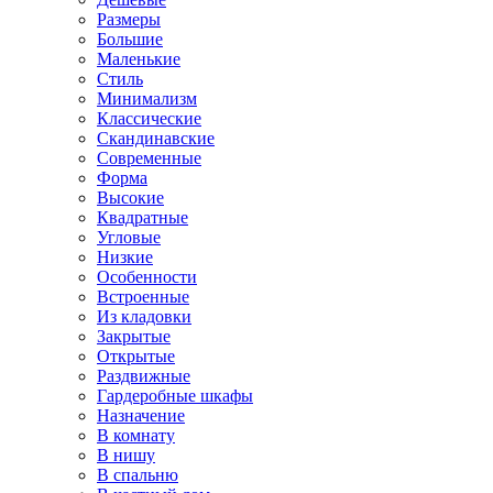
Размеры
Большие
Маленькие
Стиль
Минимализм
Классические
Скандинавские
Современные
Форма
Высокие
Квадратные
Угловые
Низкие
Особенности
Встроенные
Из кладовки
Закрытые
Открытые
Раздвижные
Гардеробные шкафы
Назначение
В комнату
В нишу
В спальню