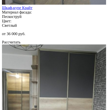
Шкаф-купе Крайт
Материал фасада:
Пескоструй
Цвет:
Светлый
от 36 000 руб.
Рассчитать