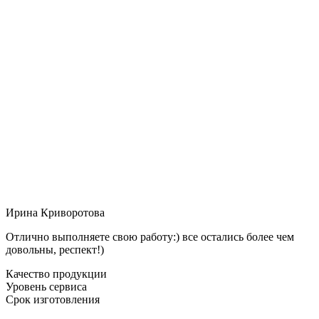
Ирина Криворотова
Отлично выполняете свою работу:) все остались более чем
довольны, респект!)
Качество продукции
Уровень сервиса
Срок изготовления