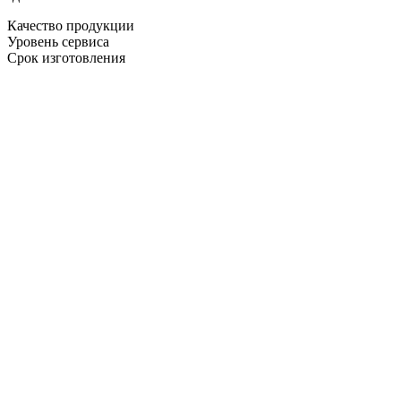
Качество продукции
Уровень сервиса
Срок изготовления