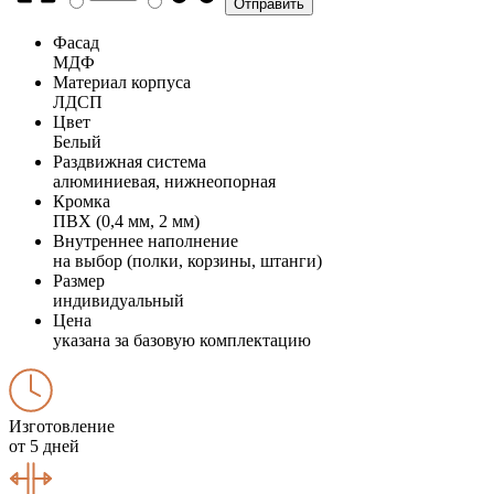
Фасад
МДФ
Материал корпуса
ЛДСП
Цвет
Белый
Раздвижная система
алюминиевая, нижнеопорная
Кромка
ПВХ (0,4 мм, 2 мм)
Внутреннее наполнение
на выбор (полки, корзины, штанги)
Размер
индивидуальный
Цена
указана за базовую комплектацию
Изготовление
от 5 дней