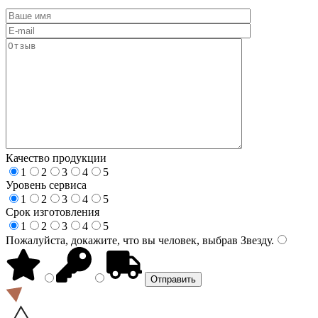
Качество продукции
1
2
3
4
5
Уровень сервиса
1
2
3
4
5
Срок изготовления
1
2
3
4
5
Пожалуйста, докажите, что вы человек, выбрав
Звезду
.