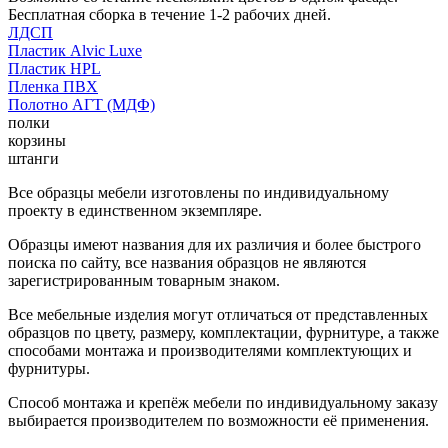
Бесплатная сборка в течение 1-2 рабочих дней.
ЛДСП
Пластик Alvic Luxe
Пластик HPL
Пленка ПВХ
Полотно АГТ (МДФ)
полки
корзины
штанги
Все образцы мебели изготовлены по индивидуальному
проекту в единственном экземпляре.
Образцы имеют названия для их различия и более быстрого
поиска по сайту, все названия образцов не являются
зарегистрированным товарным знаком.
Все мебельные изделия могут отличаться от представленных
образцов по цвету, размеру, комплектации, фурнитуре, а также
способами монтажа и производителями комплектующих и
фурнитуры.
Способ монтажа и крепёж мебели по индивидуальному заказу
выбирается производителем по возможности её применения.