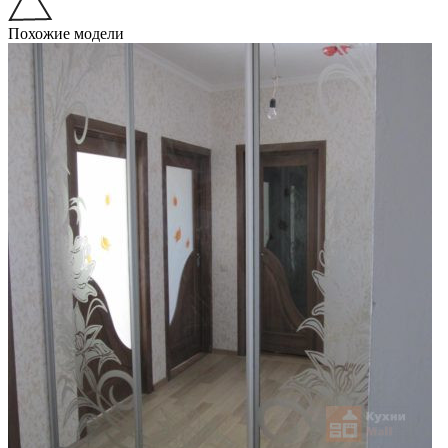
Похожие модели