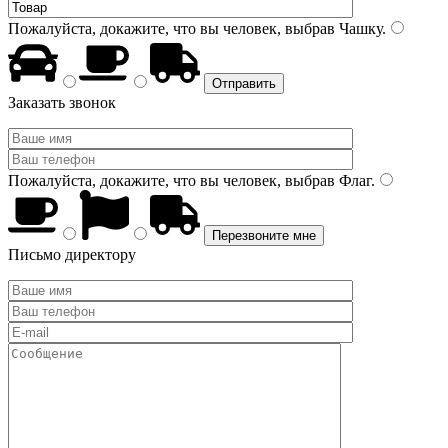
Пожалуйста, докажите, что вы человек, выбрав
Чашку
.
Заказать звонок
Пожалуйста, докажите, что вы человек, выбрав
Флаг
.
Письмо директору