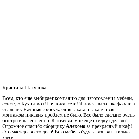
Кристина Шатунова
Всем, кто еще выбирает компанию для изготовления мебели,
советую Кухни мол! Не пожалеете! Я заказывала шкаф-купе в
спальню. Начиная с обсуждения заказа и заканчивая
монтажом никаких проблем не было. Все было сделано очень
быстро и качественно. К тому же мне ещё скидку сделали!
Огромное спасибо сборщику
Алексею
за прекрасный шкаф!
Это мастер своего дела! Всю мебель буду заказывать только
здесь.