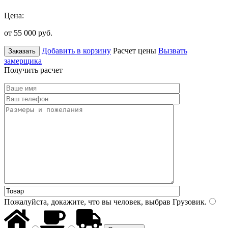
Цена:
от 55 000
руб.
Добавить в корзину
Расчет цены
Вызвать
Заказать
замерщика
Получить расчет
Пожалуйста, докажите, что вы человек, выбрав
Грузовик
.