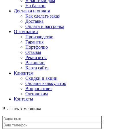
В частный дом
На балкон
Доставка и оплата
Как сделать заказ
Доставка
Оплата и рассрочка
О компании
Производство
Гарантия
Портфолио
Отзывы
Реквизиты
Вакансии
Карта сайта
Клиентам
Скидки и акции
Онлайн-калькулятор
Вопрос-ответ
Оптовикам
Контакты
Вызвать замерщика