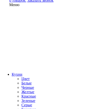
0 товаров.
Заказать звонок
Меню
Кухни
Цвет
Белые
Черные
Желтые
Красные
Зеленые
Серые