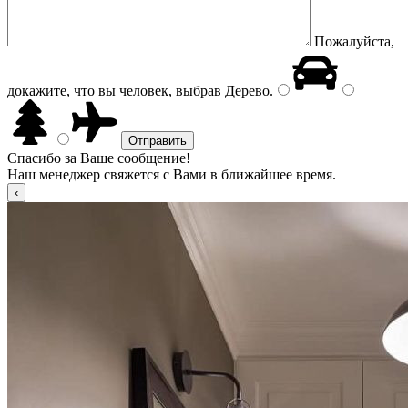
Пожалуйста,
докажите, что вы человек, выбрав
Дерево
.
Спасибо за Ваше сообщение!
Наш менеджер свяжется с Вами в ближайшее время.