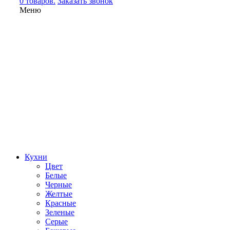
0 товаров.
Заказать звонок
Меню
Кухни
Цвет
Белые
Черные
Желтые
Красные
Зеленые
Серые