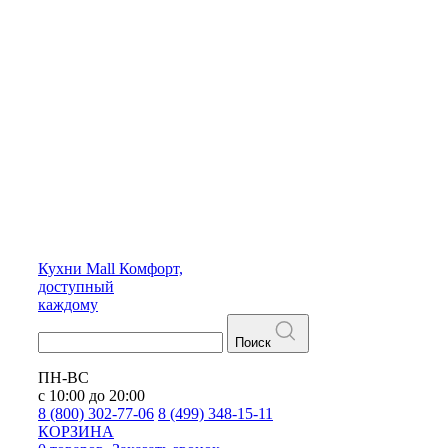
Кухни
Mall
Комфорт,
доступный
каждому
Поиск
ПН-ВС
с 10:00 до 20:00
8 (800) 302-77-06
8 (499) 348-15-11
КОРЗИНА