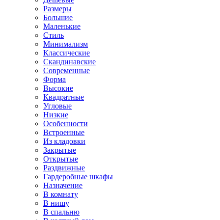
Размеры
Большие
Маленькие
Стиль
Минимализм
Классические
Скандинавские
Современные
Форма
Высокие
Квадратные
Угловые
Низкие
Особенности
Встроенные
Из кладовки
Закрытые
Открытые
Раздвижные
Гардеробные шкафы
Назначение
В комнату
В нишу
В спальню