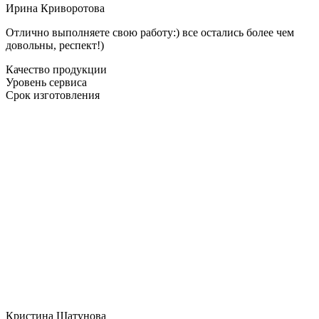
Ирина Криворотова
Отлично выполняете свою работу:) все остались более чем
довольны, респект!)
Качество продукции
Уровень сервиса
Срок изготовления
Кристина Шатунова