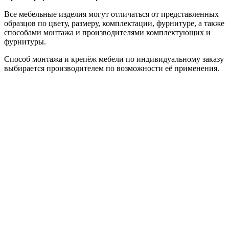
Все мебельные изделия могут отличаться от представленных
образцов по цвету, размеру, комплектации, фурнитуре, а также
способами монтажа и производителями комплектующих и
фурнитуры.
Способ монтажа и крепёж мебели по индивидуальному заказу
выбирается производителем по возможности её применения.