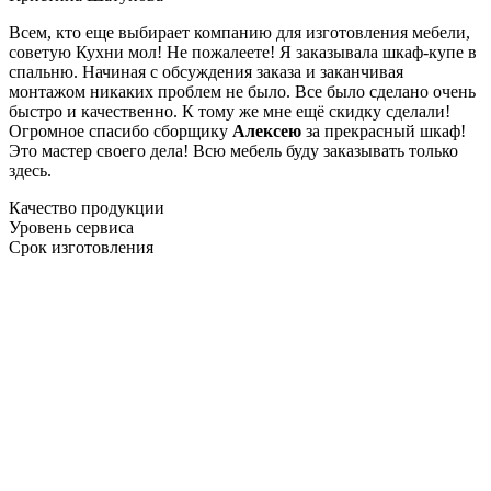
Всем, кто еще выбирает компанию для изготовления мебели,
советую Кухни мол! Не пожалеете! Я заказывала шкаф-купе в
спальню. Начиная с обсуждения заказа и заканчивая
монтажом никаких проблем не было. Все было сделано очень
быстро и качественно. К тому же мне ещё скидку сделали!
Огромное спасибо сборщику
Алексею
за прекрасный шкаф!
Это мастер своего дела! Всю мебель буду заказывать только
здесь.
Качество продукции
Уровень сервиса
Срок изготовления