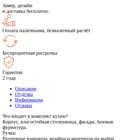
Замер, дизайн
и доставка бесплатно
Оплата наличными, безналичный расчёт
Беспроцентная рассрочка
Гарантия
2 года
Описание
Отделка
Информация
Отзывы
Что входит в комплект кухни?
Корпус, влагостойкая столешница, фасады, базовая
фурнитура.
Ручки
Различные варианты дизайна и материала на выбор