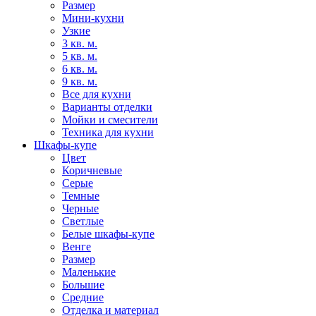
Размер
Мини-кухни
Узкие
3 кв. м.
5 кв. м.
6 кв. м.
9 кв. м.
Все для кухни
Варианты отделки
Мойки и смесители
Техника для кухни
Шкафы-купе
Цвет
Коричневые
Серые
Темные
Черные
Светлые
Белые шкафы-купе
Венге
Размер
Маленькие
Большие
Средние
Отделка и материал