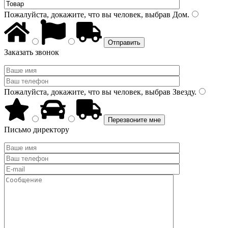
Пожалуйста, докажите, что вы человек, выбрав
Дом
.
Заказать звонок
Пожалуйста, докажите, что вы человек, выбрав
Звезду
.
Письмо директору