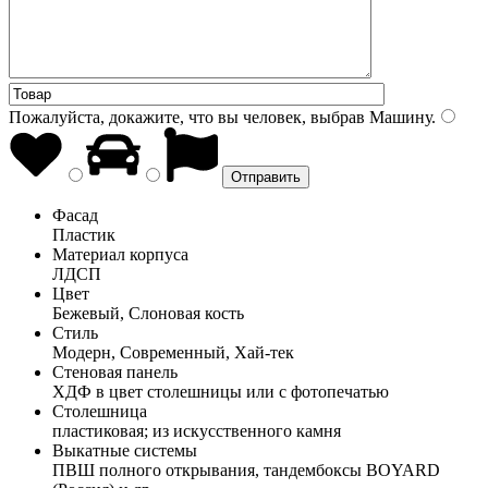
Пожалуйста, докажите, что вы человек, выбрав
Машину
.
Фасад
Пластик
Материал корпуса
ЛДСП
Цвет
Бежевый, Слоновая кость
Стиль
Модерн, Современный, Хай-тек
Стеновая панель
ХДФ в цвет столешницы или с фотопечатью
Столешница
пластиковая; из искусственного камня
Выкатные системы
ПВШ полного открывания, тандембоксы BOYARD