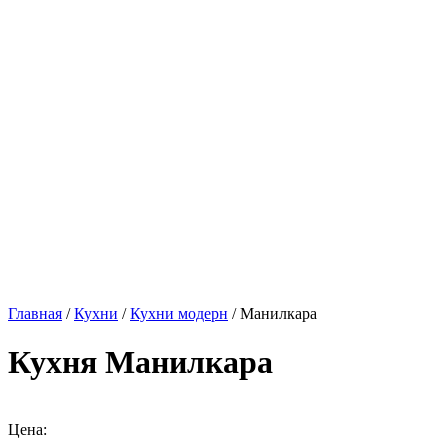
Главная
/
Кухни
/
Кухни модерн
/ Манилкара
Кухня Манилкара
Цена: