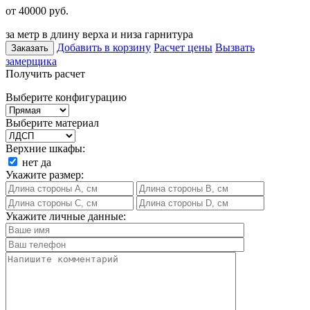
от 40000
руб.
за метр в длину верха и низа гарнитура
Добавить в корзину
Расчет цены
Вызвать
Заказать
замерщика
Получить расчет
Выберите конфигурацию
Выберите материал
Верхние шкафы:
нет
да
Укажите размер:
Укажите личные данные: