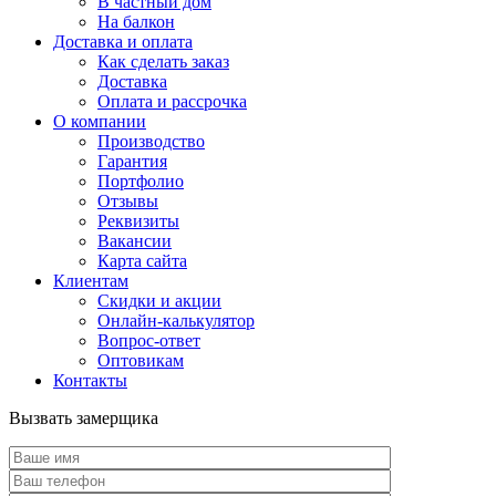
В частный дом
На балкон
Доставка и оплата
Как сделать заказ
Доставка
Оплата и рассрочка
О компании
Производство
Гарантия
Портфолио
Отзывы
Реквизиты
Вакансии
Карта сайта
Клиентам
Скидки и акции
Онлайн-калькулятор
Вопрос-ответ
Оптовикам
Контакты
Вызвать замерщика