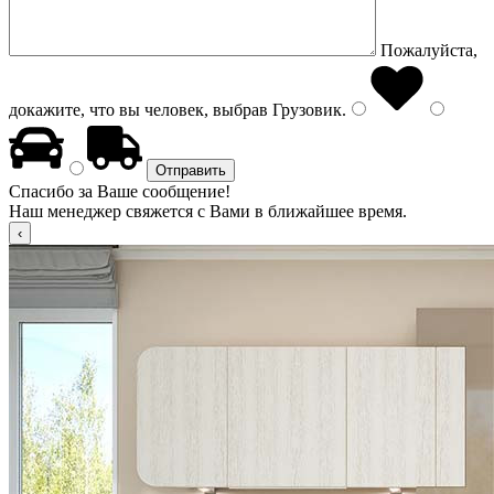
Пожалуйста,
докажите, что вы человек, выбрав
Грузовик
.
Спасибо за Ваше сообщение!
Наш менеджер свяжется с Вами в ближайшее время.