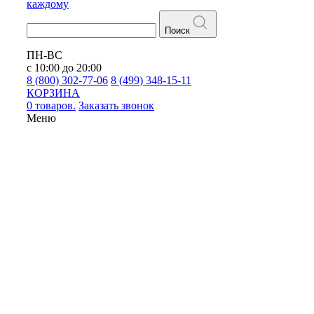
каждому
Поиск
ПН-ВС
с 10:00 до 20:00
8 (800) 302-77-06
8 (499) 348-15-11
КОРЗИНА
0 товаров.
Заказать звонок
Меню