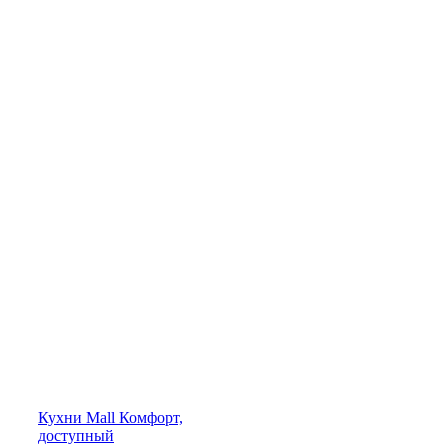
Кухни
Mall
Комфорт,
доступный