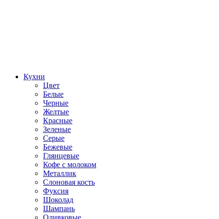
Кухни
Цвет
Белые
Черные
Желтые
Красные
Зеленые
Серые
Бежевые
Глянцевые
Кофе с молоком
Металлик
Слоновая кость
Фуксия
Шоколад
Шампань
Оливковые