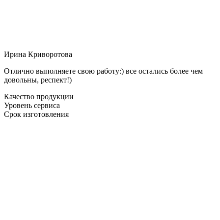
Ирина Криворотова
Отлично выполняете свою работу:) все остались более чем
довольны, респект!)
Качество продукции
Уровень сервиса
Срок изготовления