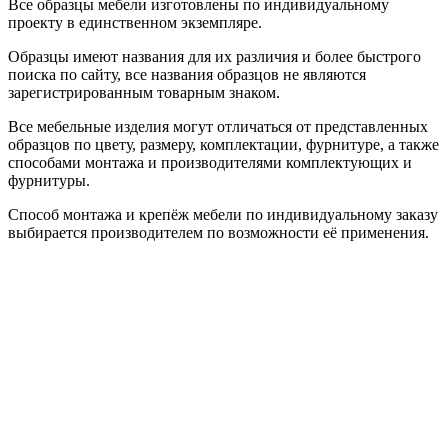
Все образцы мебели изготовлены по индивидуальному
проекту в единственном экземпляре.
Образцы имеют названия для их различия и более быстрого
поиска по сайту, все названия образцов не являются
зарегистрированным товарным знаком.
Все мебельные изделия могут отличаться от представленных
образцов по цвету, размеру, комплектации, фурнитуре, а также
способами монтажа и производителями комплектующих и
фурнитуры.
Способ монтажа и крепёж мебели по индивидуальному заказу
выбирается производителем по возможности её применения.