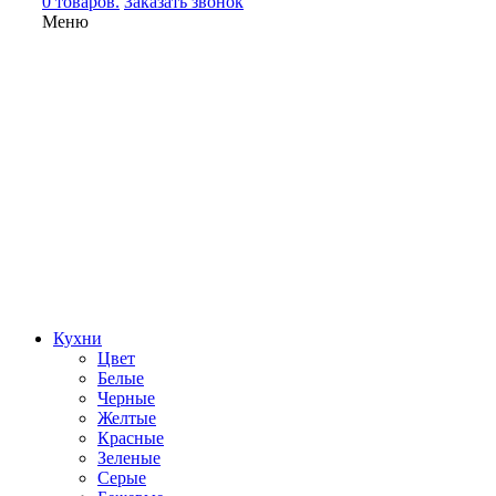
0 товаров.
Заказать звонок
Меню
Кухни
Цвет
Белые
Черные
Желтые
Красные
Зеленые
Серые