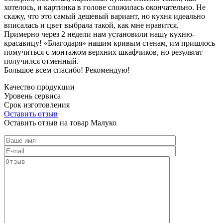
хотелось, и картинка в голове сложилась окончательно. Не
скажу, что это самый дешевый вариант, но кухня идеально
вписалась и цвет выбрала такой, как мне нравится.
Примерно через 2 недели нам установили нашу кухню-
красавицу! «Благодаря» нашим кривым стенам, им пришлось
помучиться с монтажом верхних шкафчиков, но результат
получился отменный.
Большое всем спасибо! Рекомендую!
Качество продукции
Уровень сервиса
Срок изготовления
Оставить отзыв
Оставить отзыв на товар Малуко