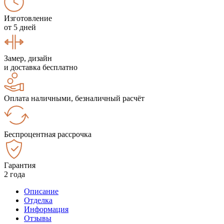
Изготовление
от 5 дней
Замер, дизайн
и доставка бесплатно
Оплата наличными, безналичный расчёт
Беспроцентная рассрочка
Гарантия
2 года
Описание
Отделка
Информация
Отзывы