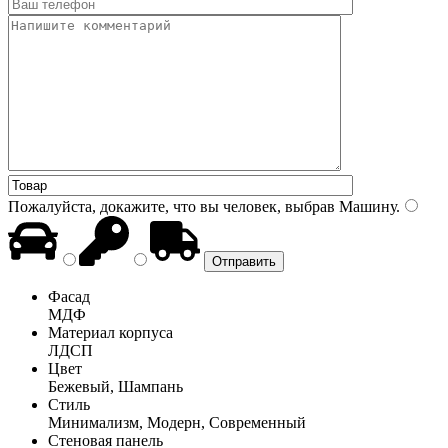
Пожалуйста, докажите, что вы человек, выбрав
Машину
.
Фасад
МДФ
Материал корпуса
ЛДСП
Цвет
Бежевый, Шампань
Стиль
Минимализм, Модерн, Современный
Стеновая панель