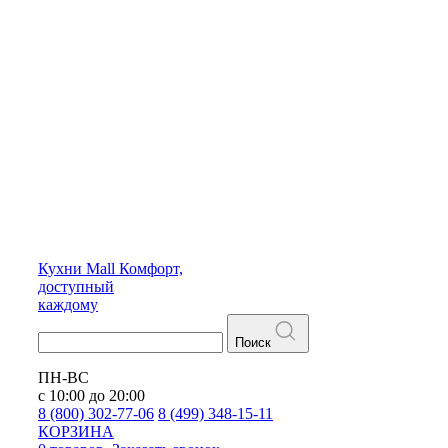
Кухни
Mall
Комфорт,
доступный
каждому
Поиск
ПН-ВС
с 10:00 до 20:00
8 (800) 302-77-06
8 (499) 348-15-11
КОРЗИНА