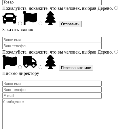
Пожалуйста, докажите, что вы человек, выбрав
Дерево
.
Заказать звонок
Пожалуйста, докажите, что вы человек, выбрав
Дерево
.
Письмо директору