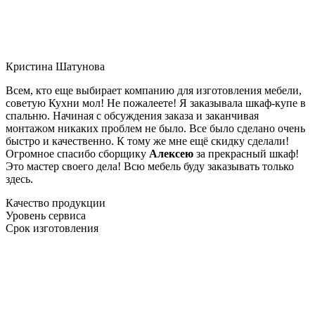
Кристина Шатунова
Всем, кто еще выбирает компанию для изготовления мебели,
советую Кухни мол! Не пожалеете! Я заказывала шкаф-купе в
спальню. Начиная с обсуждения заказа и заканчивая
монтажом никаких проблем не было. Все было сделано очень
быстро и качественно. К тому же мне ещё скидку сделали!
Огромное спасибо сборщику
Алексею
за прекрасный шкаф!
Это мастер своего дела! Всю мебель буду заказывать только
здесь.
Качество продукции
Уровень сервиса
Срок изготовления