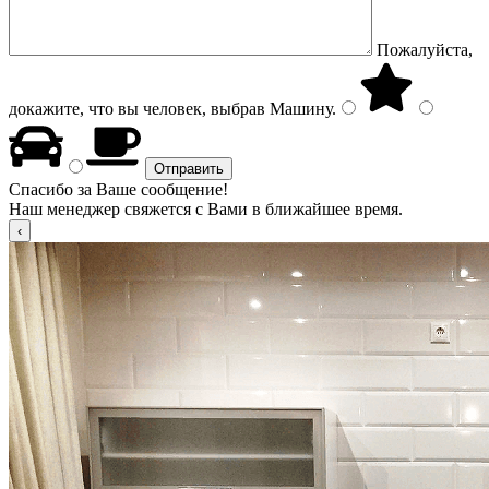
Пожалуйста,
докажите, что вы человек, выбрав
Машину
.
Спасибо за Ваше сообщение!
Наш менеджер свяжется с Вами в ближайшее время.