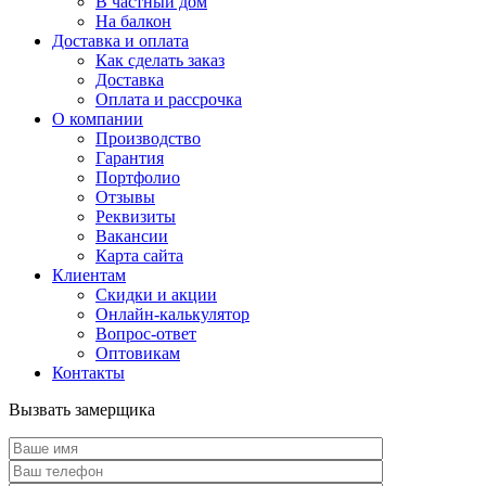
В частный дом
На балкон
Доставка и оплата
Как сделать заказ
Доставка
Оплата и рассрочка
О компании
Производство
Гарантия
Портфолио
Отзывы
Реквизиты
Вакансии
Карта сайта
Клиентам
Скидки и акции
Онлайн-калькулятор
Вопрос-ответ
Оптовикам
Контакты
Вызвать замерщика