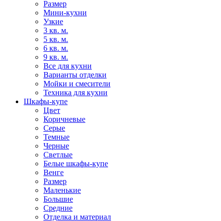
Размер
Мини-кухни
Узкие
3 кв. м.
5 кв. м.
6 кв. м.
9 кв. м.
Все для кухни
Варианты отделки
Мойки и смесители
Техника для кухни
Шкафы-купе
Цвет
Коричневые
Серые
Темные
Черные
Светлые
Белые шкафы-купе
Венге
Размер
Маленькие
Большие
Средние
Отделка и материал