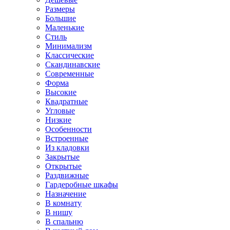
Размеры
Большие
Маленькие
Стиль
Минимализм
Классические
Скандинавские
Современные
Форма
Высокие
Квадратные
Угловые
Низкие
Особенности
Встроенные
Из кладовки
Закрытые
Открытые
Раздвижные
Гардеробные шкафы
Назначение
В комнату
В нишу
В спальню