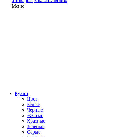
0 товаров.
Заказать звонок
Меню
Кухни
Цвет
Белые
Черные
Желтые
Красные
Зеленые
Серые