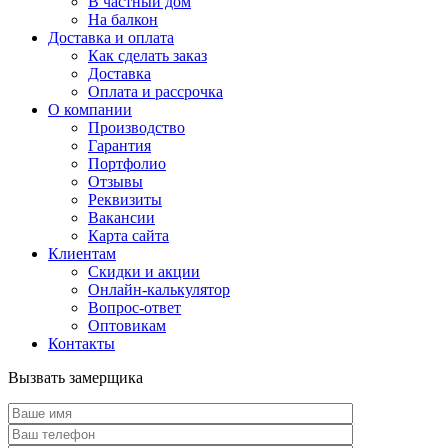
В частный дом
На балкон
Доставка и оплата
Как сделать заказ
Доставка
Оплата и рассрочка
О компании
Производство
Гарантия
Портфолио
Отзывы
Реквизиты
Вакансии
Карта сайта
Клиентам
Скидки и акции
Онлайн-калькулятор
Вопрос-ответ
Оптовикам
Контакты
Вызвать замерщика