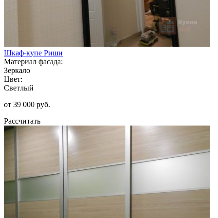
Шкаф-купе Риши
Материал фасада:
Зеркало
Цвет:
Светлый
от 39 000 руб.
Рассчитать