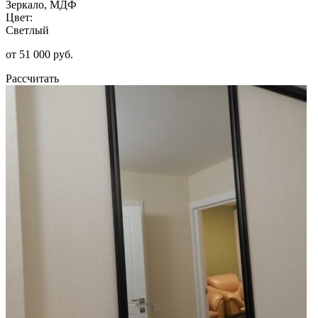
Зеркало, МДФ
Цвет:
Светлый
от 51 000 руб.
Рассчитать