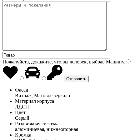
Пожалуйста, докажите, что вы человек, выбрав
Машину
.
Фасад
Витраж, Матовое зеркало
Материал корпуса
ЛДСП
Цвет
Серый
Раздвижная система
алюминиевая, нижнеопорная
Кромка