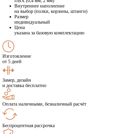
ПВХ (0,4 мм, 2 мм)
Внутреннее наполнение
на выбор (полки, корзины, штанги)
Размер
индивидуальный
Цена
указана за базовую комплектацию
Изготовление
от 5 дней
Замер, дизайн
и доставка бесплатно
Оплата наличными, безналичный расчёт
Беспроцентная рассрочка