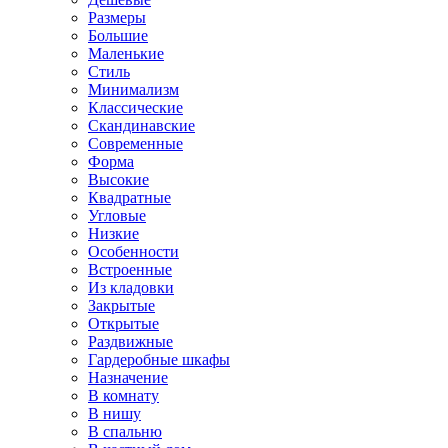
Размеры
Большие
Маленькие
Стиль
Минимализм
Классические
Скандинавские
Современные
Форма
Высокие
Квадратные
Угловые
Низкие
Особенности
Встроенные
Из кладовки
Закрытые
Открытые
Раздвижные
Гардеробные шкафы
Назначение
В комнату
В нишу
В спальню