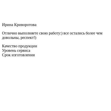
Ирина Криворотова
Отлично выполняете свою работу:) все остались более чем
довольны, респект!)
Качество продукции
Уровень сервиса
Срок изготовления