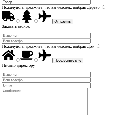
Пожалуйста, докажите, что вы человек, выбрав
Дерево
.
Заказать звонок
Пожалуйста, докажите, что вы человек, выбрав
Дом
.
Письмо директору