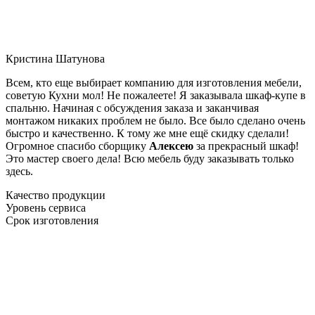
Кристина Шатунова
Всем, кто еще выбирает компанию для изготовления мебели,
советую Кухни мол! Не пожалеете! Я заказывала шкаф-купе в
спальню. Начиная с обсуждения заказа и заканчивая
монтажом никаких проблем не было. Все было сделано очень
быстро и качественно. К тому же мне ещё скидку сделали!
Огромное спасибо сборщику
Алексею
за прекрасный шкаф!
Это мастер своего дела! Всю мебель буду заказывать только
здесь.
Качество продукции
Уровень сервиса
Срок изготовления