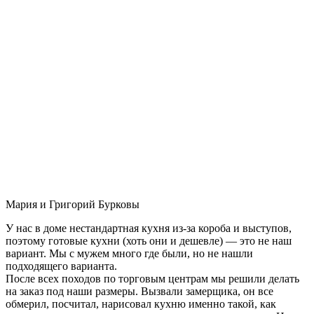
Мария и Григорий Бурковы
У нас в доме нестандартная кухня из-за короба и выступов,
поэтому готовые кухни (хоть они и дешевле) — это не наш
вариант. Мы с мужем много где были, но не нашли
подходящего варианта.
После всех походов по торговым центрам мы решили делать
на заказ под наши размеры. Вызвали замерщика, он все
обмерил, посчитал, нарисовал кухню именно такой, как