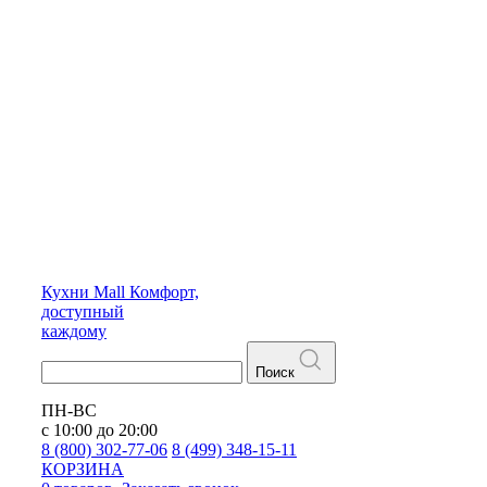
Кухни
Mall
Комфорт,
доступный
каждому
Поиск
ПН-ВС
с 10:00 до 20:00
8 (800) 302-77-06
8 (499) 348-15-11
КОРЗИНА