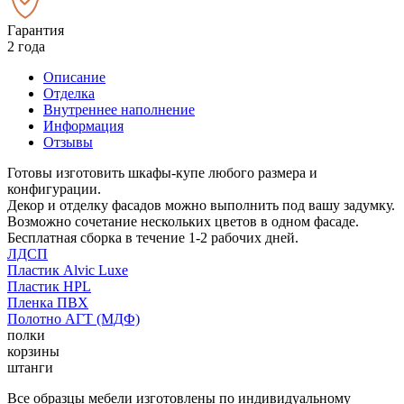
Гарантия
2 года
Описание
Отделка
Внутреннее наполнение
Информация
Отзывы
Готовы изготовить шкафы-купе любого размера и
конфигурации.
Декор и отделку фасадов можно выполнить под вашу задумку.
Возможно сочетание нескольких цветов в одном фасаде.
Бесплатная сборка в течение 1-2 рабочих дней.
ЛДСП
Пластик Alvic Luxe
Пластик HPL
Пленка ПВХ
Полотно АГТ (МДФ)
полки
корзины
штанги
Все образцы мебели изготовлены по индивидуальному