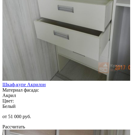
Шкаф-купе Акрилон
Материал фасада:
Акрил
Цвет:
Белый
от 51 000 руб.
Рассчитать