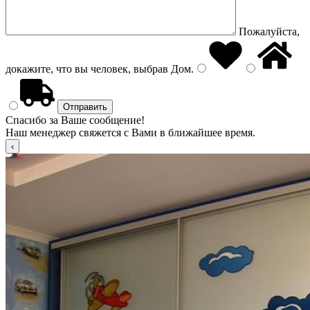
Пожалуйста,
докажите, что вы человек, выбрав
Дом
.
Спасибо за Ваше сообщение!
Наш менеджер свяжется с Вами в ближайшее время.