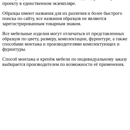
проекту в единственном экземпляре.
Образцы имеют названия для их различия и более быстрого
поиска по сайту, все названия образцов не являются
зарегистрированным товарным знаком.
Все мебельные изделия могут отличаться от представленных
образцов по цвету, размеру, комплектации, фурнитуре, а также
способами монтажа и производителями комплектующих и
фурнитуры.
Способ монтажа и крепёж мебели по индивидуальному заказу
выбирается производителем по возможности её применения.