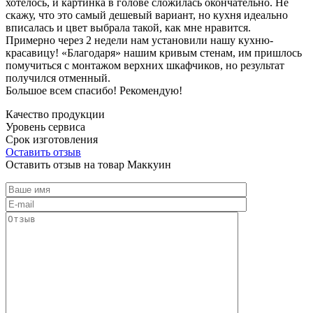
хотелось, и картинка в голове сложилась окончательно. Не
скажу, что это самый дешевый вариант, но кухня идеально
вписалась и цвет выбрала такой, как мне нравится.
Примерно через 2 недели нам установили нашу кухню-
красавицу! «Благодаря» нашим кривым стенам, им пришлось
помучиться с монтажом верхних шкафчиков, но результат
получился отменный.
Большое всем спасибо! Рекомендую!
Качество продукции
Уровень сервиса
Срок изготовления
Оставить отзыв
Оставить отзыв на товар Маккуин