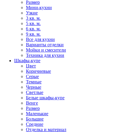
Размер
Мини-кухни
Узкие
3 кв. м.
5 кв. м.
6 кв. м.
9 кв. м.
Все для кухни
Варианты отделки
Мойки и смесители
Техника для кухни
Шкафы-купе
Цвет
Коричневые
Серые
Темные
Черные
Светлые
Белые шкафы-купе
Венге
Размер
Маленькие
Большие
Средние
Отделка и материал