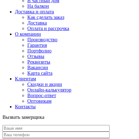
В частный дом
На балкон
Доставка и оплата
Как сделать заказ
Доставка
Оплата и рассрочка
О компании
Производство
Гарантия
Портфолио
Отзывы
Реквизиты
Вакансии
Карта сайта
Клиентам
Скидки и акции
Онлайн-калькулятор
Вопрос-ответ
Оптовикам
Контакты
Вызвать замерщика