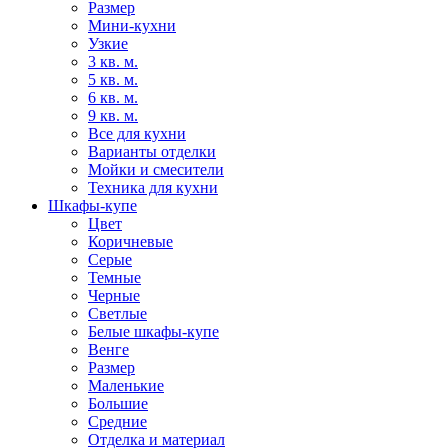
Размер
Мини-кухни
Узкие
3 кв. м.
5 кв. м.
6 кв. м.
9 кв. м.
Все для кухни
Варианты отделки
Мойки и смесители
Техника для кухни
Шкафы-купе
Цвет
Коричневые
Серые
Темные
Черные
Светлые
Белые шкафы-купе
Венге
Размер
Маленькие
Большие
Средние
Отделка и материал