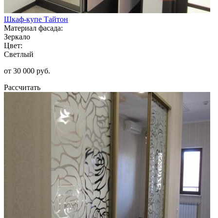
Шкаф-купе Тайтон
Материал фасада:
Зеркало
Цвет:
Светлый
от 30 000 руб.
Рассчитать