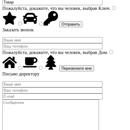
Пожалуйста, докажите, что вы человек, выбрав
Ключ
.
Заказать звонок
Пожалуйста, докажите, что вы человек, выбрав
Дом
.
Письмо директору