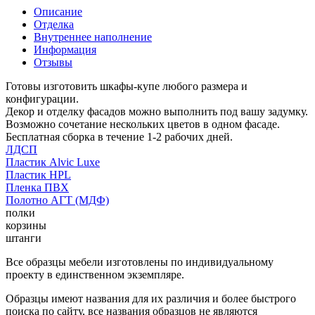
Описание
Отделка
Внутреннее наполнение
Информация
Отзывы
Готовы изготовить шкафы-купе любого размера и
конфигурации.
Декор и отделку фасадов можно выполнить под вашу задумку.
Возможно сочетание нескольких цветов в одном фасаде.
Бесплатная сборка в течение 1-2 рабочих дней.
ЛДСП
Пластик Alvic Luxe
Пластик HPL
Пленка ПВХ
Полотно АГТ (МДФ)
полки
корзины
штанги
Все образцы мебели изготовлены по индивидуальному
проекту в единственном экземпляре.
Образцы имеют названия для их различия и более быстрого
поиска по сайту, все названия образцов не являются