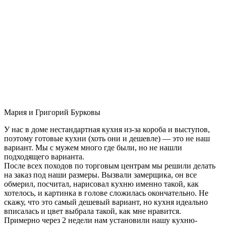
Мария и Григорий Бурковы
У нас в доме нестандартная кухня из-за короба и выступов,
поэтому готовые кухни (хоть они и дешевле) — это не наш
вариант. Мы с мужем много где были, но не нашли
подходящего варианта.
После всех походов по торговым центрам мы решили делать
на заказ под наши размеры. Вызвали замерщика, он все
обмерил, посчитал, нарисовал кухню именно такой, как
хотелось, и картинка в голове сложилась окончательно. Не
скажу, что это самый дешевый вариант, но кухня идеально
вписалась и цвет выбрала такой, как мне нравится.
Примерно через 2 недели нам установили нашу кухню-