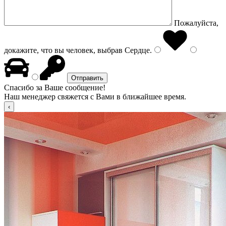
Пожалуйста,
докажите, что вы человек, выбрав
Сердце
.
Спасибо за Ваше сообщение!
Наш менеджер свяжется с Вами в ближайшее время.