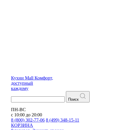
Кухни
Mall
Комфорт,
доступный
каждому
Поиск
ПН-ВС
с 10:00 до 20:00
8 (800) 302-77-06
8 (499) 348-15-11
КОРЗИНА