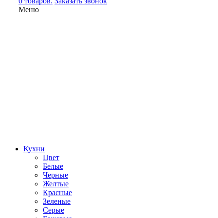
0 товаров.
Заказать звонок
Меню
Кухни
Цвет
Белые
Черные
Желтые
Красные
Зеленые
Серые