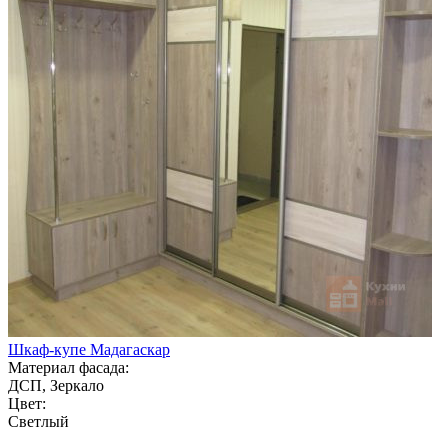
Шкаф-купе Мадагаскар
Материал фасада:
ДСП, Зеркало
Цвет:
Светлый