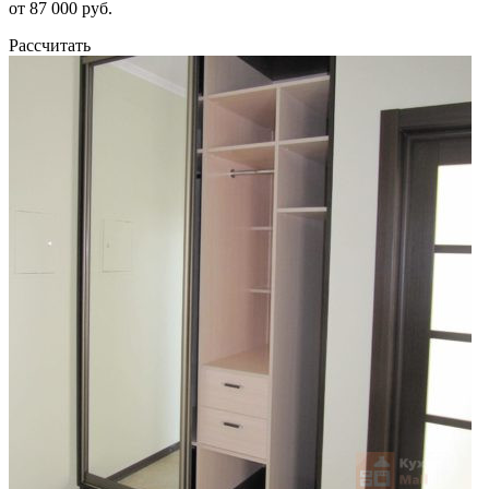
от 87 000 руб.
Рассчитать