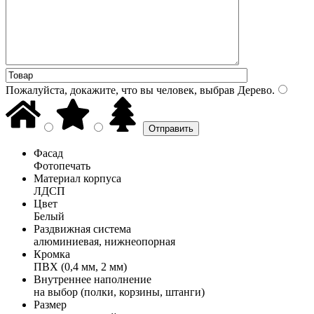
Пожалуйста, докажите, что вы человек, выбрав
Дерево
.
Фасад
Фотопечать
Материал корпуса
ЛДСП
Цвет
Белый
Раздвижная система
алюминиевая, нижнеопорная
Кромка
ПВХ (0,4 мм, 2 мм)
Внутреннее наполнение
на выбор (полки, корзины, штанги)
Размер