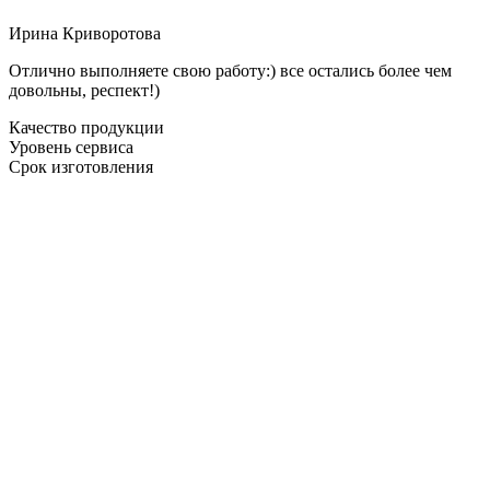
Ирина Криворотова
Отлично выполняете свою работу:) все остались более чем
довольны, респект!)
Качество продукции
Уровень сервиса
Срок изготовления