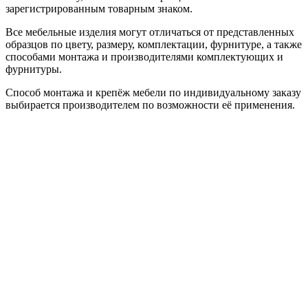
зарегистрированным товарным знаком.
Все мебельные изделия могут отличаться от представленных
образцов по цвету, размеру, комплектации, фурнитуре, а также
способами монтажа и производителями комплектующих и
фурнитуры.
Способ монтажа и крепёж мебели по индивидуальному заказу
выбирается производителем по возможности её применения.