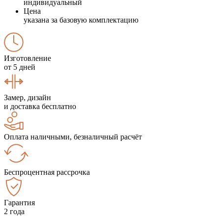
индивидуальный
Цена
указана за базовую комплектацию
Изготовление
от 5 дней
Замер, дизайн
и доставка бесплатно
Оплата наличными, безналичный расчёт
Беспроцентная рассрочка
Гарантия
2 года