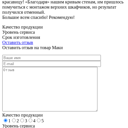
красавицу! «Благодаря» нашим кривым стенам, им пришлось
помучиться с монтажом верхних шкафчиков, но результат
получился отменный.
Большое всем спасибо! Рекомендую!
Качество продукции
Уровень сервиса
Срок изготовления
Оставить отзыв
Оставить отзыв на товар Маки
Качество продукции
1
2
3
4
5
Уровень сервиса