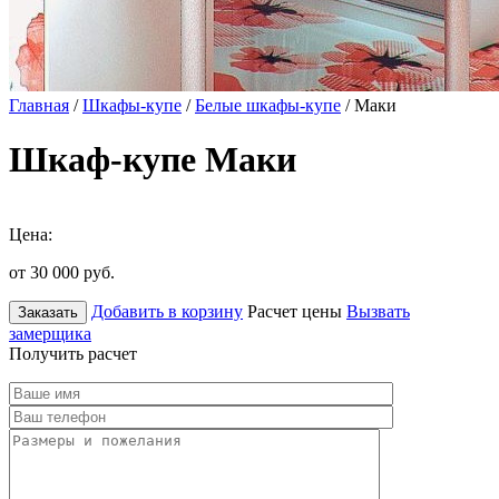
Главная
/
Шкафы-купе
/
Белые шкафы-купе
/ Маки
Шкаф-купе Маки
Цена:
от 30 000
руб.
Добавить в корзину
Расчет цены
Вызвать
Заказать
замерщика
Получить расчет