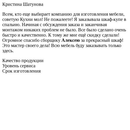
Кристина Шатунова
Всем, кто еще выбирает компанию для изготовления мебели,
советую Кухни мол! Не пожалеете! Я заказывала шкаф-купе в
спальню. Начиная с обсуждения заказа и заканчивая
монтажом никаких проблем не было. Все было сделано очень
быстро и качественно. К тому же мне ещё скидку сделали!
Огромное спасибо сборщику
Алексею
за прекрасный шкаф!
Это мастер своего дела! Всю мебель буду заказывать только
здесь.
Качество продукции
Уровень сервиса
Срок изготовления