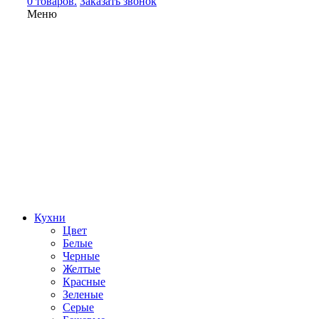
0 товаров.
Заказать звонок
Меню
Кухни
Цвет
Белые
Черные
Желтые
Красные
Зеленые
Серые