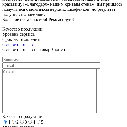
красавицу! «Благодаря» нашим кривым стенам, им пришлось
помучиться с монтажом верхних шкафчиков, но результат
получился отменный.
Большое всем спасибо! Рекомендую!
Качество продукции
Уровень сервиса
Срок изготовления
Оставить отзыв
Оставить отзыв на товар Люнен
Качество продукции
1
2
3
4
5