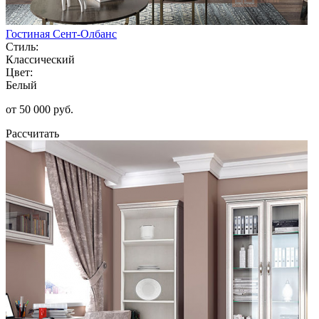
Гостиная Сент-Олбанс
Стиль:
Классический
Цвет:
Белый
от 50 000 руб.
Рассчитать