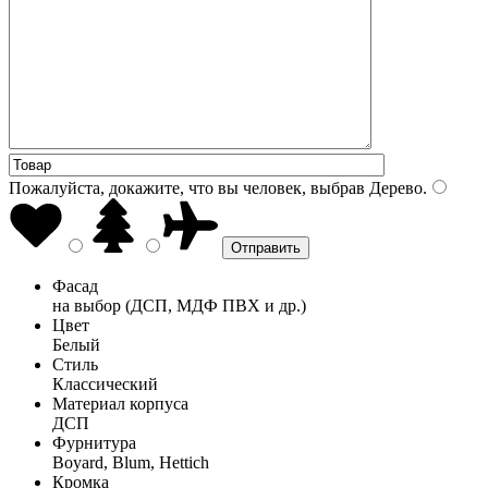
Пожалуйста, докажите, что вы человек, выбрав
Дерево
.
Фасад
на выбор (ДСП, МДФ ПВХ и др.)
Цвет
Белый
Стиль
Классический
Материал корпуса
ДСП
Фурнитура
Boyard, Blum, Hettich
Кромка