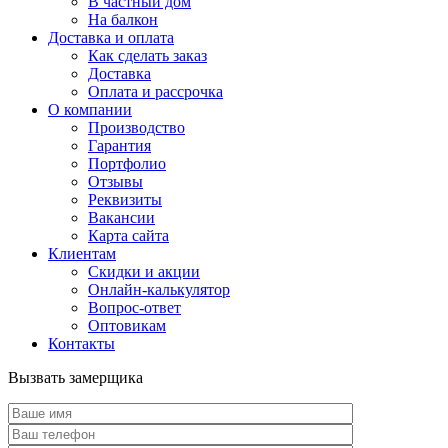
В частный дом
На балкон
Доставка и оплата
Как сделать заказ
Доставка
Оплата и рассрочка
О компании
Производство
Гарантия
Портфолио
Отзывы
Реквизиты
Вакансии
Карта сайта
Клиентам
Скидки и акции
Онлайн-калькулятор
Вопрос-ответ
Оптовикам
Контакты
Вызвать замерщика