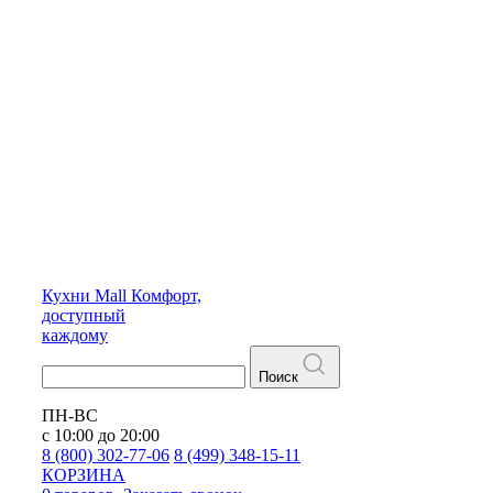
Кухни
Mall
Комфорт,
доступный
каждому
Поиск
ПН-ВС
с 10:00 до 20:00
8 (800) 302-77-06
8 (499) 348-15-11
КОРЗИНА