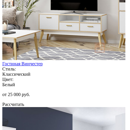
Гостиная Винчестер
Стиль:
Классический
Цвет:
Белый
от 25 000 руб.
Рассчитать