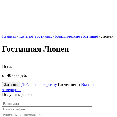
Главная
/
Каталог гостиных
/
Классические гостиные
/ Люнен
Гостинная Люнен
Цена:
от 40 000
руб.
Добавить в корзину
Расчет цены
Вызвать
Заказать
замерщика
Получить расчет