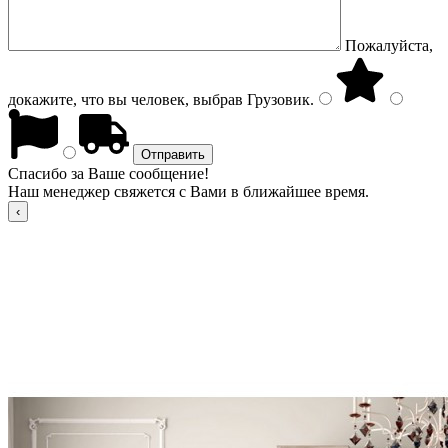
Пожалуйста,
докажите, что вы человек, выбрав
Грузовик
.
Спасибо за Ваше сообщение!
Наш менеджер свяжется с Вами в ближайшее время.