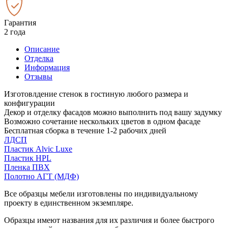
Гарантия
2 года
Описание
Отделка
Информация
Отзывы
Изготовлдение стенок в гостиную любого размера и
конфигурации
Декор и отделку фасадов можно выполнить под вашу задумку
Возможно сочетание нескольких цветов в одном фасаде
Бесплатная сборка в течение 1-2 рабочих дней
ЛДСП
Пластик Alvic Luxe
Пластик HPL
Пленка ПВХ
Полотно АГТ (МДФ)
Все образцы мебели изготовлены по индивидуальному
проекту в единственном экземпляре.
Образцы имеют названия для их различия и более быстрого