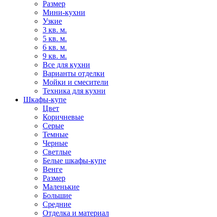
Размер
Мини-кухни
Узкие
3 кв. м.
5 кв. м.
6 кв. м.
9 кв. м.
Все для кухни
Варианты отделки
Мойки и смесители
Техника для кухни
Шкафы-купе
Цвет
Коричневые
Серые
Темные
Черные
Светлые
Белые шкафы-купе
Венге
Размер
Маленькие
Большие
Средние
Отделка и материал