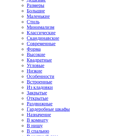
Размеры
Большие
Маленькие
Стиль
Минимализм
Классические
Скандинавские
Современные
Форма
Высокие
Квадратные
Угловые
Низкие
Особенности
Встроенные
Из кладовки
Закрытые
Открытые
Раздвижные
Гардеробные шкафы
Назначение
В комнату
В нишу
В спальню