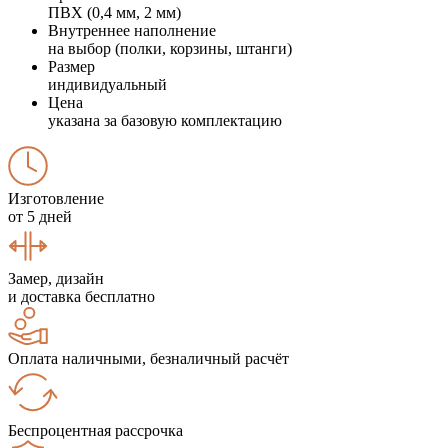
ПВХ (0,4 мм, 2 мм)
Внутреннее наполнение
на выбор (полки, корзины, штанги)
Размер
индивидуальный
Цена
указана за базовую комплектацию
Изготовление
от 5 дней
Замер, дизайн
и доставка бесплатно
Оплата наличными, безналичный расчёт
Беспроцентная рассрочка