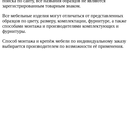
поиска по сайту, все названия образцов не являются
зарегистрированным товарным знаком.
Все мебельные изделия могут отличаться от представленных
образцов по цвету, размеру, комплектации, фурнитуре, а также
способами монтажа и производителями комплектующих и
фурнитуры.
Способ монтажа и крепёж мебели по индивидуальному заказу
выбирается производителем по возможности её применения.