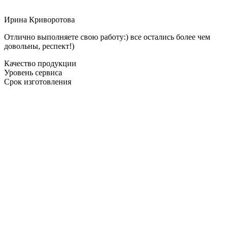
Ирина Криворотова
Отлично выполняете свою работу:) все остались более чем
довольны, респект!)
Качество продукции
Уровень сервиса
Срок изготовления