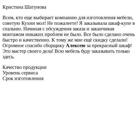
Кристина Шатунова
Всем, кто еще выбирает компанию для изготовления мебели,
советую Кухни мол! Не пожалеете! Я заказывала шкаф-купе в
спальню. Начиная с обсуждения заказа и заканчивая
монтажом никаких проблем не было. Все было сделано очень
быстро и качественно. К тому же мне ещё скидку сделали!
Огромное спасибо сборщику
Алексею
за прекрасный шкаф!
Это мастер своего дела! Всю мебель буду заказывать только
здесь.
Качество продукции
Уровень сервиса
Срок изготовления