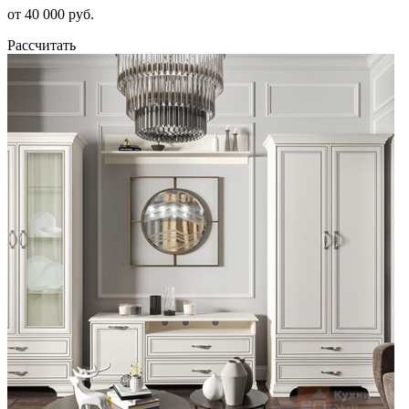
от 40 000 руб.
Рассчитать