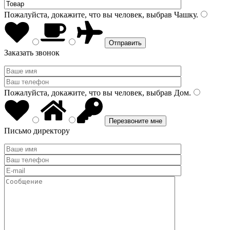
Пожалуйста, докажите, что вы человек, выбрав
Чашку
.
Заказать звонок
Пожалуйста, докажите, что вы человек, выбрав
Дом
.
Письмо директору