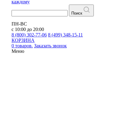
каждому
Поиск
ПН-ВС
с 10:00 до 20:00
8 (800) 302-77-06
8 (499) 348-15-11
КОРЗИНА
0 товаров.
Заказать звонок
Меню