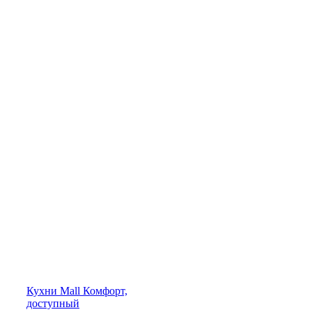
Кухни
Mall
Комфорт,
доступный