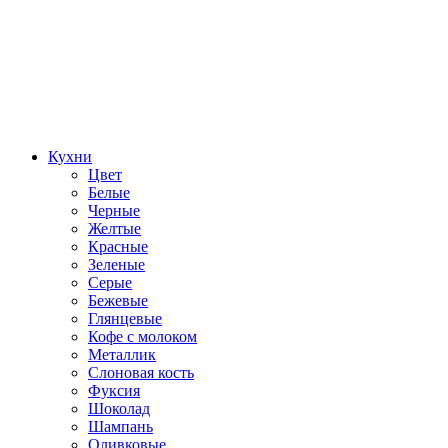
Кухни
Цвет
Белые
Черные
Желтые
Красные
Зеленые
Серые
Бежевые
Глянцевые
Кофе с молоком
Металлик
Слоновая кость
Фуксия
Шоколад
Шампань
Оливковые