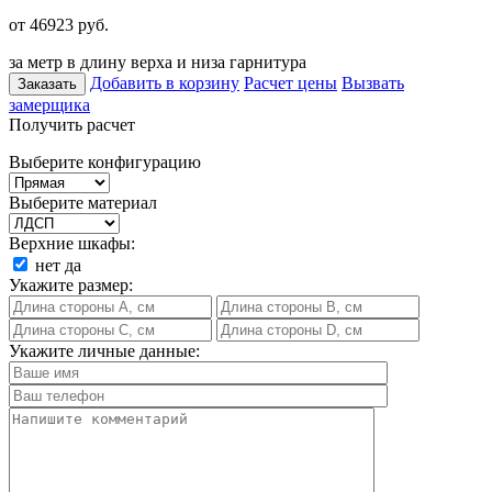
от 46923
руб.
за метр в длину верха и низа гарнитура
Добавить в корзину
Расчет цены
Вызвать
Заказать
замерщика
Получить расчет
Выберите конфигурацию
Выберите материал
Верхние шкафы:
нет
да
Укажите размер:
Укажите личные данные: