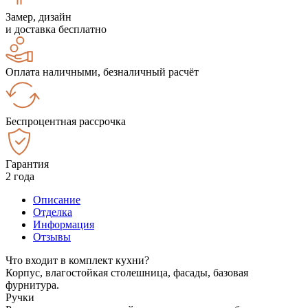
Замер, дизайн
и доставка бесплатно
Оплата наличными, безналичный расчёт
Беспроцентная рассрочка
Гарантия
2 года
Описание
Отделка
Информация
Отзывы
Что входит в комплект кухни?
Корпус, влагостойкая столешница, фасады, базовая
фурнитура.
Ручки