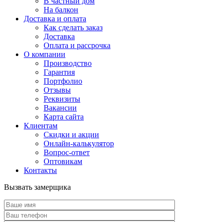
В частный дом
На балкон
Доставка и оплата
Как сделать заказ
Доставка
Оплата и рассрочка
О компании
Производство
Гарантия
Портфолио
Отзывы
Реквизиты
Вакансии
Карта сайта
Клиентам
Скидки и акции
Онлайн-калькулятор
Вопрос-ответ
Оптовикам
Контакты
Вызвать замерщика