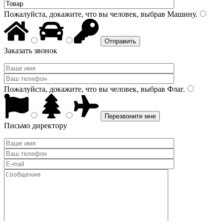
Пожалуйста, докажите, что вы человек, выбрав
Машину
.
Заказать звонок
Пожалуйста, докажите, что вы человек, выбрав
Флаг
.
Письмо директору