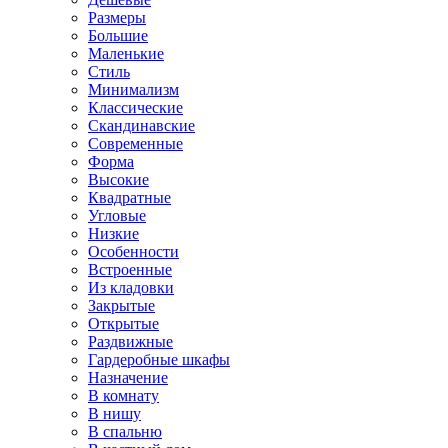
Размеры
Большие
Маленькие
Стиль
Минимализм
Классические
Скандинавские
Современные
Форма
Высокие
Квадратные
Угловые
Низкие
Особенности
Встроенные
Из кладовки
Закрытые
Открытые
Раздвижные
Гардеробные шкафы
Назначение
В комнату
В нишу
В спальню