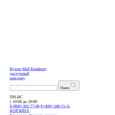
Кухни
Mall
Комфорт,
доступный
каждому
Поиск
ПН-ВС
с 10:00 до 20:00
8 (800) 302-77-06
8 (499) 348-15-11
КОРЗИНА