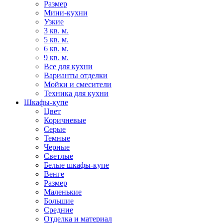
Размер
Мини-кухни
Узкие
3 кв. м.
5 кв. м.
6 кв. м.
9 кв. м.
Все для кухни
Варианты отделки
Мойки и смесители
Техника для кухни
Шкафы-купе
Цвет
Коричневые
Серые
Темные
Черные
Светлые
Белые шкафы-купе
Венге
Размер
Маленькие
Большие
Средние
Отделка и материал