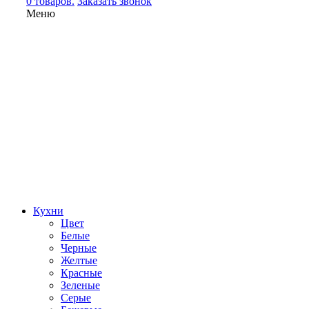
0 товаров.
Заказать звонок
Меню
Кухни
Цвет
Белые
Черные
Желтые
Красные
Зеленые
Серые