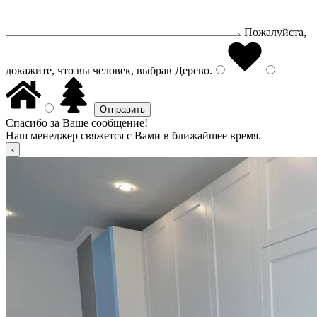
Пожалуйста,
докажите, что вы человек, выбрав
Дерево
.
Спасибо за Ваше сообщение!
Наш менеджер свяжется с Вами в ближайшее время.