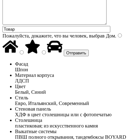
Пожалуйста, докажите, что вы человек, выбрав
Дом
.
Фасад
Шпон
Материал корпуса
ЛДСП
Цвет
Белый, Синий
Стиль
Евро, Итальянский, Современный
Стеновая панель
ХДФ в цвет столешницы или с фотопечатью
Столешница
пластиковая; из искусственного камня
Выкатные системы
ПВШ полного открывания, тандембоксы BOYARD