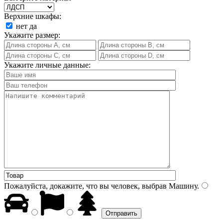
Верхние шкафы:
нет
да
Укажите размер:
Укажите личные данные:
Пожалуйста, докажите, что вы человек, выбрав
Машину
.