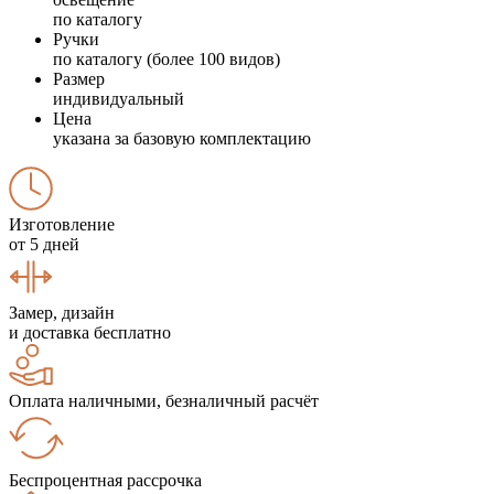
по каталогу
Ручки
по каталогу (более 100 видов)
Размер
индивидуальный
Цена
указана за базовую комплектацию
Изготовление
от 5 дней
Замер, дизайн
и доставка бесплатно
Оплата наличными, безналичный расчёт
Беспроцентная рассрочка