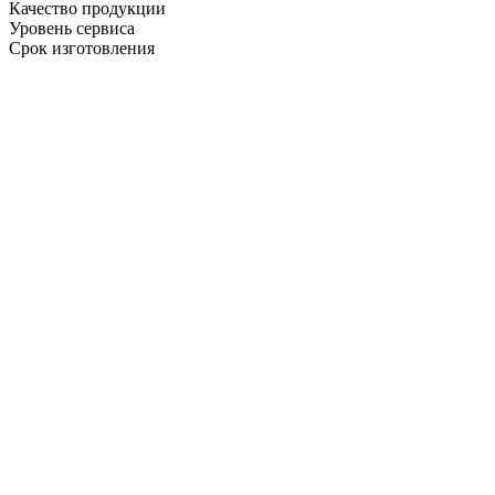
Качество продукции
Уровень сервиса
Срок изготовления