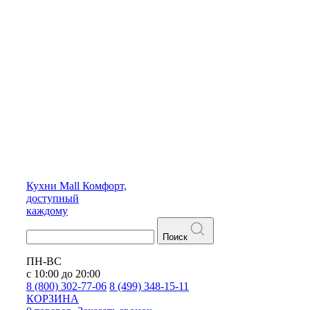
Кухни
Mall
Комфорт,
доступный
каждому
Поиск
ПН-ВС
с 10:00 до 20:00
8 (800) 302-77-06
8 (499) 348-15-11
КОРЗИНА