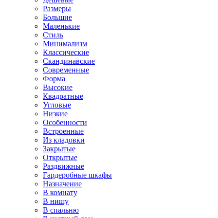
Размеры
Большие
Маленькие
Стиль
Минимализм
Классические
Скандинавские
Современные
Форма
Высокие
Квадратные
Угловые
Низкие
Особенности
Встроенные
Из кладовки
Закрытые
Открытые
Раздвижные
Гардеробные шкафы
Назначение
В комнату
В нишу
В спальню