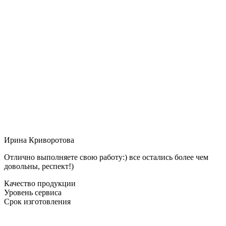
Ирина Криворотова
Отлично выполняете свою работу:) все остались более чем
довольны, респект!)
Качество продукции
Уровень сервиса
Срок изготовления