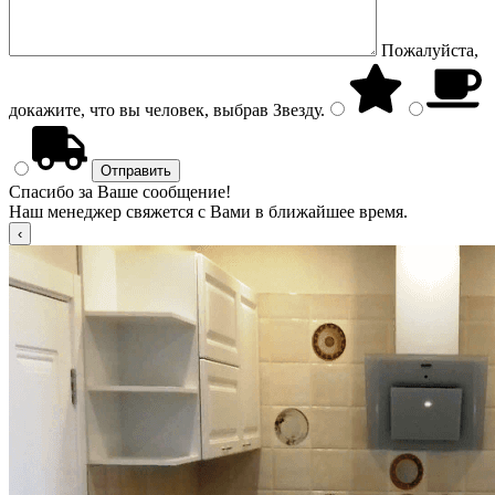
Пожалуйста,
докажите, что вы человек, выбрав
Звезду
.
Спасибо за Ваше сообщение!
Наш менеджер свяжется с Вами в ближайшее время.