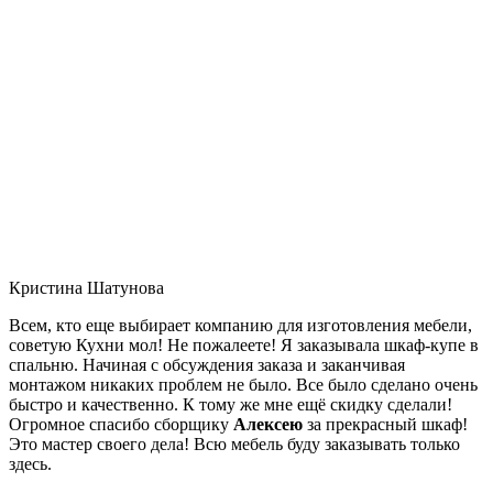
Кристина Шатунова
Всем, кто еще выбирает компанию для изготовления мебели,
советую Кухни мол! Не пожалеете! Я заказывала шкаф-купе в
спальню. Начиная с обсуждения заказа и заканчивая
монтажом никаких проблем не было. Все было сделано очень
быстро и качественно. К тому же мне ещё скидку сделали!
Огромное спасибо сборщику
Алексею
за прекрасный шкаф!
Это мастер своего дела! Всю мебель буду заказывать только
здесь.