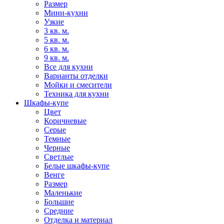
Размер
Мини-кухни
Узкие
3 кв. м.
5 кв. м.
6 кв. м.
9 кв. м.
Все для кухни
Варианты отделки
Мойки и смесители
Техника для кухни
Шкафы-купе
Цвет
Коричневые
Серые
Темные
Черные
Светлые
Белые шкафы-купе
Венге
Размер
Маленькие
Большие
Средние
Отделка и материал