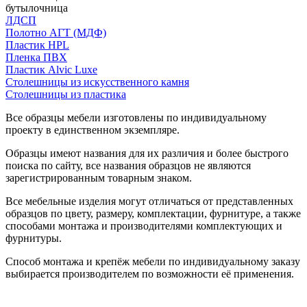
бутылочница
ЛДСП
Полотно АГТ (МДФ)
Пластик HPL
Пленка ПВХ
Пластик Alvic Luxe
Столешницы из искусственного камня
Столешницы из пластика
Все образцы мебели изготовлены по индивидуальному
проекту в единственном экземпляре.
Образцы имеют названия для их различия и более быстрого
поиска по сайту, все названия образцов не являются
зарегистрированным товарным знаком.
Все мебельные изделия могут отличаться от представленных
образцов по цвету, размеру, комплектации, фурнитуре, а также
способами монтажа и производителями комплектующих и
фурнитуры.
Способ монтажа и крепёж мебели по индивидуальному заказу
выбирается производителем по возможности её применения.