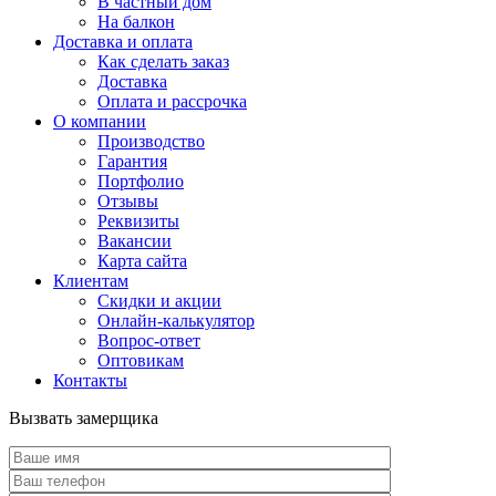
В частный дом
На балкон
Доставка и оплата
Как сделать заказ
Доставка
Оплата и рассрочка
О компании
Производство
Гарантия
Портфолио
Отзывы
Реквизиты
Вакансии
Карта сайта
Клиентам
Скидки и акции
Онлайн-калькулятор
Вопрос-ответ
Оптовикам
Контакты
Вызвать замерщика