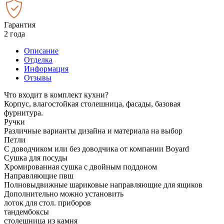
Гарантия
2 года
Описание
Отделка
Информация
Отзывы
Что входит в комплект кухни?
Корпус, влагостойкая столешница, фасады, базовая
фурнитура.
Ручки
Различные варианты дизайна и материала на выбор
Петли
С доводчиком или без доводчика от компании Boyard
Сушка для посуды
Хромированная сушка с двойным поддоном
Направляющие пвш
Полновыдвижные шариковые направляющие для ящиков
Дополнительно можно установить
лоток для стол. приборов
тандембоксы
столешница из камня