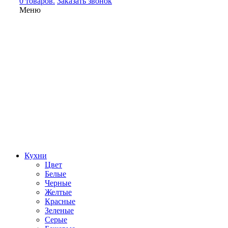
0 товаров.
Заказать звонок
Меню
Кухни
Цвет
Белые
Черные
Желтые
Красные
Зеленые
Серые