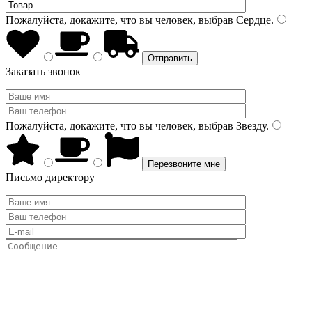
Пожалуйста, докажите, что вы человек, выбрав
Сердце
.
Заказать звонок
Пожалуйста, докажите, что вы человек, выбрав
Звезду
.
Письмо директору